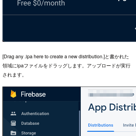
[Drag any .ipa here to create a new distribution.]と書かれた
領域にipaファイルをドラッグします。アップロードが実行
されます。