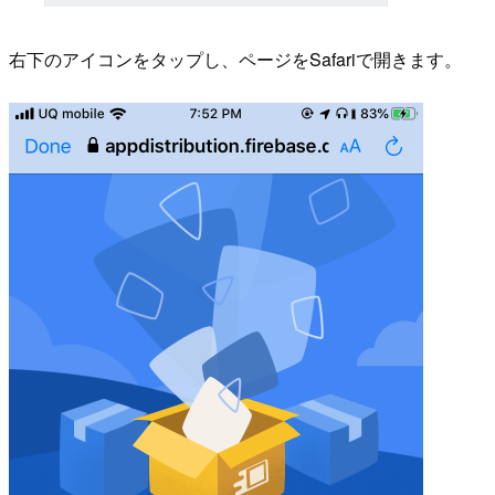
右下のアイコンをタップし、ページをSafariで開きます。