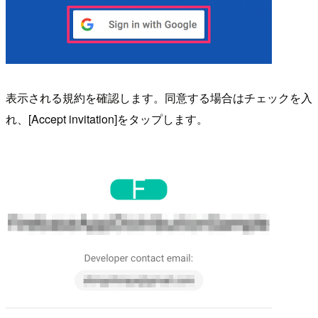
表示される規約を確認します。同意する場合はチェックを入
れ、[Accept invitation]をタップします。