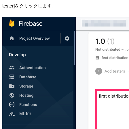
tester]をクリックします。