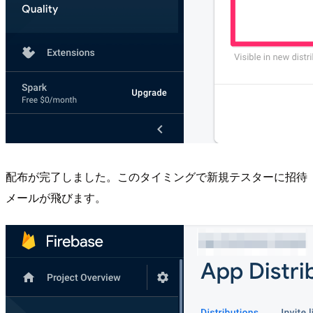
配布が完了しました。このタイミングで新規テスターに招待
メールが飛びます。