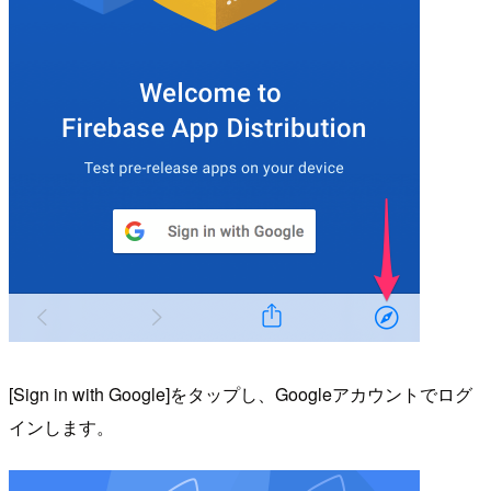
[Sign in with Google]をタップし、Googleアカウントでログ
インします。