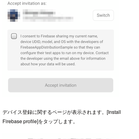
デバイス登録に関するページが表示されます。[Install
Firebase profile]をタップします。