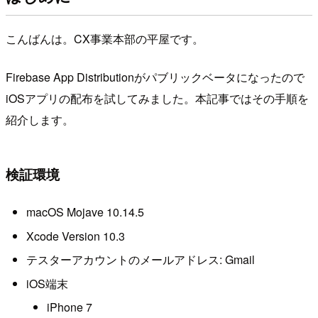
こんばんは。CX事業本部の平屋です。
Firebase App Distributionがパブリックベータになったので
iOSアプリの配布を試してみました。本記事ではその手順を
紹介します。
検証環境
macOS Mojave 10.14.5
Xcode Version 10.3
テスターアカウントのメールアドレス: Gmail
iOS端末
iPhone 7