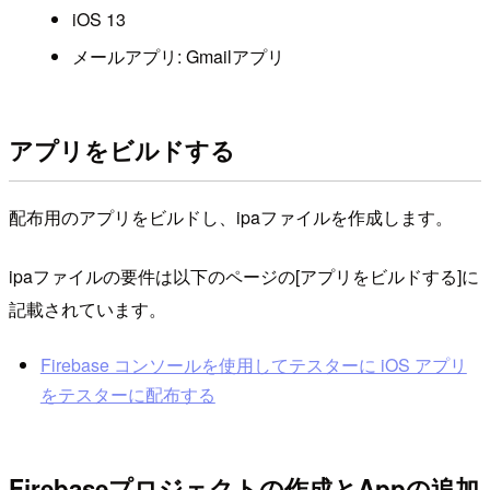
iOS 13
メールアプリ: Gmailアプリ
アプリをビルドする
配布用のアプリをビルドし、ipaファイルを作成します。
ipaファイルの要件は以下のページの[アプリをビルドする]に
記載されています。
Firebase コンソールを使用してテスターに iOS アプリ
をテスターに配布する
Firebaseプロジェクトの作成とAppの追加