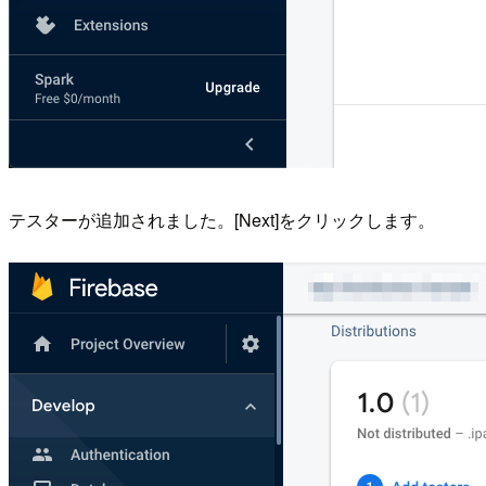
テスターが追加されました。[Next]をクリックします。