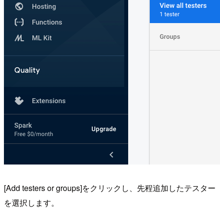
[Add testers or groups]をクリックし、先程追加したテスター
を選択します。