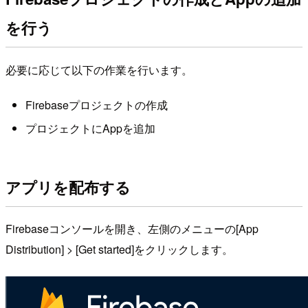
を行う
必要に応じて以下の作業を行います。
Firebaseプロジェクトの作成
プロジェクトにAppを追加
アプリを配布する
Firebaseコンソールを開き、左側のメニューの[App
Distribution] > [Get started]をクリックします。