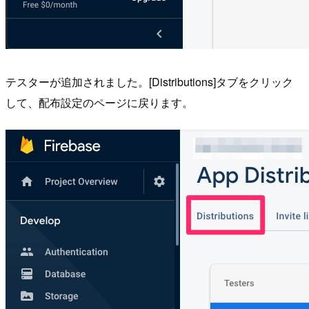
テスターが追加されました。[Distributions]タブをクリック
して、配布設定のページに戻ります。