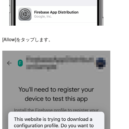
[Allow]をタップします。