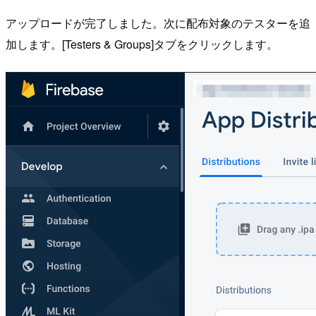
アップロードが完了しました。次に配布対象のテスターを追
加します。[Testers & Groups]タブをクリックします。