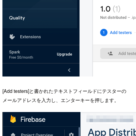
[Add testers]と書かれたテキストフィールドにテスターの
メールアドレスを入力し、エンターキーを押します。