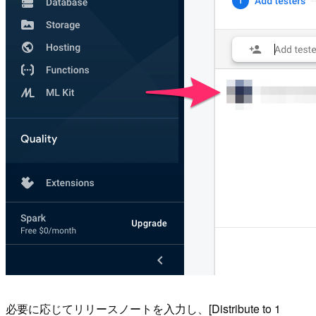
必要に応じてリリースノートを入力し、[Distribute to 1