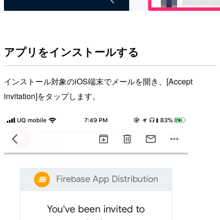
アプリをインストールする
インストール対象のiOS端末でメールを開き、[Accept
invitation]をタップします。