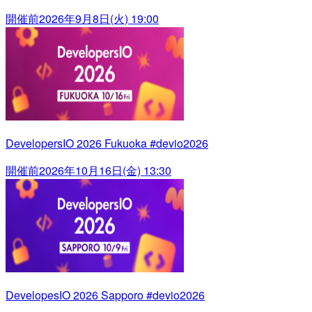
開催前
2026年9月8日(火) 19:00
DevelopersIO 2026 Fukuoka #devio2026
開催前
2026年10月16日(金) 13:30
DevelopesIO 2026 Sapporo #devio2026