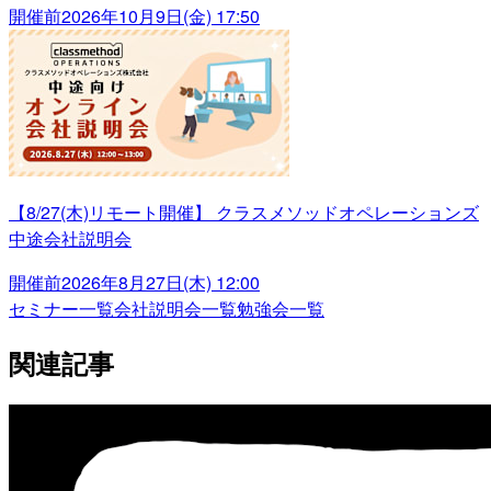
開催前
2026年10月9日(金) 17:50
【8/27(木)リモート開催】 クラスメソッドオペレーションズ
中途会社説明会
開催前
2026年8月27日(木) 12:00
セミナー一覧
会社説明会一覧
勉強会一覧
関連記事