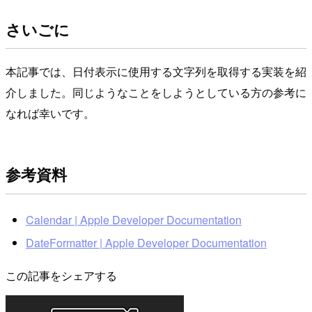
さいごに
本記事では、日付表示に使用する文字列を取得する実装を紹
介しました。同じようなことをしようとしている方の参考に
なれば幸いです。
参考資料
Calendar | Apple Developer Documentation
DateFormatter | Apple Developer Documentation
この記事をシェアする