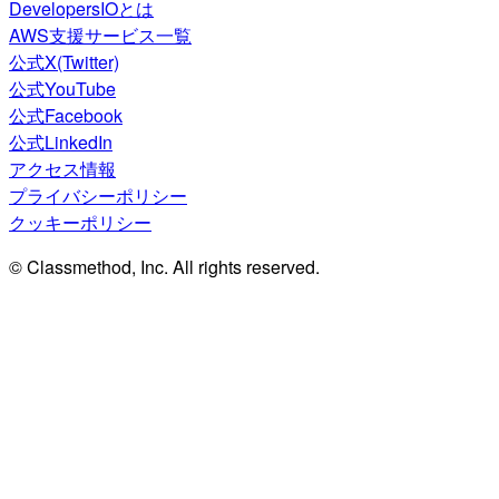
DevelopersIOとは
AWS支援サービス一覧
公式X(Twitter)
公式YouTube
公式Facebook
公式LinkedIn
アクセス情報
プライバシーポリシー
クッキーポリシー
© Classmethod, Inc. All rights reserved.