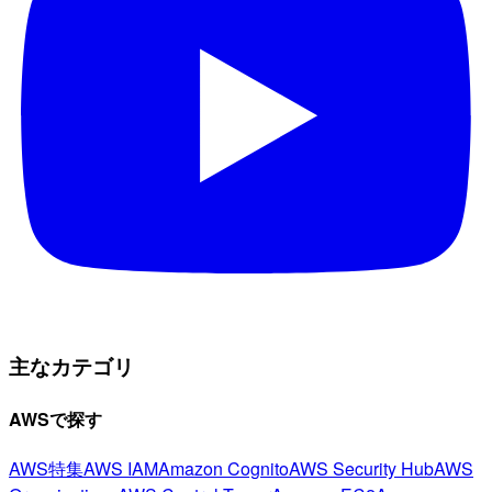
主なカテゴリ
AWSで探す
AWS特集
AWS IAM
Amazon Cognito
AWS Security Hub
AWS