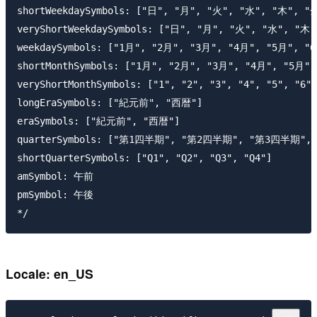
shortWeekdaySymbols: ["日", "月", "火", "水", "木", "金
veryShortWeekdaySymbols: ["日", "月", "火", "水", "木"
weekdaySymbols: ["1月", "2月", "3月", "4月", "5月", "
shortMonthSymbols: ["1月", "2月", "3月", "4月", "5月"
veryShortMonthSymbols: ["1", "2", "3", "4", "5", "6",
longEraSymbols: ["紀元前", "西暦"]

eraSymbols: ["紀元前", "西暦"]

quarterSymbols: ["第1四半期", "第2四半期", "第3四半期",
shortQuarterSymbols: ["Q1", "Q2", "Q3", "Q4"]

amSymbol: 午前

pmSymbol: 午後

Locale: en_US