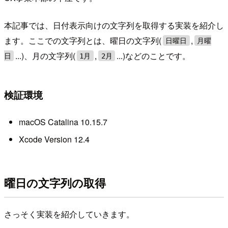
本記事では、日付表示向けの文字列を取得する実装を紹介し
ます。ここでの文字列とは、曜日の文字列(
,
日曜日
月曜
...)、月の文字列(
,
...)などのことです。
日
1月
2月
検証環境
macOS Catalina 10.15.7
Xcode Version 12.4
曜日の文字列の取得
さっそく実装を紹介していきます。