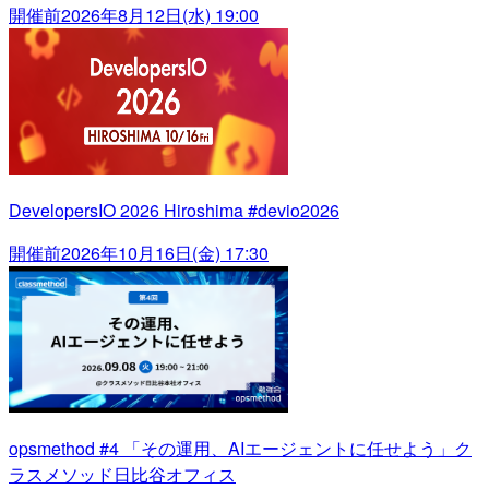
開催前
2026年8月12日(水) 19:00
DevelopersIO 2026 Hiroshima #devio2026
開催前
2026年10月16日(金) 17:30
opsmethod #4 「その運用、AIエージェントに任せよう」ク
ラスメソッド日比谷オフィス