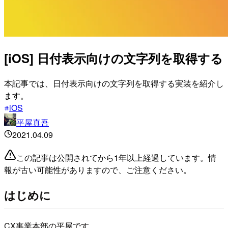
[iOS] 日付表示向けの文字列を取得する
本記事では、日付表示向けの文字列を取得する実装を紹介し
ます。
iOS
平屋真吾
2021.04.09
この記事は公開されてから1年以上経過しています。情
報が古い可能性がありますので、ご注意ください。
はじめに
CX事業本部の平屋です。