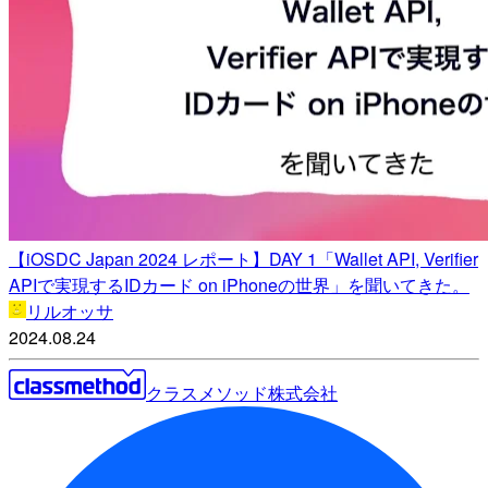
【iOSDC Japan 2024 レポート】DAY 1「Wallet API, Verifier
APIで実現するIDカード on iPhoneの世界」を聞いてきた。
リルオッサ
2024.08.24
クラスメソッド株式会社