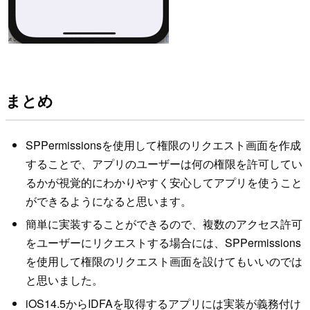
まとめ
SPPermissionsを使用して権限のリクエスト画面を作成
することで、アプリのユーザーは何の権限を許可してい
るかが視覚的にわかりやすく安心してアプリを使うこと
ができるようになると思います。
簡単に実装することができるので、複数のアクセス許可
をユーザーにリクエストする場合には、SPPermissions
を使用して権限のリクエスト画面を設けてもいいのでは
と思いました。
iOS14.5からIDFAを取得するアプリには実装が義務付け