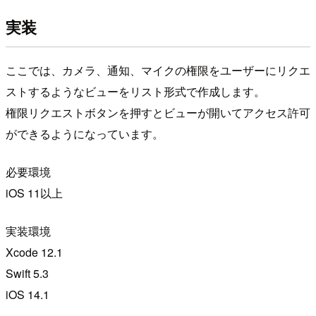
実装
ここでは、カメラ、通知、マイクの権限をユーザーにリクエ
ストするようなビューをリスト形式で作成します。
権限リクエストボタンを押すとビューが開いてアクセス許可
ができるようになっています。
必要環境
iOS 11以上
実装環境
Xcode 12.1
Swift 5.3
iOS 14.1