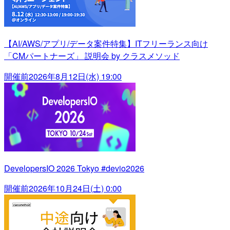
【AI/AWS/アプリ/データ案件特集】ITフリーランス向け
「CMパートナーズ」 説明会 by クラスメソッド
開催前
2026年8月12日(水) 19:00
DevelopersIO 2026 Tokyo #devio2026
開催前
2026年10月24日(土) 0:00