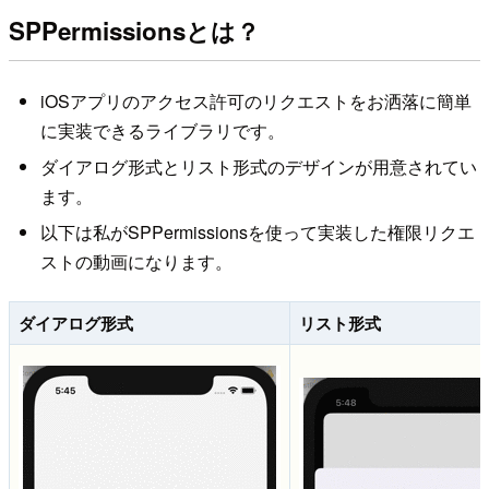
SPPermissionsとは？
iOSアプリのアクセス許可のリクエストをお洒落に簡単
に実装できるライブラリです。
ダイアログ形式とリスト形式のデザインが用意されてい
ます。
以下は私がSPPermissionsを使って実装した権限リクエ
ストの動画になります。
ダイアログ形式
リスト形式