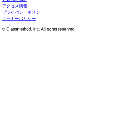
アクセス情報
プライバシーポリシー
クッキーポリシー
© Classmethod, Inc. All rights reserved.