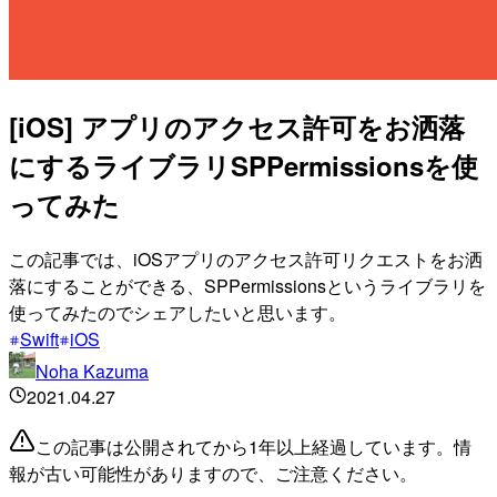
[iOS] アプリのアクセス許可をお洒落
にするライブラリSPPermissionsを使
ってみた
この記事では、iOSアプリのアクセス許可リクエストをお洒
落にすることができる、SPPermissionsというライブラリを
使ってみたのでシェアしたいと思います。
Swift
iOS
Noha Kazuma
2021.04.27
この記事は公開されてから1年以上経過しています。情
報が古い可能性がありますので、ご注意ください。