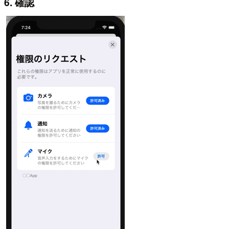
6. 確認