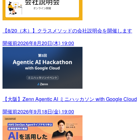
【8/20（木）】クラスメソッドの会社説明会を開催します
開催前
2026年8月20日(木) 19:00
【大阪】Zenn Agentic AI ミニハッカソン with Google Cloud
開催前
2026年9月18日(金) 19:00