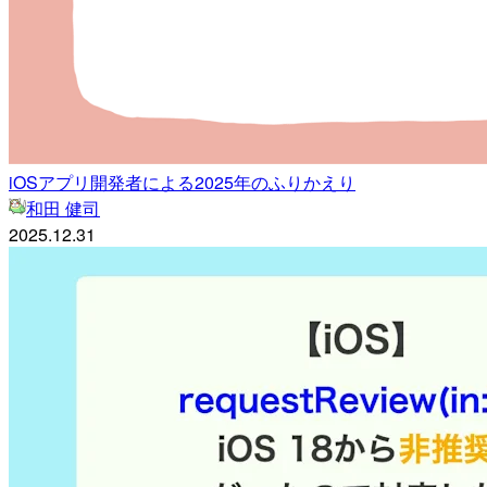
iOSアプリ開発者による2025年のふりかえり
和田 健司
2025.12.31