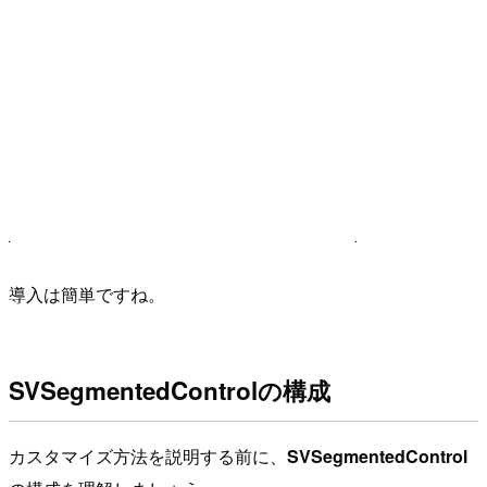
導入は簡単ですね。
SVSegmentedControlの構成
カスタマイズ方法を説明する前に、
SVSegmentedControl