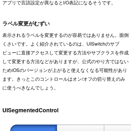
アプリで言語設定が異なるとI/O表記になるそうです。
ラベル変更がむずい
表示されるラベルを変更するのが容易ではありません。面倒
くさいです。よく紹介されているのは、UISwitchのサブ
ビューに直接アクセスして変更する方法やサブクラスを作成
して変更する方法などがありますが、公式のやり方ではない
ためiOSのバージョンが上がると使えなくなる可能性があり
ます。きっとこのコントロールはオン/オフの切り替えのみ
に使うべきなんでしょう。
UISegmentedControl