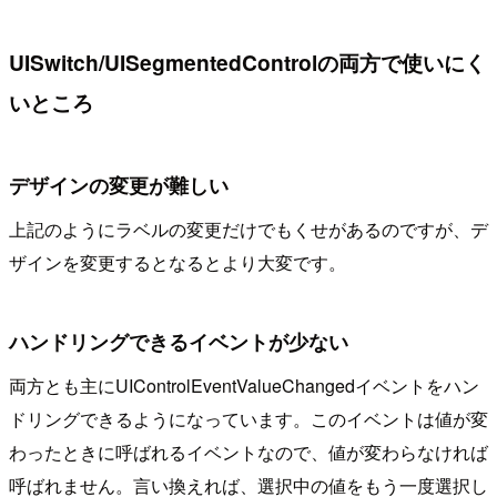
UISwitch/UISegmentedControlの両方で使いにく
いところ
デザインの変更が難しい
上記のようにラベルの変更だけでもくせがあるのですが、デ
ザインを変更するとなるとより大変です。
ハンドリングできるイベントが少ない
両方とも主にUIControlEventValueChangedイベントをハン
ドリングできるようになっています。このイベントは値が変
わったときに呼ばれるイベントなので、値が変わらなければ
呼ばれません。言い換えれば、選択中の値をもう一度選択し