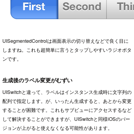
UISegmentedControlは画面表示の切り替えなどで良く目に
しますね。これも超簡単に言うとタップしやすいラジオボタ
ンです。
生成後のラベル変更がむずい
UISwitchと違って、ラベルはインスタンス生成時に文字列の
配列で指定します。が、いったん生成すると、あとから変更
することが困難です。これもサブビューにアクセスするなど
して解決することができますが、UISwitchと同様iOSのバー
ジョンが上がると使えなくなる可能性があります。