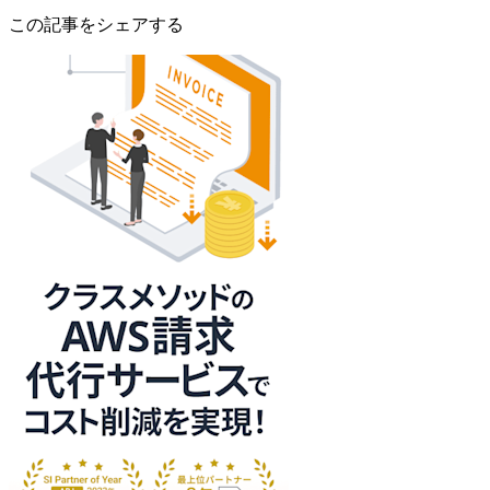
この記事をシェアする