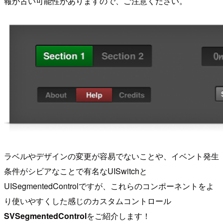
報が古い可能性がありますので、ご注意ください。
ラベルやデザインの変更が容易でないことや、イベント発生
条件がシビアなことで有名なUISwitchと
UISegmentedControlですが、これらのコンポーネントをよ
り使いやすくした感じのカスタムコントロール
SVSegmentedControl
をご紹介します！