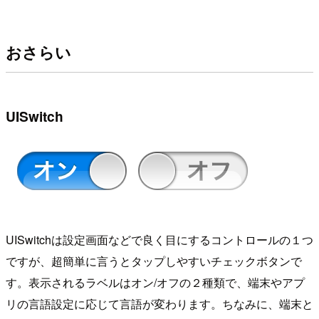
おさらい
UISwitch
UISwitchは設定画面などで良く目にするコントロールの１つ
ですが、超簡単に言うとタップしやすいチェックボタンで
す。表示されるラベルはオン/オフの２種類で、端末やアプ
リの言語設定に応じて言語が変わります。ちなみに、端末と