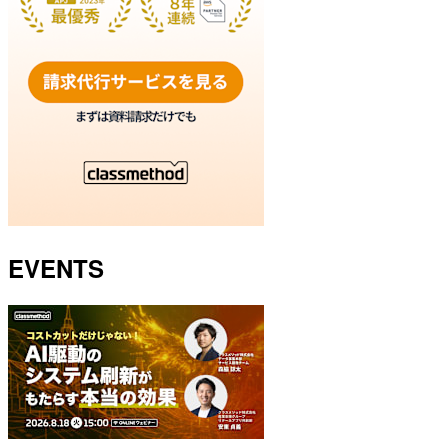
EVENTS