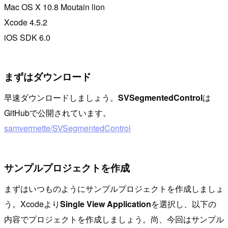
Mac OS X 10.8 Moutain lion
Xcode 4.5.2
iOS SDK 6.0
まずはダウンロード
早速ダウンロードしましょう。
SVSegmentedControl
は
GitHubで公開されています。
samvermette/SVSegmentedControl
サンプルプロジェクトを作成
まずはいつものようにサンプルプロジェクトを作成しましょ
う。Xcodeより
Single View Application
を選択し、以下の
内容でプロジェクトを作成しましょう。尚、今回はサンプル