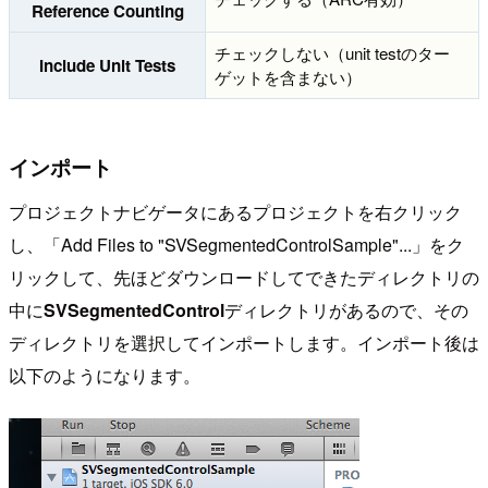
Reference Counting
チェックしない（unit testのター
Include Unit Tests
ゲットを含まない）
インポート
プロジェクトナビゲータにあるプロジェクトを右クリック
し、「Add Files to "SVSegmentedControlSample"...」をク
リックして、先ほどダウンロードしてできたディレクトリの
中に
SVSegmentedControl
ディレクトリがあるので、その
ディレクトリを選択してインポートします。インポート後は
以下のようになります。