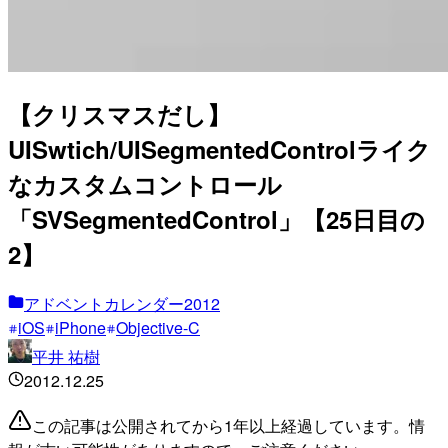
【クリスマスだし】
UISwtich/UISegmentedControlライク
なカスタムコントロール
「SVSegmentedControl」【25日目の
2】
アドベントカレンダー2012
iOS
iPhone
Objective-C
平井 祐樹
2012.12.25
この記事は公開されてから1年以上経過しています。情