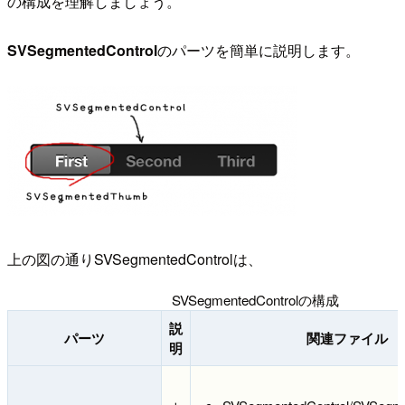
の構成を理解しましょう。
SVSegmentedControl
のパーツを簡単に説明します。
上の図の通りSVSegmentedControlは、
SVSegmentedControlの構成
説
パーツ
関連ファイル
明