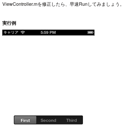
ViewController.mを修正したら、早速Runしてみましょう。
実行例