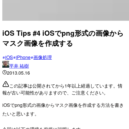
iOS Tips #4 iOSでpng形式の画像から
マスク画像を作成する
iOS
iPhone
画像処理
平井 祐樹
2013.05.16
この記事は公開されてから1年以上経過しています。情
報が古い可能性がありますので、ご注意ください。
iOSでpng形式の画像からマスク画像を作成する方法を書き
たいと思います。