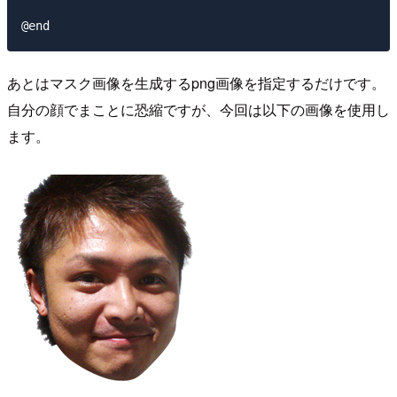
あとはマスク画像を生成するpng画像を指定するだけです。
自分の顔でまことに恐縮ですが、今回は以下の画像を使用し
ます。