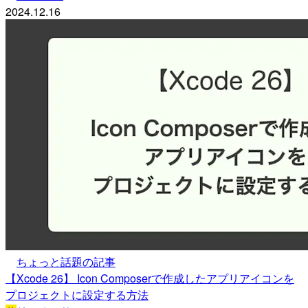
2024.12.16
ちょっと話題の記事
【Xcode 26】 Icon Composerで作成したアプリアイコンを
プロジェクトに設定する方法