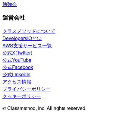
勉強会
運営会社
クラスメソッドについて
DevelopersIOとは
AWS支援サービス一覧
公式X(Twitter)
公式YouTube
公式Facebook
公式LinkedIn
アクセス情報
プライバシーポリシー
クッキーポリシー
© Classmethod, Inc. All rights reserved.