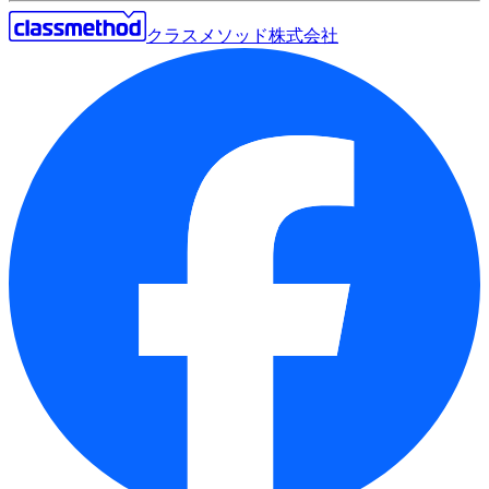
クラスメソッド株式会社