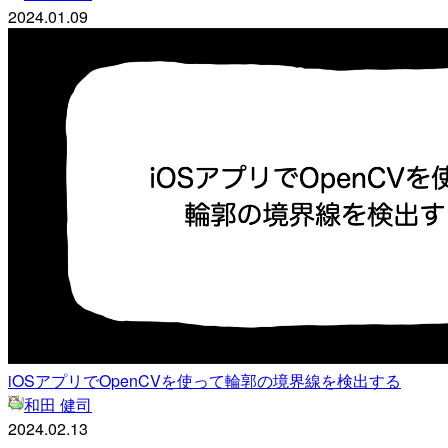
2024.01.09
iOSアプリでOpenCVを使って輪郭の境界線を検出する
和田 健司
2024.02.13