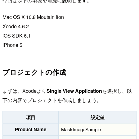
今回は以下の環境を前提に説明します。
Mac OS X 10.8 Moutain lion
Xcode 4.6.2
iOS SDK 6.1
iPhone 5
プロジェクトの作成
まずは、Xcodeより
Single View Application
を選択し、以
下の内容でプロジェクトを作成しましょう。
項目
設定値
Product Name
MaskImageSample