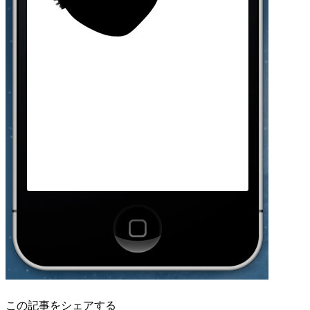
この記事をシェアする