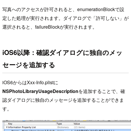
写真へのアクセスが許可されると、enumerationBlockで設
定した処理が実行されます。ダイアログで「許可しない」が
選択されると、failureBlockが実行されます。
iOS6以降：確認ダイアログに独自のメッ
セージを追加する
iOS6からはXxx-Info.plistに
NSPhotoLibraryUsageDescription
を追加することで、確
認ダイアログに独自のメッセージを追加することができま
す。