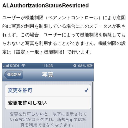
ALAuthorizationStatusRestricted
ユーザーが機能制限（ペアレントコントロール）により意図
的に写真の利用を制限している場合にこのステータスが返さ
れます。この場合、ユーザーによって機能制限を解除しても
らわないと写真を利用することができません。機能制限の設
定は［設定 > 一般 > 機能制限］で行います。