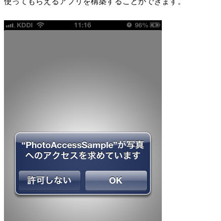
使ってもらえるアプリを構築することができます。