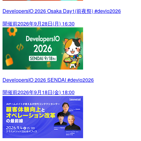
DevelopersIO 2026 Osaka Day1(前夜祭) #devio2026
開催前
2026年9月28日(月) 16:30
DevelopersIO 2026 SENDAI #devio2026
開催前
2026年9月18日(金) 18:00