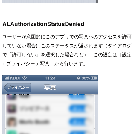
ALAuthorizationStatusDenied
ユーザーが意図的にこのアプリでの写真へのアクセスを許可
していない場合はこのステータスが返されます（ダイアログ
で「許可しない」を選択した場合など）。この設定は［設定
> プライバシー > 写真］から行います。