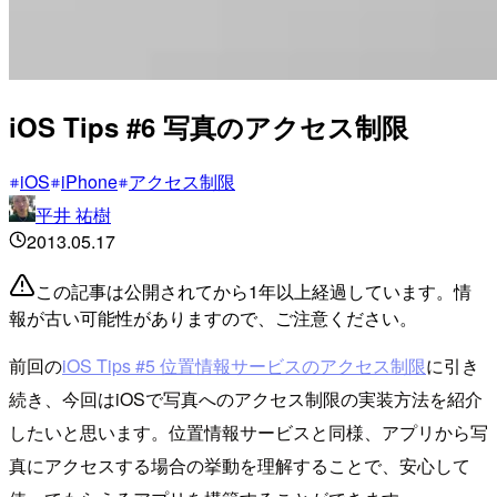
iOS Tips #6 写真のアクセス制限
iOS
iPhone
アクセス制限
平井 祐樹
2013.05.17
この記事は公開されてから1年以上経過しています。情
報が古い可能性がありますので、ご注意ください。
前回の
iOS Tips #5 位置情報サービスのアクセス制限
に引き
続き、今回はiOSで写真へのアクセス制限の実装方法を紹介
したいと思います。位置情報サービスと同様、アプリから写
真にアクセスする場合の挙動を理解することで、安心して