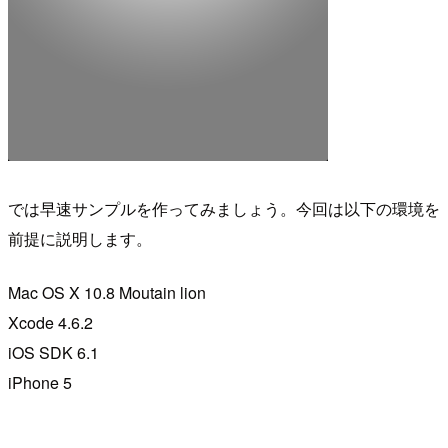
では早速サンプルを作ってみましょう。今回は以下の環境を
前提に説明します。
Mac OS X 10.8 Moutain lion
Xcode 4.6.2
iOS SDK 6.1
iPhone 5