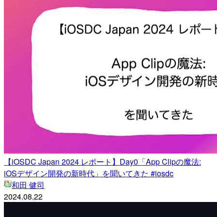
【iOSDC Japan 2024 レポート】Day0「App Clipの魔法:
iOSデザイン開発の新時代」を聞いてきた #iosdc
和田 健司
2024.08.22