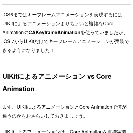
iOS6まではキーフレームアニメーションを実現するには
UIKitによるアニメーションよりちょいと複雑なCore
Animationの
CAKeyframeAnimation
を使っていましたが、
iOS 7からUIKitだけでキーフレームアニメーションが実装で
きるようになりました！
UIKitによるアニメーション vs Core
Animation
まず、UIKitによるアニメーションとCore Animationで何が
違うのかをおさらいしておきましょう。
UIKitによるアニメーションは、Core Animationを直接実装