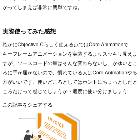
かってしまえば非常に簡単ですね。
実際使ってみた感想
確かにObjective-Cらしく使える点ではCore Animationで
キーフレームアニメーションを実装するよりスッキリ見えま
すが、ソースコードの量はそんな変わらないし、かゆいとこ
ろに手が届かないので、慣れている人はCore Animationやる
方がいいです。使いどころとしてはホントにちょっとしたと
ころだけって感じでしょうか？適度に使い分けましょう！
この記事をシェアする