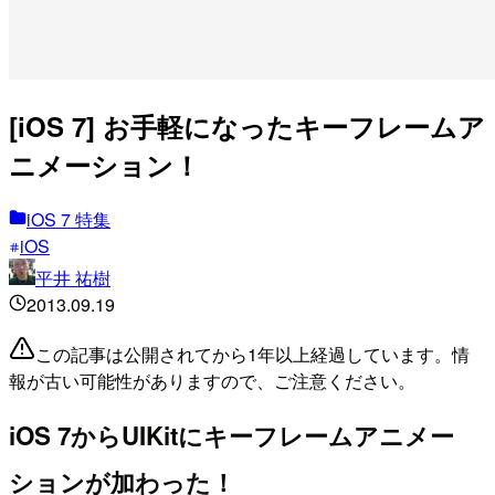
[iOS 7] お手軽になったキーフレームア
ニメーション！
iOS 7 特集
iOS
平井 祐樹
2013.09.19
この記事は公開されてから1年以上経過しています。情
報が古い可能性がありますので、ご注意ください。
iOS 7からUIKitにキーフレームアニメー
ションが加わった！