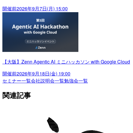
開催前
2026年9月7日(月) 15:00
【大阪】Zenn Agentic AI ミニハッカソン with Google Cloud
開催前
2026年9月18日(金) 19:00
セミナー一覧
会社説明会一覧
勉強会一覧
関連記事