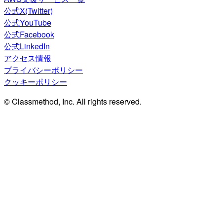
公式X(Twitter)
公式YouTube
公式Facebook
公式LinkedIn
アクセス情報
プライバシーポリシー
クッキーポリシー
© Classmethod, Inc. All rights reserved.