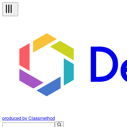
produced by Classmethod