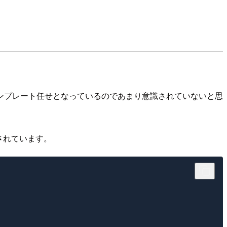
ンプレート任せとなっているのであまり意識されていないと思
されています。