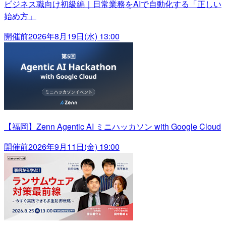
ビジネス職向け初級編｜日常業務をAIで自動化する「正しい
始め方」
開催前
2026年8月19日(水) 13:00
【福岡】Zenn Agentic AI ミニハッカソン with Google Cloud
開催前
2026年9月11日(金) 19:00