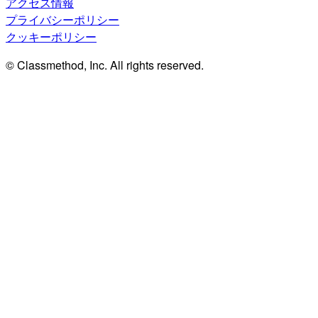
アクセス情報
プライバシーポリシー
クッキーポリシー
© Classmethod, Inc. All rights reserved.