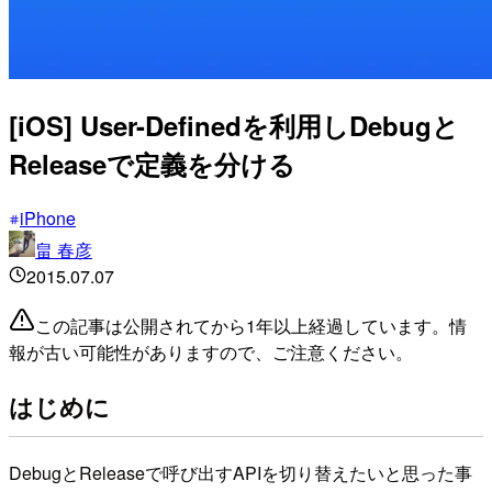
[iOS] User-Definedを利用しDebugと
Releaseで定義を分ける
iPhone
畠 春彦
2015.07.07
この記事は公開されてから1年以上経過しています。情
報が古い可能性がありますので、ご注意ください。
はじめに
DebugとReleaseで呼び出すAPIを切り替えたいと思った事