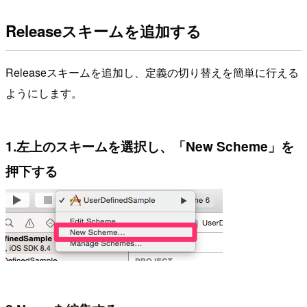
Releaseスキームを追加する
Releaseスキームを追加し、定義の切り替えを簡単に行える
ようにします。
1.左上のスキームを選択し、「New Scheme」を
押下する