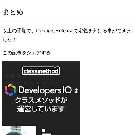
まとめ
以上の手順で、DebugとReleaseで定義を分ける事ができま
した！
この記事をシェアする