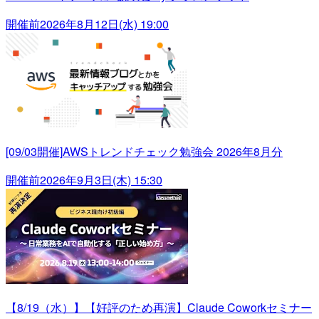
開催前
2026年8月12日(水) 19:00
[09/03開催]AWSトレンドチェック勉強会 2026年8月分
開催前
2026年9月3日(木) 15:30
【8/19（水）】【好評のため再演】Claude Coworkセミナー