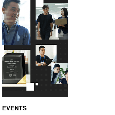
EVENTS