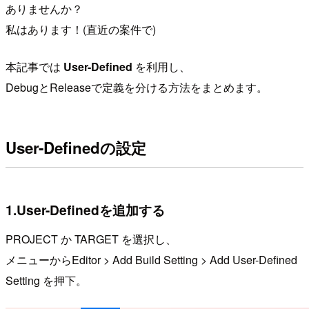
ありませんか？
私はあります！(直近の案件で)
本記事では
User-Defined
を利用し、
DebugとReleaseで定義を分ける方法をまとめます。
User-Definedの設定
1.User-Definedを追加する
PROJECT か TARGET を選択し、
メニューからEditor > Add Build Setting > Add User-Defined
Setting を押下。