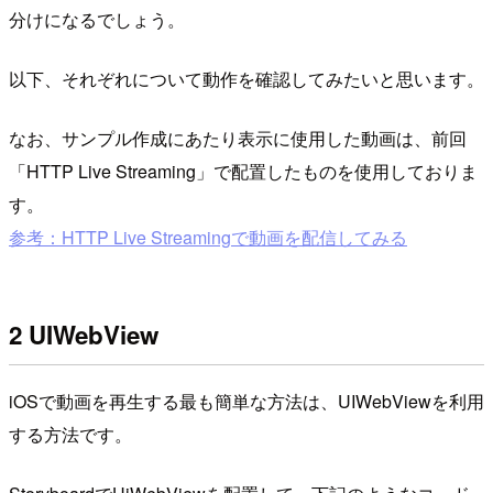
分けになるでしょう。
以下、それぞれについて動作を確認してみたいと思います。
なお、サンプル作成にあたり表示に使用した動画は、前回
「HTTP Live Streaming」で配置したものを使用しておりま
す。
参考：HTTP Live Streamingで動画を配信してみる
2 UIWebView
iOSで動画を再生する最も簡単な方法は、UIWebViewを利用
する方法です。