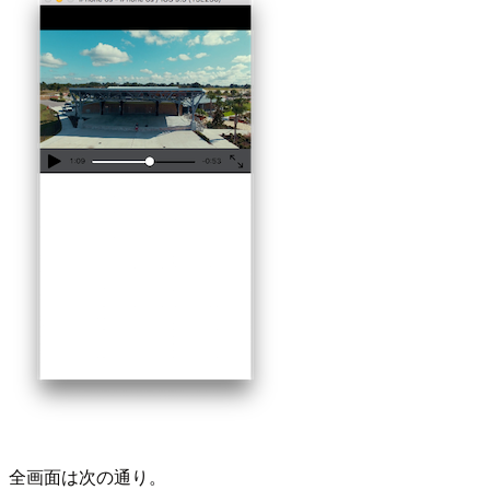
全画面は次の通り。