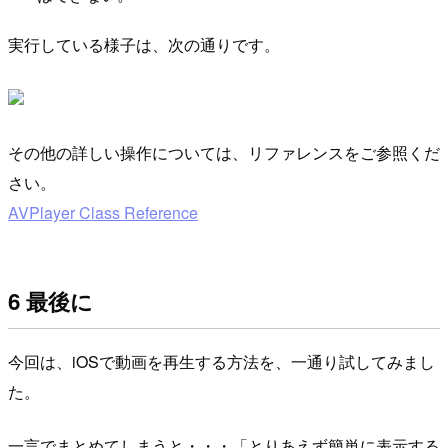
実行している様子は、次の通りです。
その他の詳しい操作については、リファレンスをご参照くだ
さい。
AVPlayer Class Reference
6 最後に
今回は、iOSで動画を再生する方法を、一通り試してみまし
た。
一言でまとめてしまうと・・・「とりあえず簡単に表示する