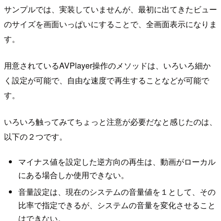
サンプルでは、実装していませんが、最初に出てきたビュー
のサイズを画面いっぱいにすることで、全画面表示になりま
す。
用意されているAVPlayer操作のメソッドは、いろいろ細か
く設定が可能で、自由な速度で再生することなどが可能で
す。
いろいろ触ってみてちょっと注意が必要だなと感じたのは、
以下の２つです。
マイナス値を設定した逆方向の再生は、動画がローカル
にある場合しか使用できない。
音量設定は、現在のシステムの音量値を１として、その
比率で指定できるが、システムの音量を変化させること
はできない。