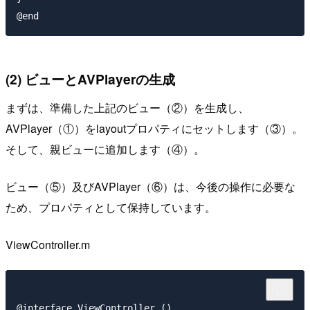
(2) ビューとAVPlayerの生成
まずは、準備した上記のビュー（②）を生成し、
AVPlayer（①）をlayoutプロパティにセットします（③）。
そして、親ビューに追加します（④）。
ビュー（⑤）及びAVPlayer（⑥）は、今後の操作に必要な
ため、プロパティとして保持しています。
ViewController.m
@interface ViewController ()
