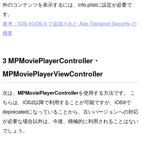
外のコンテンツを表示するには、info.plistに設定が必要で
す。
参考：[iOS 9] iOS 9 で追加された App Transport Security の
概要
3 MPMoviePlayerController・
MPMoviePlayerViewController
次は、
MPMoviePlayerController
を使用する方法です。 こ
ちらは、iOS2以降で利用することが可能ですが、iOS9で
deprecatedになっていることから、古いバージョンへの対応
が必要な場合以外は、今後、積極的に利用されることはない
でしょう。