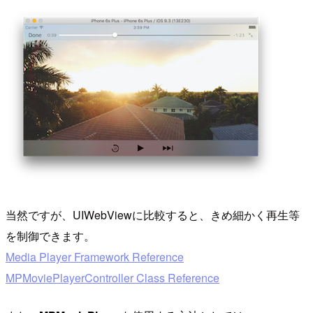
当然ですが、UIWebViewに比較すると、きめ細かく再生等
を制御できます。
Media Player Framework Reference
MPMoviePlayerController Class Reference