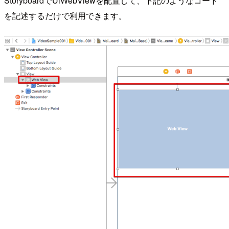
StoryboardでUiWebViewを配置して、下記のようなコード
を記述するだけで利用できます。