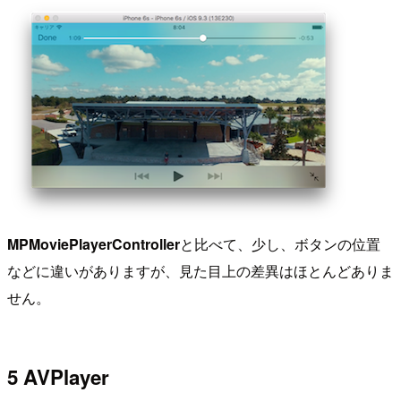
MPMoviePlayerController
と比べて、少し、ボタンの位置
などに違いがありますが、見た目上の差異はほとんどありま
せん。
5 AVPlayer