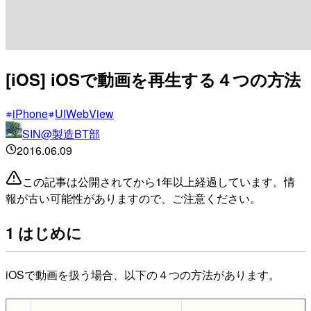
[iOS] iOSで動画を再生する４つの方法
iPhone
UIWebView
SIN@製造BT部
2016.06.09
この記事は公開されてから1年以上経過しています。情
報が古い可能性がありますので、ご注意ください。
1 はじめに
iOSで動画を扱う場合、以下の４つの方法があります。