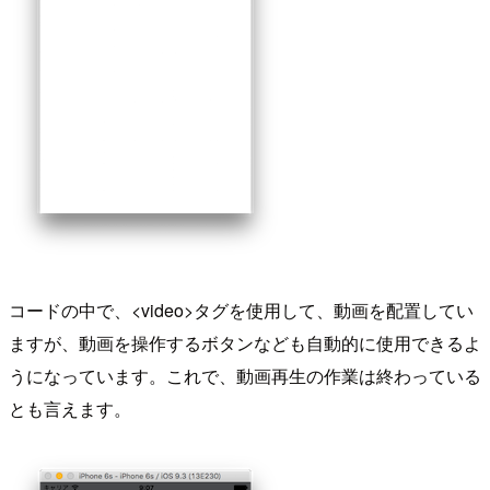
コードの中で、<video>タグを使用して、動画を配置してい
ますが、動画を操作するボタンなども自動的に使用できるよ
うになっています。これで、動画再生の作業は終わっている
とも言えます。