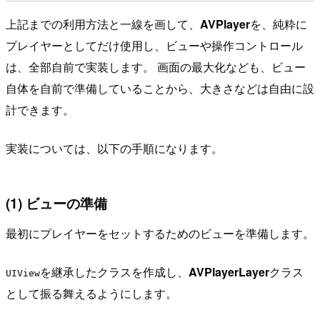
上記までの利用方法と一線を画して、
AVPlayer
を、純粋に
プレイヤーとしてだけ使用し、ビューや操作コントロール
は、全部自前で実装します。 画面の最大化なども、ビュー
自体を自前で準備していることから、大きさなどは自由に設
計できます。
実装については、以下の手順になります。
(1) ビューの準備
最初にプレイヤーをセットするためのビューを準備します。
を継承したクラスを作成し、
AVPlayerLayer
クラス
UIView
として振る舞えるようにします。