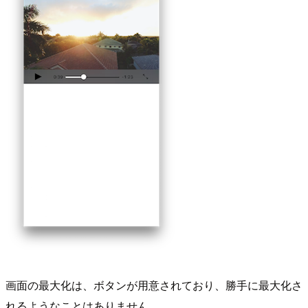
画面の最大化は、ボタンが用意されており、勝手に最大化さ
れるようなことはありません。