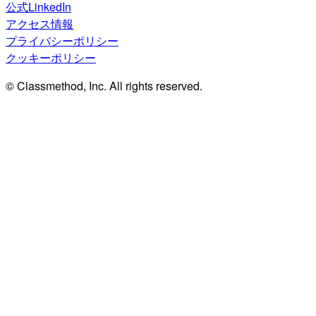
公式LinkedIn
アクセス情報
プライバシーポリシー
クッキーポリシー
© Classmethod, Inc. All rights reserved.