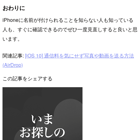
おわりに
iPhoneに名前が付けられることを知らない人も知っている
人も、すぐに確認できるのでぜひ一度見直しすると良いと思
います。
関連記事:
[iOS 10] 通信料を気にせず写真や動画を送る方法
(AirDrop)
この記事をシェアする