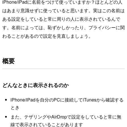
iPhone/iPadに名前をつけて使っていますか？ほとんどの人
はあまり意識せずに使っていると思います。実はこの名前は
ある設定をしていると常に周りの人に表示されているんで
す。名前によっては、恥ずかしかったり、プライバシーに関
わることがあるので設定を見直しましょう。
概要
どんなときに表示されるのか
iPhone/iPadを自分のPCに接続してiTunesから確認する
とき
また、テザリングやAirDropで設定をしていると常に無
線で表示されていることがあります