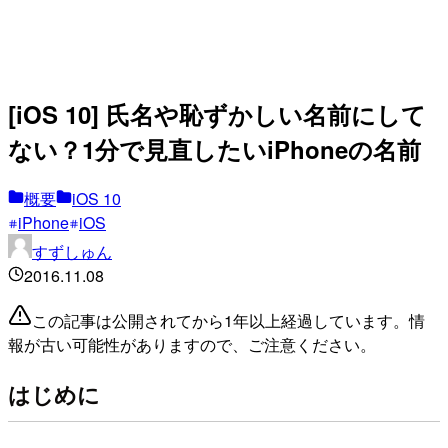
[iOS 10] 氏名や恥ずかしい名前にして
ない？1分で見直したいiPhoneの名前
概要
iOS 10
iPhone
iOS
すずしゅん
2016.11.08
この記事は公開されてから1年以上経過しています。情
報が古い可能性がありますので、ご注意ください。
はじめに