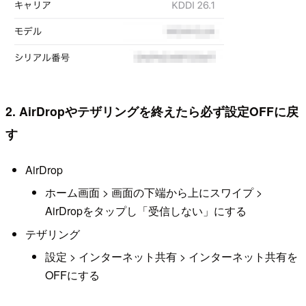
2. AirDropやテザリングを終えたら必ず設定OFFに戻
す
AirDrop
ホーム画面 > 画面の下端から上にスワイプ >
AirDropをタップし「受信しない」にする
テザリング
設定 > インターネット共有 > インターネット共有を
OFFにする