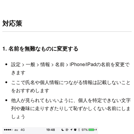
対応策
1. 名前を無難なものに変更する
設定 > 一般 > 情報 > 名前 > iPhone/iPadの名前を変更で
きます
ここで氏名や個人情報につながる情報は記載しないこと
をおすすめします
他人が見られてもいいように、個人を特定できない文字
列や趣味に走りすぎたりして恥ずかしくない名前にしま
しょう