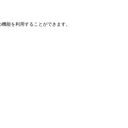
terの機能を利用することができます。