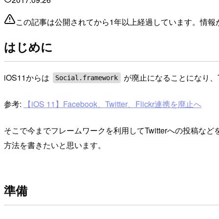
この記事は公開されてから1年以上経過しています。情報
はじめに
iOS11からは
が廃止になることになり、T
Social.framework
参考:
【iOS 11】Facebook、Twitter、Flickr連携を廃止へ
そこで今までフレームワークを利用してTwitterへの投稿な
方法を書きたいと思います。
準備