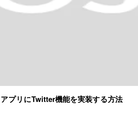
止に伴い、アプリにTwitter機能を実装する方法