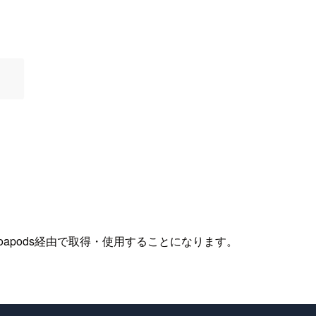
oapods経由で取得・使用することになります。