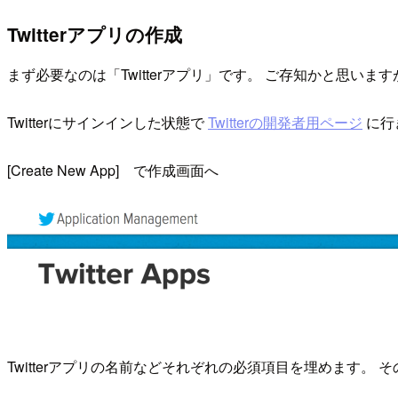
Twitterアプリの作成
まず必要なのは「Twitterアプリ」です。 ご存知かと思います
Twitterにサインインした状態で
Twitterの開発者用ページ
に行
[Create New App] で作成画面へ
Twitterアプリの名前などそれぞれの必須項目を埋めます。 そのうちの