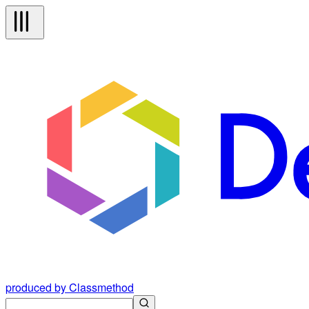
produced by Classmethod