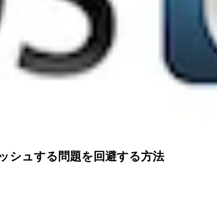
OSTでキャッシュする問題を回避する方法