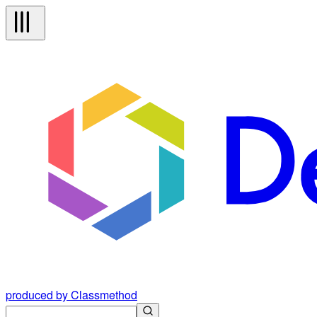
produced by Classmethod