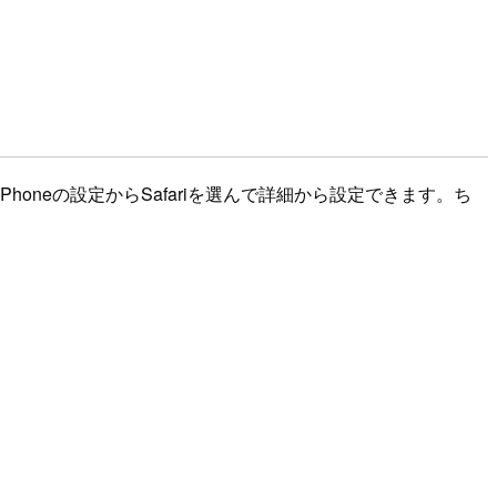
honeの設定からSafariを選んで詳細から設定できます。ち