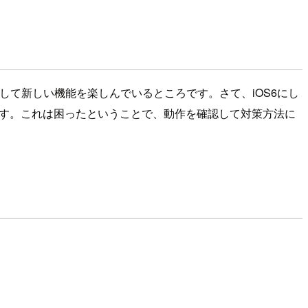
S6にして新しい機能を楽しんでいるところです。さて、iOS6にし
てです。これは困ったということで、動作を確認して対策方法に