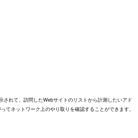
ne名が表示されて、訪問したWebサイトのリストから計測したいアド
上がってネットワーク上のやり取りを確認することができます。