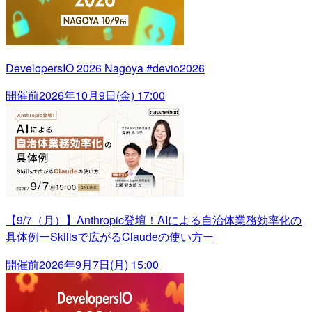
DevelopersIO 2026 Nagoya #devio2026
開催前
2026年10月9日(金) 17:00
【9/7（月）】Anthropic登壇！AIによる自治体業務効率化の
具体例ーSkillsで広がるClaudeの使い方ー
開催前
2026年9月7日(月) 15:00