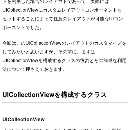
トを利用した場合のレイアウトであって、実際には
UICollectionViewにカスタムレイアウトコンポーネントを
セットすることによって任意のレイアウトが可能なUIコン
ポーネントでした。
今回はこのUICollectionViewのレイアウトのカスタマイズを
してみたいと思いますが、その前に、まずは
UICollectionViewを構成するクラスの役割とその簡単な利用
法について押さえておきます。
UICollectionViewを構成するクラス
UICollectionView