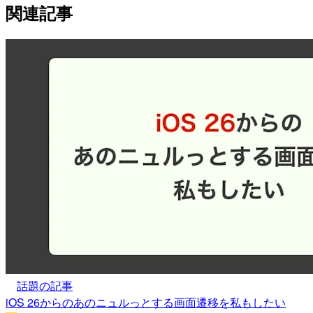
関連記事
話題の記事
iOS 26からのあのニュルっとする画面遷移を私もしたい