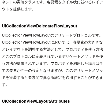
ネントの実装クラスです。各要素をタイル状に並べるレイア
ウトを提供します。
UICollectionViewDelegateFlowLayout
UICollectionViewFlowLayoutのデリゲートプロトコルです。
UICollectionViewFlowLayoutにおいては、各要素の大きさな
どレイアウトを調整する方法として、プロパティを使う方法
とこのプロトコルに定義されているデリゲートメソッドを使
う方法が提供されています。プロパティを利用した場合は全
ての要素が同一の設定となりますが、このデリゲートメソッ
ドを実装すると要素間で異なる設定を適用することができま
す。
UICollectionViewLayoutAttributes