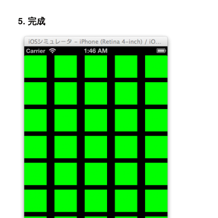
5. 完成