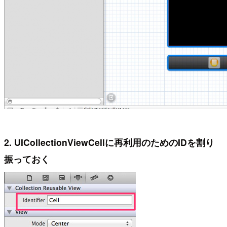
2. UICollectionViewCellに再利用のためのIDを割り
振っておく