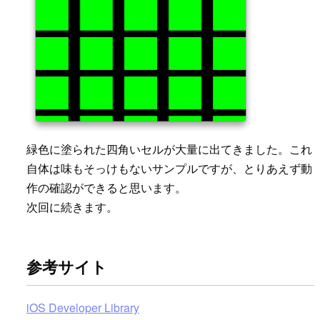
緑色に塗られた四角いセルが大量に出てきました。これ
自体は味もそっけもないサンプルですが、とりあえず動
作の確認ができると思います。
次回に続きます。
参考サイト
iOS Developer Library