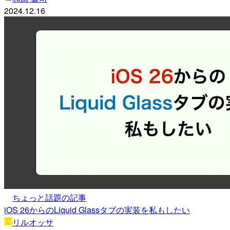
2024.12.16
ちょっと話題の記事
iOS 26からのLiquid Glassタブの実装を私もしたい
リルオッサ