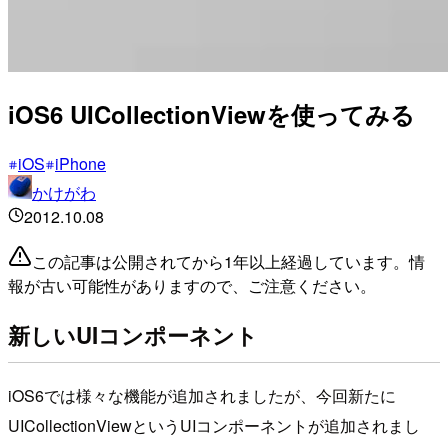
iOS6 UICollectionViewを使ってみる
iOS
iPhone
かけがわ
2012.10.08
この記事は公開されてから1年以上経過しています。情
報が古い可能性がありますので、ご注意ください。
新しいUIコンポーネント
iOS6では様々な機能が追加されましたが、今回新たに
UICollectionViewというUIコンポーネントが追加されまし