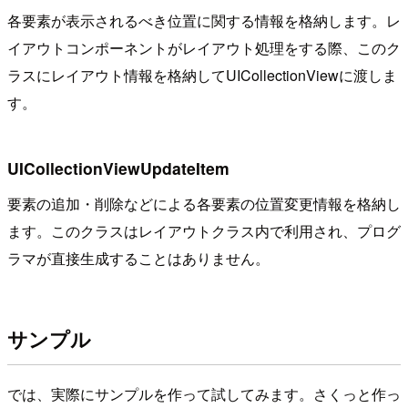
各要素が表示されるべき位置に関する情報を格納します。レ
イアウトコンポーネントがレイアウト処理をする際、このク
ラスにレイアウト情報を格納してUICollectionViewに渡しま
す。
UICollectionViewUpdateItem
要素の追加・削除などによる各要素の位置変更情報を格納し
ます。このクラスはレイアウトクラス内で利用され、プログ
ラマが直接生成することはありません。
サンプル
では、実際にサンプルを作って試してみます。さくっと作っ