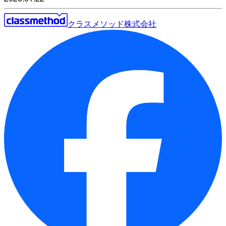
クラスメソッド株式会社