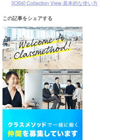
[iOS6] Collection View 基本的な使い方
この記事をシェアする