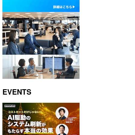
EVENTS