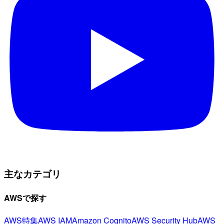
主なカテゴリ
AWSで探す
AWS特集
AWS IAM
Amazon Cognito
AWS Security Hub
AWS