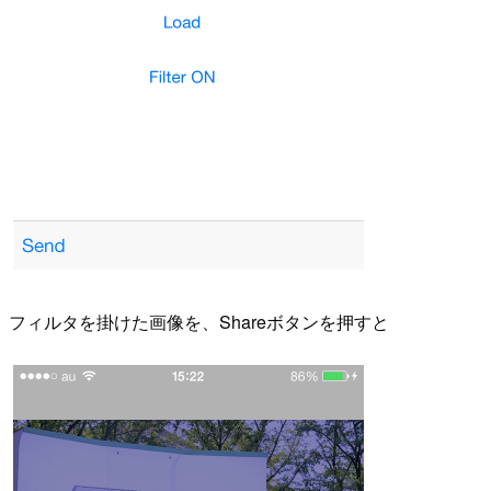
フィルタを掛けた画像を、Shareボタンを押すと