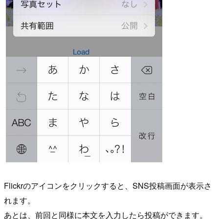
Flickrのアイコンをクリックすると、SNS投稿画面が表示さ
れます。
あとは、前回と同様に本文を入力したら投稿ができます。