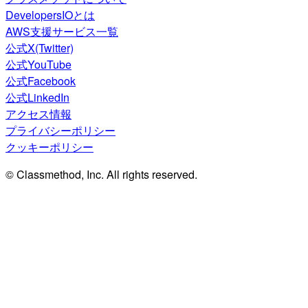
DevelopersIOとは
AWS支援サービス一覧
公式X(Twitter)
公式YouTube
公式Facebook
公式LinkedIn
アクセス情報
プライバシーポリシー
クッキーポリシー
© Classmethod, Inc. All rights reserved.