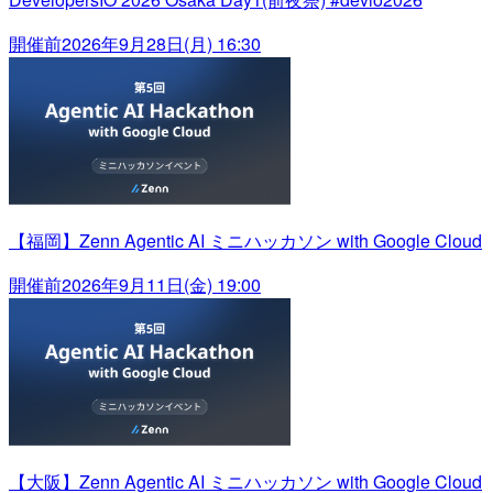
開催前
2026年9月28日(月) 16:30
【福岡】Zenn Agentic AI ミニハッカソン with Google Cloud
開催前
2026年9月11日(金) 19:00
【大阪】Zenn Agentic AI ミニハッカソン with Google Cloud