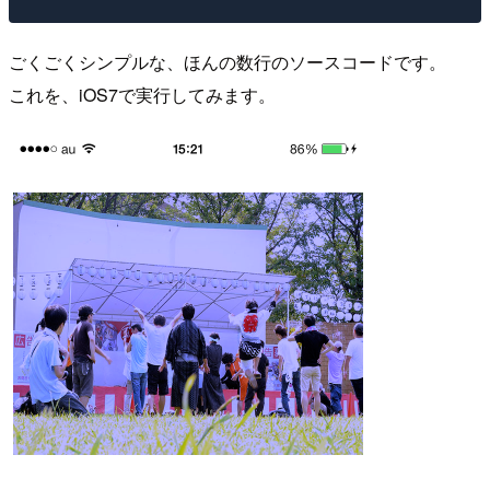
ごくごくシンプルな、ほんの数行のソースコードです。
これを、iOS7で実行してみます。