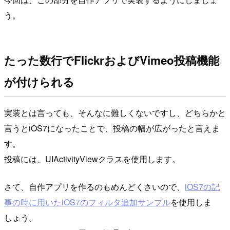
う。
たった数行でFlickrおよびVimeo投稿機能
が付けられる
実装とは言っても、そんなに難しくないですし、どちらかと
言うとiOS7になったことで、投稿の幅が広がったと言えま
す。
投稿には、UIActivityViewクラスを使用します。
さて、自作アプリを作るのもめんどくさいので、
iOS7の記
事の時に用いたiOS7のフィルタ追加サンプル
を使用しま
しょう。