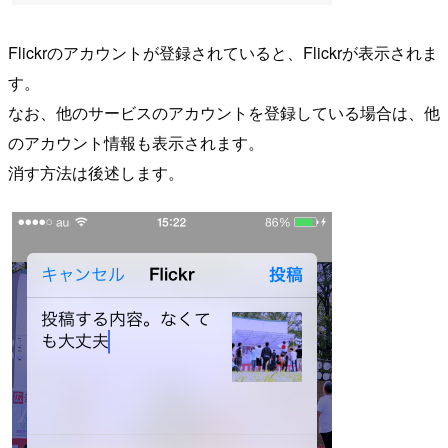
Flickrのアカウントが登録されていると、Flickrが表示されま
す。
なお、他のサービスのアカウントを登録している場合は、他
のアカウント情報も表示されます。
消す方法は後述します。