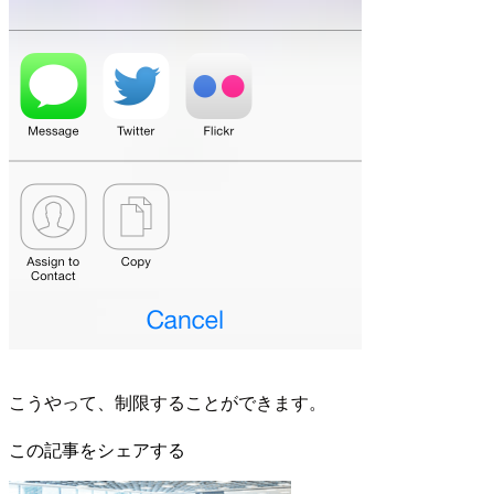
こうやって、制限することができます。
この記事をシェアする