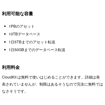
利用可能な容量
1PBのアセット
10TBデータベース
1日5TBまでのアセット転送
1日50GBまでのデータベース転送
利用料金
CloudKit は無料で使いはじめることができます。詳細は発
表されていませんが、制限はあるそうなので完全に無料では
なさそうです。