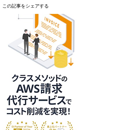
この記事をシェアする