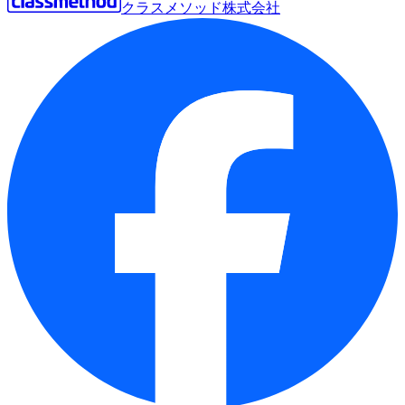
クラスメソッド株式会社