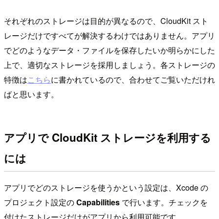
それぞれのストレージは目的が異なるので、CloudKit スト
レージだけですべてが解決するわけではありません。アプリ
でどのようなデータ・ファイルを保存したいか明らかにした
上で、適切なストレージを採用しましょう。各ストレージの
特徴は
こちら
に書かれているので、合わせてご覧いただけれ
ばと思います。
アプリで CloudKit ストレージを利用する
には
アプリでどのストレージを使うかという設定は、Xcode の
プロジェクト設定の
Capabilities
で行います。チェックを
付けたストレージだけがアプリから利用可能です。