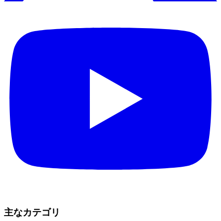
主なカテゴリ