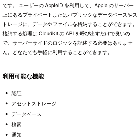
です。 ユーザーの AppleID を利用して、Apple のサーバー
上にあるプライベートまたはパブリックなデータベースやス
トレージに、データやファイルを格納することができます。
格納する処理は CloudKit の API を呼び出すだけで良いの
で、サーバーサイドのロジックを記述する必要はありませ
ん。どなたでも手軽に利用することができます。
利用可能な機能
認証
アセットストレージ
データベース
検索
通知