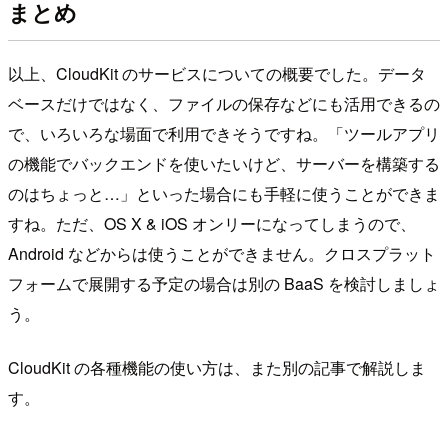
まとめ
以上、CloudKit のサービスについての概要でした。データ
ベースだけではなく、ファイルの保存などにも活用できるの
で、いろいろな場面で利用できそうですね。「ツールアプリ
の機能でバックエンドを使いたいけど、サーバーを構築する
のはちょっと…」といった場合にも手軽に使うことができま
すね。ただ、OS X & iOS オンリーになってしまうので、
Android などからは使うことができません。クロスプラット
フォームで展開する予定の場合は別の BaaS を検討しましょ
う。
CloudKit の各種機能の使い方は、また別の記事で解説しま
す。