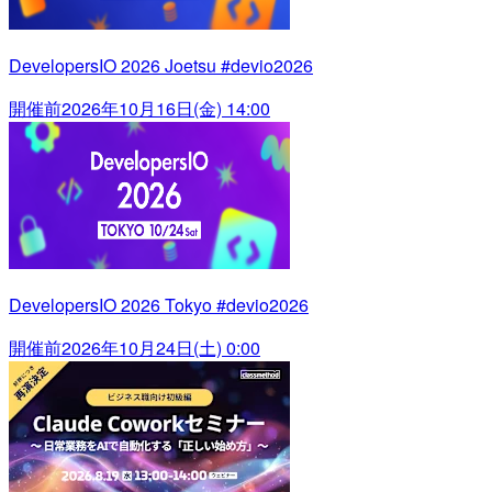
DevelopersIO 2026 Joetsu #devio2026
開催前
2026年10月16日(金) 14:00
DevelopersIO 2026 Tokyo #devio2026
開催前
2026年10月24日(土) 0:00