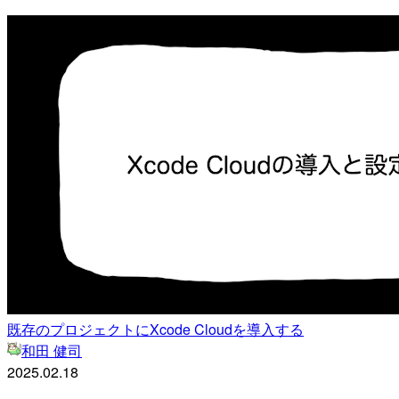
既存のプロジェクトにXcode Cloudを導入する
和田 健司
2025.02.18