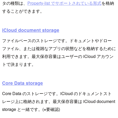
タの種類は、
Property-list でサポートされている形式
を格納
することができます。
iCloud document storage
ファイルベースのストレージです。ドキュメントやドロー
ファイル、または複雑なアプリの状態などを格納するために
利用できます。最大保存容量はユーザーの iCloud アカウン
トで決まります。
Core Data storage
Core Data のストレージです。iCloud のドキュメントスト
レージ上に格納されます。最大保存容量は iCloud document
storage と一緒です。(※要確認)