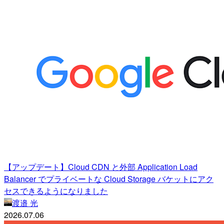
【アップデート】Cloud CDN と外部 Application Load
Balancer でプライベートな Cloud Storage バケットにアク
セスできるようになりました
渡邉 光
2026.07.06