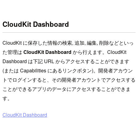
CloudKit Dashboard
CloudKit に保存した情報の検索, 追加, 編集, 削除などといっ
た管理は
CloudKit Dashboard
から行えます。CloudKit
Dashboard は下記 URL からアクセスすることができます
(または Capabilities にあるリンクボタン)。開発者アカウン
トでログインすると、その開発者アカウントでアクセスする
ことができるアプリのデータにアクセスすることができま
す。
CloudKit Dashboard