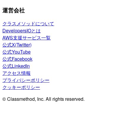
運営会社
クラスメソッドについて
DevelopersIOとは
AWS支援サービス一覧
公式X(Twitter)
公式YouTube
公式Facebook
公式LinkedIn
アクセス情報
プライバシーポリシー
クッキーポリシー
© Classmethod, Inc. All rights reserved.