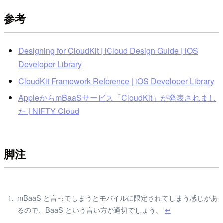
参考
Designing for CloudKit | iCloud Design Guide | iOS
Developer Library
CloudKit Framework Reference | iOS Developer Library
AppleからmBaaSサービス「CloudKit」が発表されまし
た | NIFTY Cloud
脚注
mBaaS と言ってしまうとモバイルに限定されてしまう感じがあ
るので、BaaS という言い方が適切でしょう。
↩