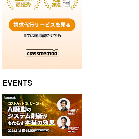
EVENTS