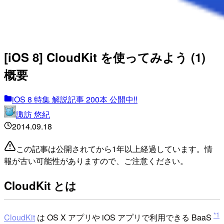
[iOS 8] CloudKit を使ってみよう (1)
概要
iOS 8 特集 解説記事 200本 公開中!!
諏訪 悠紀
2014.09.18
この記事は公開されてから1年以上経過しています。情
報が古い可能性がありますので、ご注意ください。
CloudKit とは
*1
CloudKit
は OS X アプリや iOS アプリで利用できる BaaS