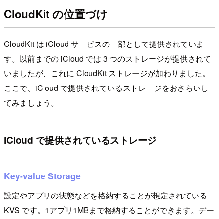
CloudKit の位置づけ
CloudKit は iCloud サービスの一部として提供されていま
す。以前までの iCloud では 3 つのストレージが提供されて
いましたが、これに CloudKit ストレージが加わりました。
ここで、iCloud で提供されているストレージをおさらいし
てみましょう。
iCloud で提供されているストレージ
Key-value Storage
設定やアプリの状態などを格納することが想定されている
KVS です。1アプリ1MBまで格納することができます。デー