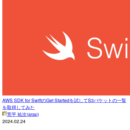
AWS SDK for SwiftのGet Startedを試してS3バケットの一覧
を取得してみた
荒平 祐次(arap)
2024.02.24