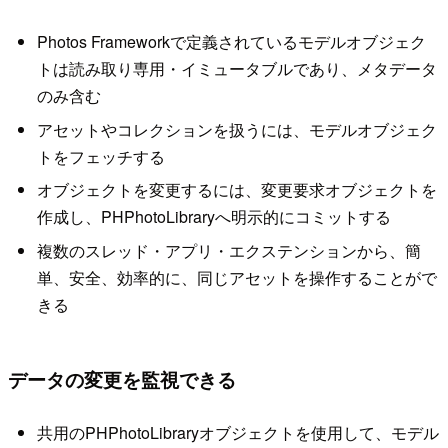
Photos Frameworkで定義されているモデルオブジェク
トは読み取り専用・イミュータブルであり、メタデータ
のみ含む
アセットやコレクションを扱うには、モデルオブジェク
トをフェッチする
オブジェクトを変更するには、変更要求オブジェクトを
作成し、PHPhotoLibraryへ明示的にコミットする
複数のスレッド・アプリ・エクステンションから、簡
単、安全、効率的に、同じアセットを操作することがで
きる
データの変更を監視できる
共用のPHPhotoLibraryオブジェクトを使用して、モデル