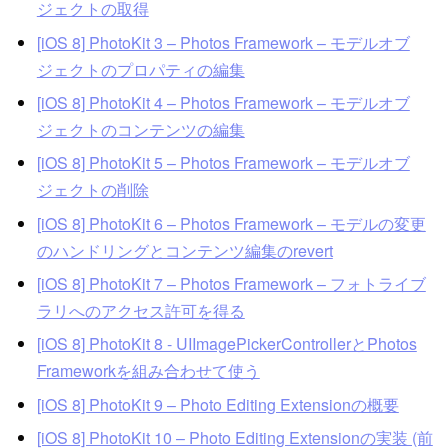
ジェクトの取得
[iOS 8] PhotoKit 3 – Photos Framework – モデルオブ
ジェクトのプロパティの編集
[iOS 8] PhotoKit 4 – Photos Framework – モデルオブ
ジェクトのコンテンツの編集
[iOS 8] PhotoKit 5 – Photos Framework – モデルオブ
ジェクトの削除
[iOS 8] PhotoKit 6 – Photos Framework – モデルの変更
のハンドリングとコンテンツ編集のrevert
[iOS 8] PhotoKit 7 – Photos Framework – フォトライブ
ラリへのアクセス許可を得る
[iOS 8] PhotoKit 8 - UIImagePickerControllerとPhotos
Frameworkを組み合わせて使う
[iOS 8] PhotoKit 9 – Photo Editing Extensionの概要
[iOS 8] PhotoKit 10 – Photo Editing Extensionの実装 (前