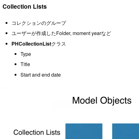
Collection Lists
コレクションのグループ
ユーザーが作成したFolder, moment yearなど
PHCollectionList
クラス
Type
Title
Start and end date