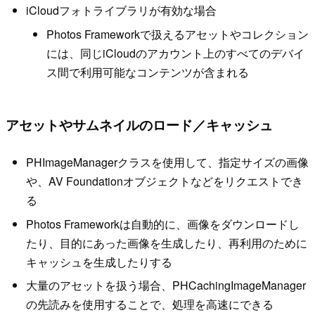
iCloudフォトライブラリが有効な場合
Photos Frameworkで扱えるアセットやコレクション
には、同じiCloudのアカウント上のすべてのデバイ
ス間で利用可能なコンテンツが含まれる
アセットやサムネイルのロード／キャッシュ
PHImageManagerクラスを使用して、指定サイズの画像
や、AV Foundationオブジェクトなどをリクエストでき
る
Photos Frameworkは自動的に、画像をダウンロードし
たり、目的にあった画像を生成したり、再利用のために
キャッシュを生成したりする
大量のアセットを扱う場合、PHCachingImageManager
の先読みを使用することで、処理を高速にできる