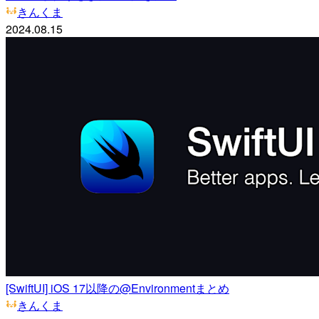
きんくま
2024.08.15
[SwiftUI] iOS 17以降の@Environmentまとめ
きんくま