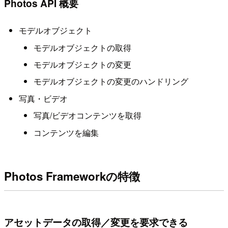
Photos API 概要
モデルオブジェクト
モデルオブジェクトの取得
モデルオブジェクトの変更
モデルオブジェクトの変更のハンドリング
写真・ビデオ
写真/ビデオコンテンツを取得
コンテンツを編集
Photos Frameworkの特徴
アセットデータの取得／変更を要求できる