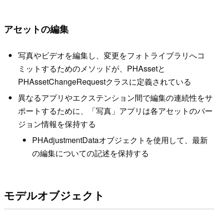
アセットの編集
写真やビデオを編集し、変更をフォトライブラリへコ
ミットするためのメソッドが、PHAssetと
PHAssetChangeRequestクラスに定義されている
異なるアプリやエクステンション間で編集の連続性をサ
ポートするために、「写真」アプリは各アセットのバー
ジョン情報を保持する
PHAdjustmentDataオブジェクトを使用して、最新
の編集についての記述を保持する
モデルオブジェクト