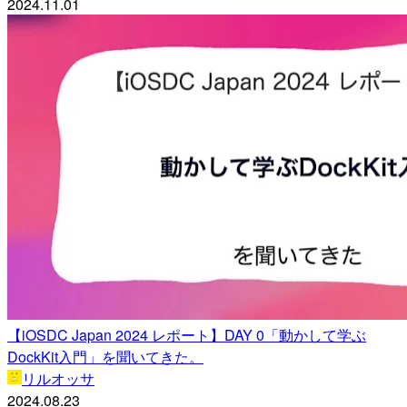
2024.11.01
【iOSDC Japan 2024 レポート】DAY 0「動かして学ぶ
DockKit入門」を聞いてきた。
リルオッサ
2024.08.23