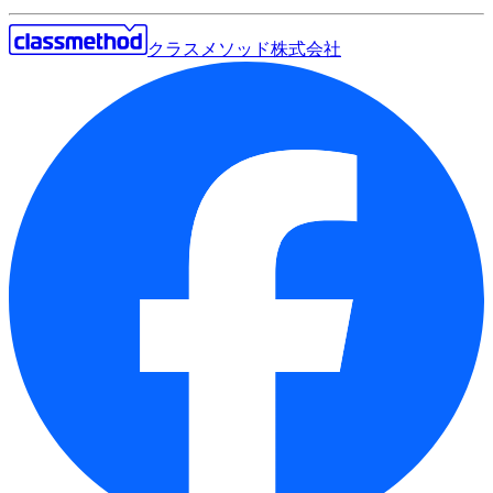
クラスメソッド株式会社