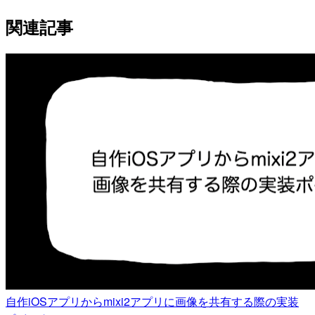
関連記事
自作iOSアプリからmixi2アプリに画像を共有する際の実装