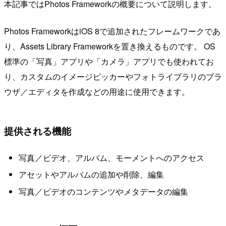
本記事ではPhotos Frameworkの概要について説明します。
Photos FrameworkはiOS 8で追加されたフレームワークであ
り、Assets Library Frameworkを置き換えるものです。 OS
標準の「写真」アプリや「カメラ」アプリでも使われてお
り、カスタムのイメージピッカーやフォトライブラリのブラ
ウザ／エディタを作成などの用途に使用できます。
提供される機能
写真／ビデオ、アルバム、モーメントへのアクセス
アセットやアルバムの追加や削除、編集
写真／ビデオのコンテンツやメタデータの編集