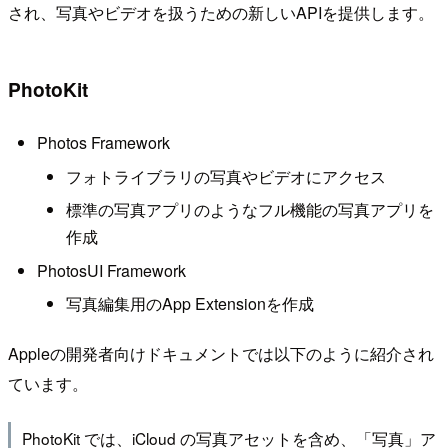
され、写真やビデオを扱うための新しいAPIを提供します。
PhotoKit
Photos Framework
フォトライブラリの写真やビデオにアクセス
標準の写真アプリのようなフル機能の写真アプリを
作成
PhotosUI Framework
写真編集用のApp Extensionを作成
Appleの開発者向けドキュメントでは以下のように紹介され
ています。
PhotoKit では、iCloud の写真アセットを含め、「写真」ア