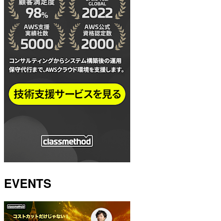
EVENTS