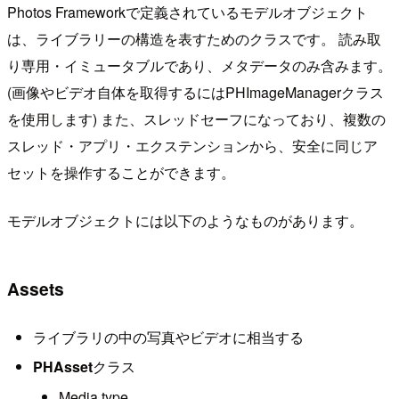
Photos Frameworkで定義されているモデルオブジェクト
は、ライブラリーの構造を表すためのクラスです。 読み取
り専用・イミュータブルであり、メタデータのみ含みます。
(画像やビデオ自体を取得するにはPHImageManagerクラス
を使用します) また、スレッドセーフになっており、複数の
スレッド・アプリ・エクステンションから、安全に同じア
セットを操作することができます。
モデルオブジェクトには以下のようなものがあります。
Assets
ライブラリの中の写真やビデオに相当する
PHAsset
クラス
Media type