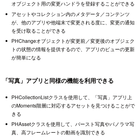
オブジェクト用の変更ハンドラを登録することができる
アセットやコレクション内のメタデータ／コンテンツ
が、他のアプリや他端末で変更される度に、変更の通知
を受け取ることができる
PHChangeオブジェクトが変更前／変更後のオブジェク
トの状態の情報を提供するので、アプリのビューの更新
が簡単になる
「写真」アプリと同様の機能を利用できる
PHCollectionListクラスを使用して、「写真」アプリ上
のMoments階層に対応するアセットを見つけることがで
きる
PHAssetクラスを使用して、バースト写真やパノラマ写
真、高フレームレートの動画を識別できる