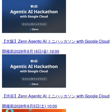
【大阪】Zenn Agentic AI ミニハッカソン with Google Cloud
開催前
2026年9月18日(金) 19:00
【渋谷】Zenn Agentic AI ミニハッカソン with Google Cloud
開催前
2026年9月5日(土) 10:00