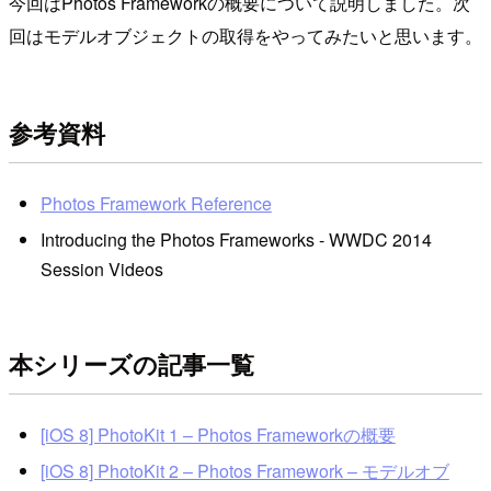
今回はPhotos Frameworkの概要について説明しました。次
回はモデルオブジェクトの取得をやってみたいと思います。
参考資料
Photos Framework Reference
Introducing the Photos Frameworks - WWDC 2014
Session Videos
本シリーズの記事一覧
[iOS 8] PhotoKit 1 – Photos Frameworkの概要
[iOS 8] PhotoKit 2 – Photos Framework – モデルオブ