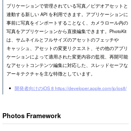
プリケーションで管理されている写真／ビデオアセットと
連動する新しい API を利用できます。アプリケーションに
事前に写真をインポートすることなく、カメラロール内の
写真をアプリケーションから直接編集できます。PhotoKit
は、サムネイルとフルサイズのアセットのフェッチや
キャッシュ、アセットの変更リクエスト、その他のアプリ
ケーションによって適用された変更内容の監視、再開可能
なアセットコンテンツ編集に対応した、スレッドセーフな
アーキテクチャを主な特徴としています。
開発者向けのiOS 8
https://developer.apple.com/jp/ios8/
Photos Framework