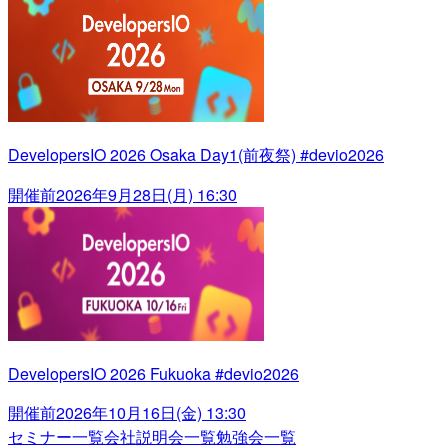
DevelopersIO 2026 Osaka Day1(前夜祭) #devio2026
開催前
2026年9月28日(月) 16:30
DevelopersIO 2026 Fukuoka #devio2026
開催前
2026年10月16日(金) 13:30
セミナー一覧
会社説明会一覧
勉強会一覧