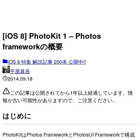
[iOS 8] PhotoKit 1 – Photos
frameworkの概要
iOS 8 特集 解説記事 200本 公開中!!
平屋真吾
2014.09.18
この記事は公開されてから1年以上経過しています。情
報が古い可能性がありますので、ご注意ください。
はじめに
PhotoKitはPhotos FrameworkとPhotosUI Frameworkで構成