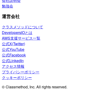
会社説明会
勉強会
運営会社
クラスメソッドについて
DevelopersIOとは
AWS支援サービス一覧
公式X(Twitter)
公式YouTube
公式Facebook
公式LinkedIn
アクセス情報
プライバシーポリシー
クッキーポリシー
© Classmethod, Inc. All rights reserved.