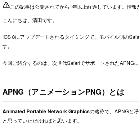
この記事は公開されてから1年以上経過しています。情報
こんにちは、清田です。
iOS 8にアップデートされるタイミングで、モバイル側のSa
す。
今回ご紹介するのは、次世代SafariでサポートされたAPN
APNG（アニメーションPNG）とは
Animated Portable Network Graphics
の略称で、APNGと
と思っていただければと思います。