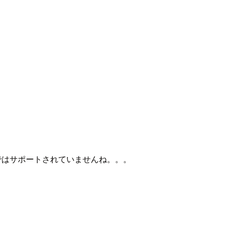
行ではサポートされていませんね。。。