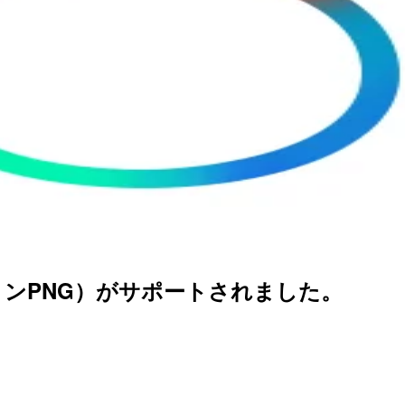
ニメーションPNG）がサポートされました。