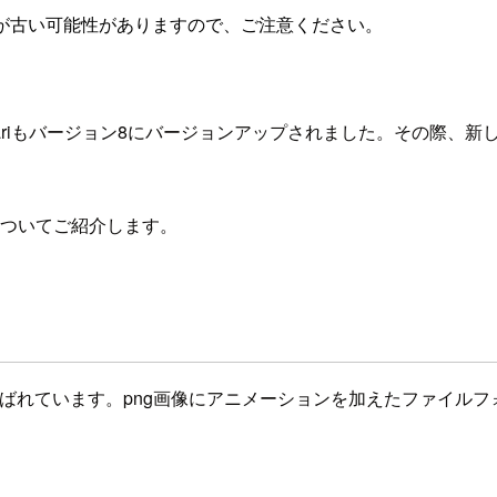
が古い可能性がありますので、ご注意ください。
fariもバージョン8にバージョンアップされました。その際、
Gについてご紹介します。
呼ばれています。png画像にアニメーションを加えたファイルフ