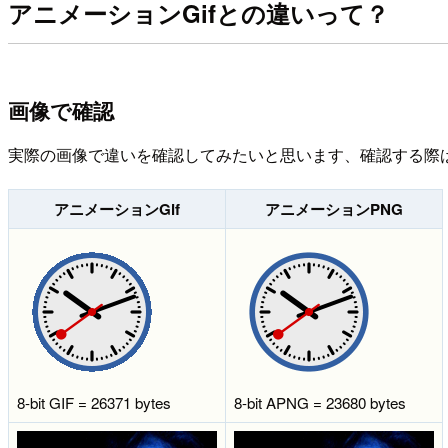
アニメーションGifとの違いって？
画像で確認
実際の画像で違いを確認してみたいと思います、確認する際はYosem
アニメーションGif
アニメーションPNG
8-bit GIF = 26371 bytes
8-bit APNG = 23680 bytes