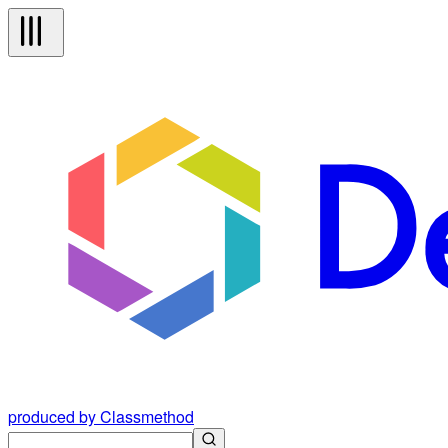
produced by Classmethod