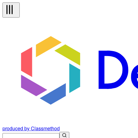
produced by Classmethod