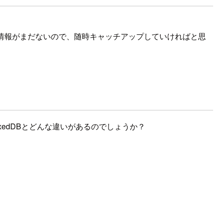
ついての情報がまだないので、随時キャッチアップしていければと思
exedDBとどんな違いがあるのでしょうか？