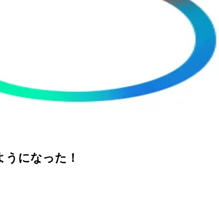
が使えるようになった！