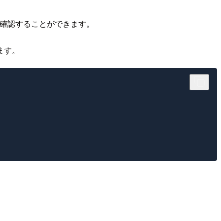
かで確認することができます。
ます。