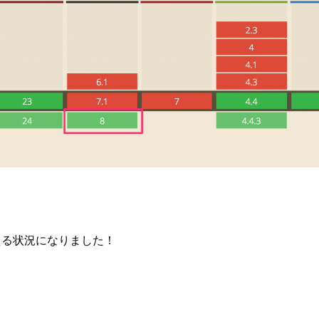
使える状況になりました！