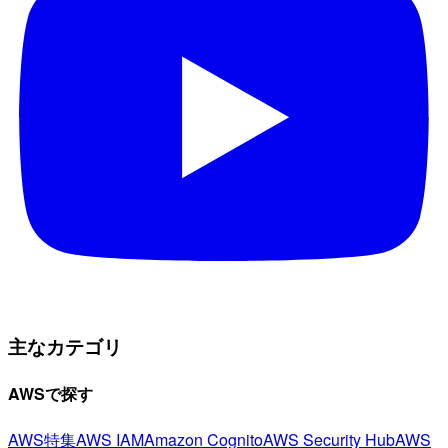
主なカテゴリ
AWSで探す
AWS特集
AWS IAM
Amazon Cognito
AWS Security Hub
AWS