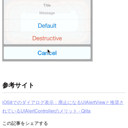
参考サイト
iOS8でのダイアログ表示：廃止になるUIAlertViewと推奨さ
れているUIAlertControllerのメリット - Qiita
この記事をシェアする