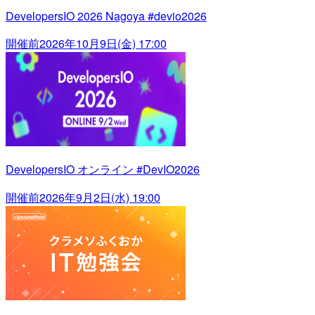
DevelopersIO 2026 Nagoya #devio2026
開催前
2026年10月9日(金) 17:00
DevelopersIO オンライン #DevIO2026
開催前
2026年9月2日(水) 19:00