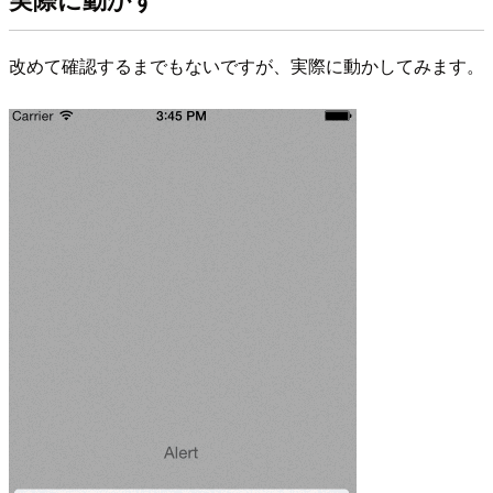
改めて確認するまでもないですが、実際に動かしてみます。