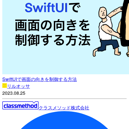
SwiftUIで画面の向きを制御する方法
リルオッサ
2023.08.25
クラスメソッド株式会社