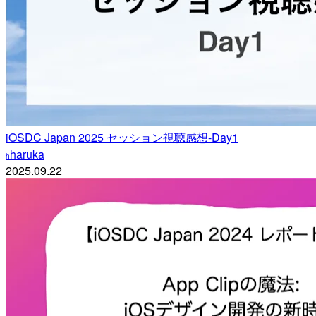
iOSDC Japan 2025 セッション視聴感想-Day1
haruka
h
2025.09.22