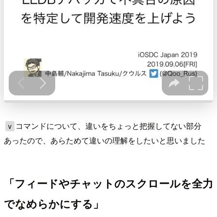
コマンドについて、違いをちょっと把握してない部分
v
あったので、あらためて違いの理解をしたいと思いました
「フィードやチャットのスクロールを全力
でなめらかにする」