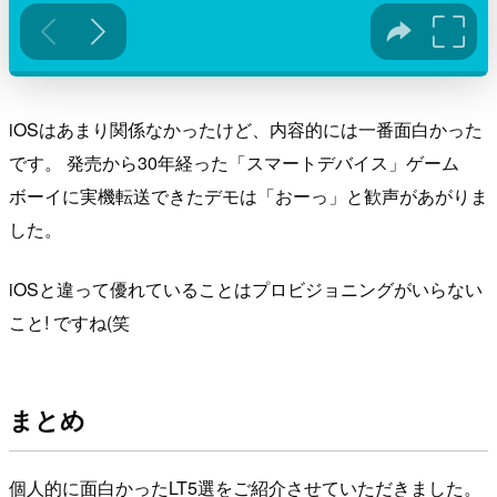
iOSはあまり関係なかったけど、内容的には一番面白かった
です。 発売から30年経った「スマートデバイス」ゲーム
ボーイに実機転送できたデモは「おーっ」と歓声があがりま
した。
iOSと違って優れていることはプロビジョニングがいらない
こと! ですね(笑
まとめ
個人的に面白かったLT5選をご紹介させていただきました。