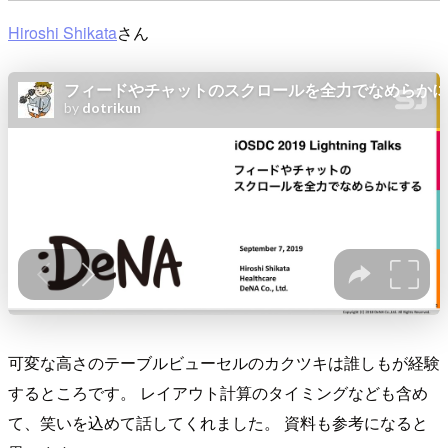
Hiroshi Shikata
さん
可変な高さのテーブルビューセルのカクツキは誰しもが経験
するところです。 レイアウト計算のタイミングなども含め
て、笑いを込めて話してくれました。 資料も参考になると