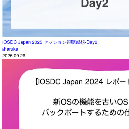
iOSDC Japan 2025 セッション視聴感想-Day2
haruka
h
2025.09.26