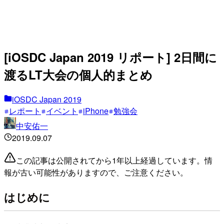
[iOSDC Japan 2019 リポート] 2日間に
渡るLT大会の個人的まとめ
iOSDC Japan 2019
レポート
イベント
iPhone
勉強会
中安佑一
2019.09.07
この記事は公開されてから1年以上経過しています。情
報が古い可能性がありますので、ご注意ください。
はじめに