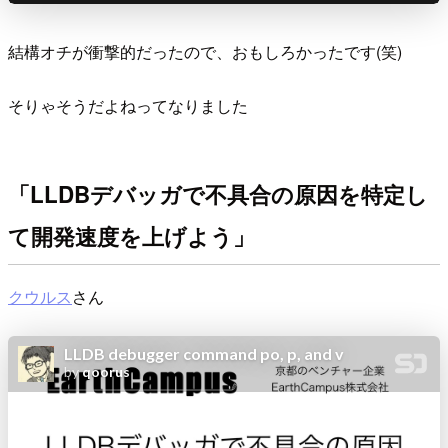
結構オチが衝撃的だったので、おもしろかったです(笑)
そりゃそうだよねってなりました
「LLDBデバッガで不具合の原因を特定し
て開発速度を上げよう」
クウルス
さん