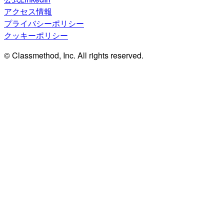
アクセス情報
プライバシーポリシー
クッキーポリシー
© Classmethod, Inc. All rights reserved.