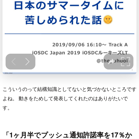
こういうのって結構知識としてないと気づかないところです
よね。 動きをためして発表してくれたのはありがたいで
す。
「1ヶ月半でプッシュ通知許諾率を17％か