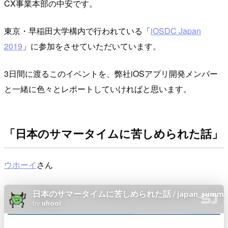
CX事業本部の中安です。
東京・早稲田大学構内で行われている「
iOSDC Japan
2019
」に参加をさせていただいています。
3日間に渡るこのイベントを、弊社iOSアプリ開発メンバー
と一緒に色々とレポートしていければと思います。
「日本のサマータイムに苦しめられた話」
ウホーイ
さん