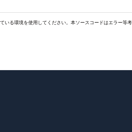
使用して送信できている環境を使用してください。本ソースコードはエ