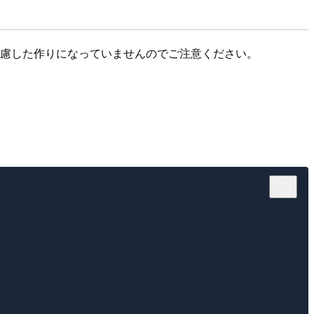
ラー等考慮した作りになっていませんのでご注意ください。