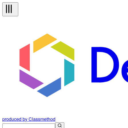
produced by Classmethod