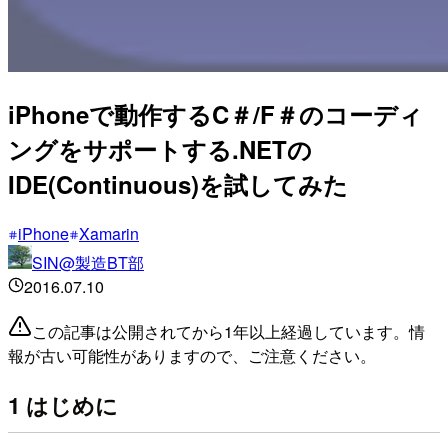
iPhoneで動作するC＃/F＃のコーディ
ングをサポートする.NETの
IDE(Continuous)を試してみた
iPhone
Xamarin
SIN@製造BT部
2016.07.10
この記事は公開されてから1年以上経過しています。情
報が古い可能性がありますので、ご注意ください。
1 はじめに