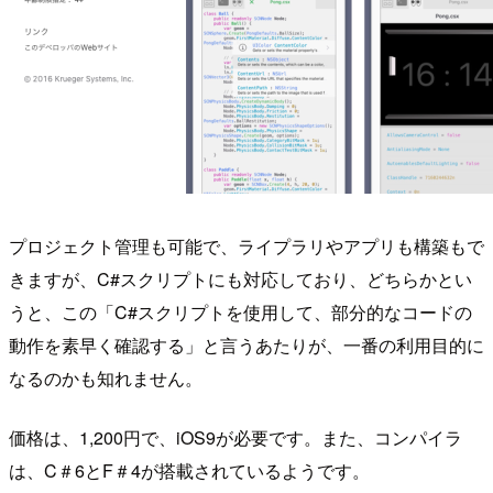
プロジェクト管理も可能で、ライプラリやアプリも構築もで
きますが、C#スクリプトにも対応しており、どちらかとい
うと、この「C#スクリプトを使用して、部分的なコードの
動作を素早く確認する」と言うあたりが、一番の利用目的に
なるのかも知れません。
価格は、1,200円で、iOS9が必要です。また、コンパイラ
は、C＃6とF＃4が搭載されているようです。