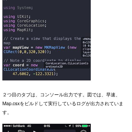
２つ目のタブは、コンソール出力です。図では、早速、
Map.csxをビルドして実行しているログが出力されていま
す。