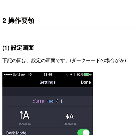
2 操作要領
(1) 設定画面
下記の図は、設定の画面です。(ダークモードの場合が左)