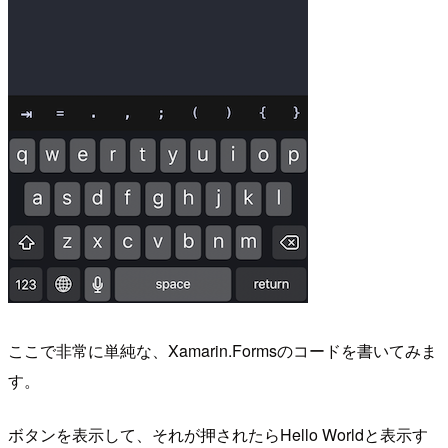
ここで非常に単純な、Xamarin.Formsのコードを書いてみま
す。
ボタンを表示して、それが押されたらHello Worldと表示す