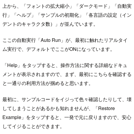
上から、「フォントの拡大縮小」「ダークモード」「自動実
行」「ヘルプ」「サンプルの初期化」「各言語の設定（イン
デントのキャラクタ数）」が並んでいます。
ここの自動実行「Auto Run」が、最初に触れたリアルタイ
ム実行で、デフォルトでここがONになっています。
「Help」をタップすると、操作方法に関する詳細なドキュ
メントが表示されますので、まず、最初にこちらを確認する
と一通りの利用方法が掴めると思います。
最初に、サンプルコードをイジって色々確認したりして、壊
してしまうことがあるかも知れませんが、「Restore
Example」をタップすると、一発で元に戻りますので、安心
してイジることができます。