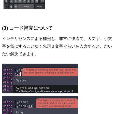
(3) コード補完について
インテリセンスによる補完も、非常に快適で、大文字、小文
字を気にすることなく先頭３文字ぐらいを入力すると、だい
たい解決できます。