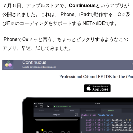
７月６日、アップルストアで、
Continuous
というアプリが
公開されました。これは、iPhone、iPadで動作する、C＃及
びF＃のコーディングをサポートする.NETのIDEです。
iPhoneでC#？っと言う、ちょっとビックリするようなこの
アプリ、早速、試してみました。