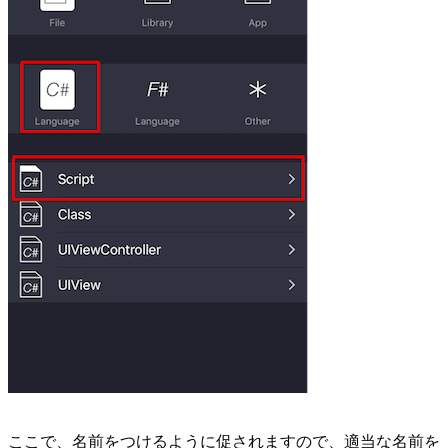
ここで、名前をつけるように促されますので、適当な名前を