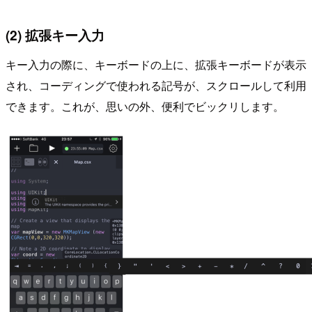
(2) 拡張キー入力
キー入力の際に、キーボードの上に、拡張キーボードが表示
され、コーディングで使われる記号が、スクロールして利用
できます。これが、思いの外、便利でビックリします。