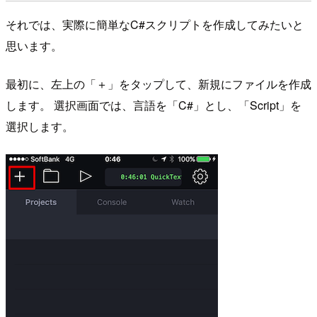
それでは、実際に簡単なC#スクリプトを作成してみたいと
思います。
最初に、左上の「＋」をタップして、新規にファイルを作成
します。 選択画面では、言語を「C#」とし、「Script」を
選択します。