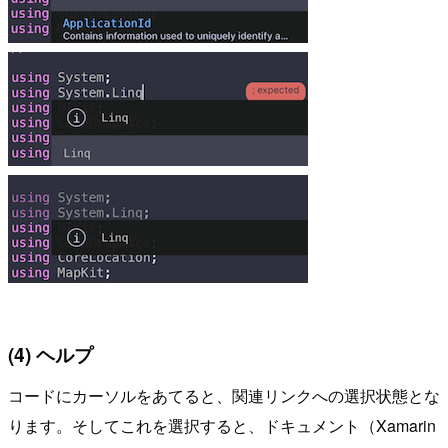
(4) ヘルプ
コードにカーソルをあてると、関連リンクへの選択状態とな
ります。そしてこれを選択すると、ドキュメント（Xamarin