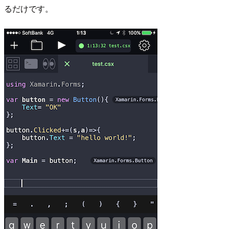
るだけです。