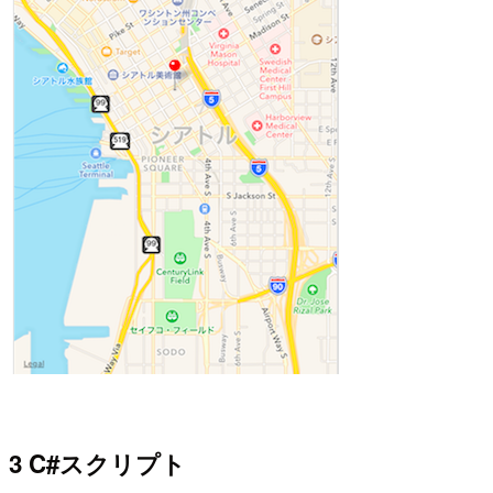
3 C#スクリプト