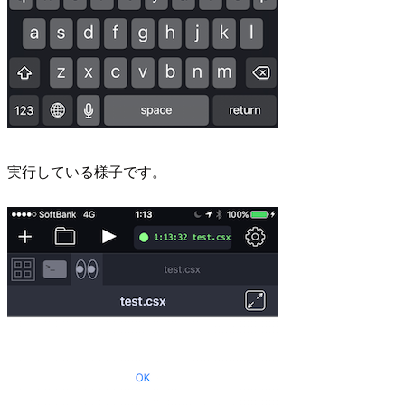
実行している様子です。