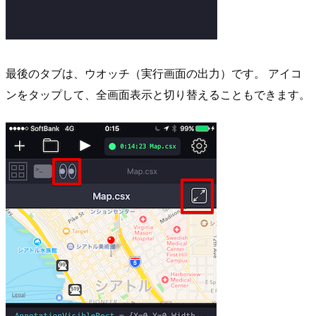
最後のタブは、ウオッチ（実行画面の出力）です。 アイコ
ンをタップして、全画面表示と切り替えることもできます。