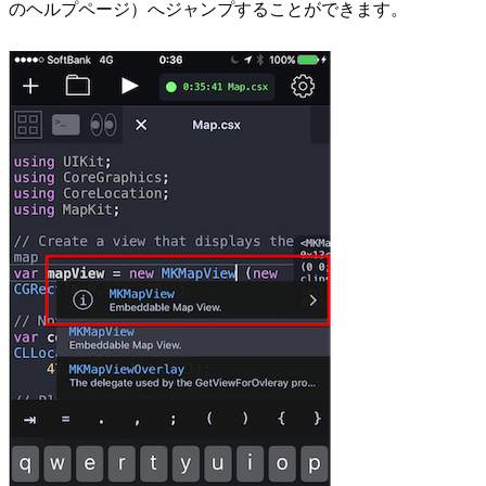
のヘルプページ）へジャンプすることができます。