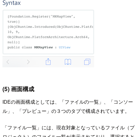
(5) 画面構成
IDEの画面構成としては、「ファイルの一覧」、「コンソー
ル」、「プレビュー」の３つのタブで構成されています。
「ファイル一覧」には、現在対象となっているファイル（プ
ロジェクト）のファイル一覧が表示されており、選択すると