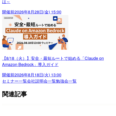
は～
開催前
2026年8月28日(金) 15:00
【8/18（火）】安全・最短ルートで始める「Claude on
Amazon Bedrock」導入ガイド
開催前
2026年8月18日(火) 13:00
セミナー一覧
会社説明会一覧
勉強会一覧
関連記事