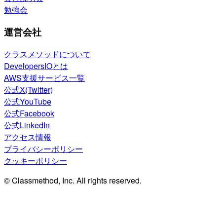
勉強会
運営会社
クラスメソッドについて
DevelopersIOとは
AWS支援サービス一覧
公式X(Twitter)
公式YouTube
公式Facebook
公式LinkedIn
アクセス情報
プライバシーポリシー
クッキーポリシー
© Classmethod, Inc. All rights reserved.