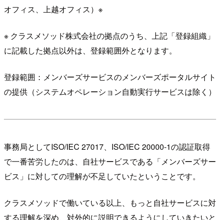
オフィス、上越オフィス）※
※ クラスメソッド株式会社の拠点のうち、上記「登録組織」
に記載した拠点以外は、登録範囲外となります。
登録範囲：メンバーズサービスのメンバーズポータルサイト
の提供（システムオペレーション自動実行サービスは除く）
事務局としてISO/IEC 27017、ISO/IEC 20000-1の認証取得
で一番苦労したのは、自社サービスである「メンバーズサー
ビス」に対しての理解が不足していたということです。
クラスメソッドで働いている以上、もっと自社サービスに対
する理解を深め、対外的に説明できるようにしていきたいと