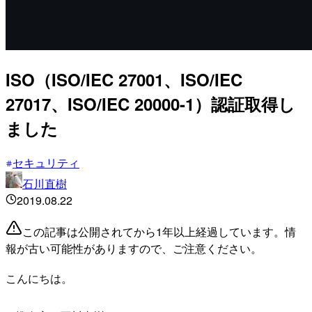
ISO（ISO/IEC 27001、ISO/IEC
27017、ISO/IEC 20000-1）認証取得し
ました
セキュリティ
石川直樹
2019.08.22
この記事は公開されてから1年以上経過しています。情
報が古い可能性がありますので、ご注意ください。
こんにちは。