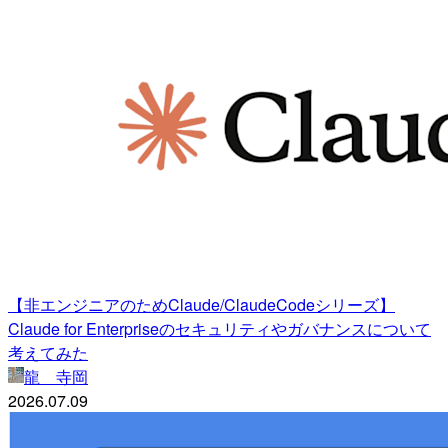
【非エンジニアのためClaude/ClaudeCodeシリーズ】
Claude for Enterpriseのセキュリティやガバナンスについて
考えてみた
龍 寺岡
2026.07.09