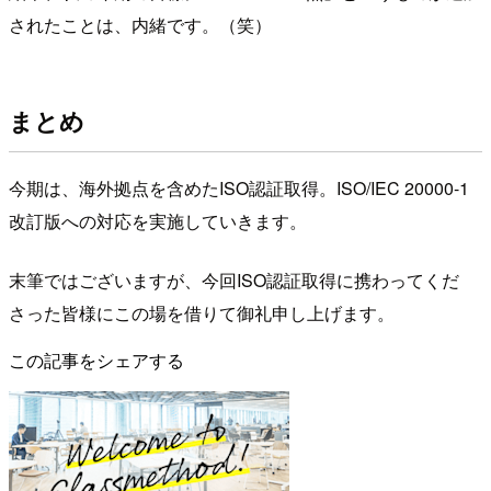
されたことは、内緒です。（笑）
まとめ
今期は、海外拠点を含めたISO認証取得。ISO/IEC 20000-1
改訂版への対応を実施していきます。
末筆ではございますが、今回ISO認証取得に携わってくだ
さった皆様にこの場を借りて御礼申し上げます。
この記事をシェアする