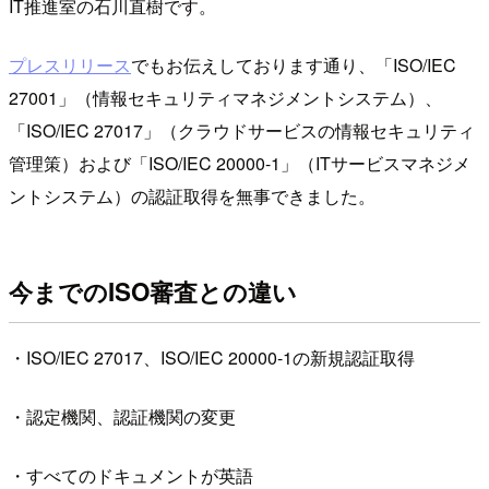
IT推進室の石川直樹です。
プレスリリース
でもお伝えしております通り、「ISO/IEC
27001」（情報セキュリティマネジメントシステム）、
「ISO/IEC 27017」（クラウドサービスの情報セキュリティ
管理策）および「ISO/IEC 20000-1」（ITサービスマネジメ
ントシステム）の認証取得を無事できました。
今までのISO審査との違い
・ISO/IEC 27017、ISO/IEC 20000-1の新規認証取得
・認定機関、認証機関の変更
・すべてのドキュメントが英語