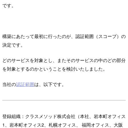
です。
構築にあたって最初に行ったのが、認証範囲（スコープ）の
決定です。
どのサービスを対象とし、またそのサービスの中のどの部分
を対象とするのかということを検討いたしました。
当社の
認証範囲
は、以下です。
登録組織：クラスメソッド株式会社（本社、岩本町オフィス
1、岩本町オフィス2、札幌オフィス、 福岡オフィス、大阪