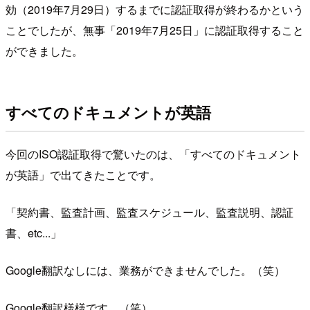
効（2019年7月29日）するまでに認証取得が終わるかという
ことでしたが、無事「2019年7月25日」に認証取得すること
ができました。
すべてのドキュメントが英語
今回のISO認証取得で驚いたのは、「すべてのドキュメント
が英語」で出てきたことです。
「契約書、監査計画、監査スケジュール、監査説明、認証
書、etc...」
Google翻訳なしには、業務ができませんでした。（笑）
Google翻訳様様です。（笑）