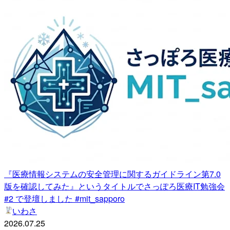
『医療情報システムの安全管理に関するガイドライン第7.0
版を確認してみた』というタイトルでさっぽろ医療IT勉強会
#2 で登壇しました #mit_sapporo
いわさ
2026.07.25