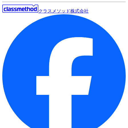
クラスメソッド株式会社