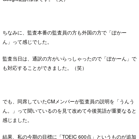
ちなみに、監査本番の監査員の方も外国の方で「ぽかー
ん」って感じでした。
監査当日は、通訳の方がいらっしゃったので「ぽかーん」で
も対応することができました。（笑）
でも、同席していたCMメンバーが監査員の説明を「うんう
ん。」って聞いているのを見て改めて今後英語が重要なると
感じました。
結果、私の今期の目標に「TOEIC 600点」というものが追加