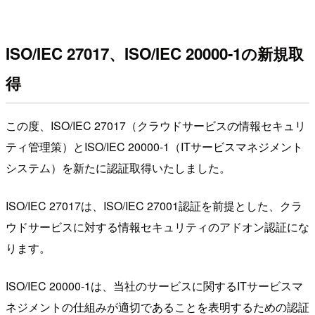
ISO/IEC 27017
、ISO/IEC 20000-1の新規取
得
この度、ISO/IEC 27017（クラウドサービスの情報セキュリ
ティ管理策）とISO/IEC 20000-1（ITサービスマネジメント
システム）を新たに認証取得いたしました。
ISO/IEC 27017は、ISO/IEC 27001認証を前提とした、クラ
ウドサービスに対する情報セキュリティのアドオン認証にな
ります。
ISO/IEC 20000-1は、当社のサービスに関するITサービスマ
ネジメントの仕組みが適切であることを表明するための認証