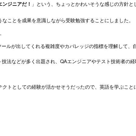
エンジニアだ！
」という、ちょっとかわいそうな感じの方針と
うなことを成果を意識しながら受験勉強することにしました。
す
ツールが出してくれる複雑度やカバレッジの指標を理解して、
クスなテスト技法などが多く出題され、QAエンジニアやテスト技術
テクトとしての経験が活かせそうだったので、英語を学ぶこと