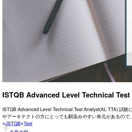
ISTQB Advanced Level Technica
ISTQB Advanced Level Technical Test 
やアーキテクトの方にとっても馴染みやすい単元があるので
JSTQB
Test
今泉大樹