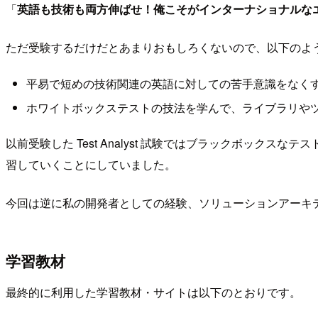
「
英語も技術も両方伸ばせ！俺こそがインターナショナルな
ただ受験するだけだとあまりおもしろくないので、以下のよ
平易で短めの技術関連の英語に対しての苦手意識をなく
ホワイトボックステストの技法を学んで、ライブラリや
以前受験した Test Analyst 試験ではブラックボッ
習していくことにしていました。
今回は逆に私の開発者としての経験、ソリューションアーキ
学習教材
最終的に利用した学習教材・サイトは以下のとおりです。