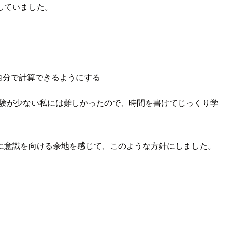
していました。
自分で計算できるようにする
者の経験が少ない私には難しかったので、時間を書けてじっくり学
に意識を向ける余地を感じて、このような方針にしました。