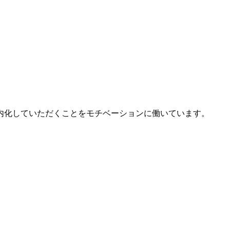
内化していただくことをモチベーションに働いています。