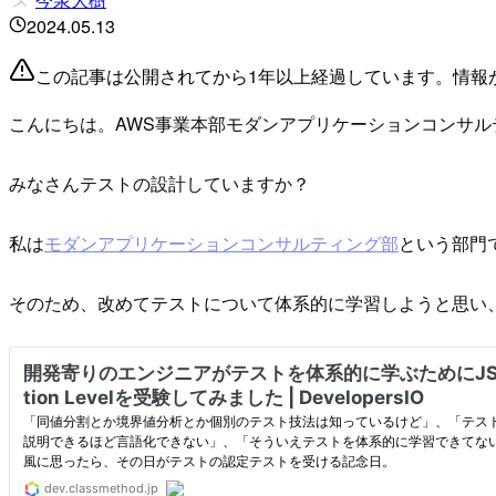
2024.05.13
この記事は公開されてから1年以上経過しています。情報
こんにちは。AWS事業本部モダンアプリケーションコンサ
みなさんテストの設計していますか？
私は
モダンアプリケーションコンサルティング部
という部門
そのため、改めてテストについて体系的に学習しようと思い