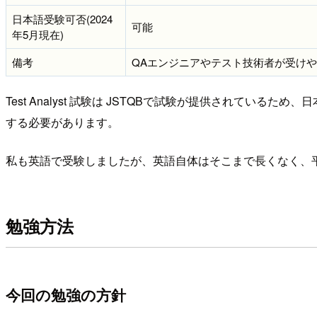
日本語受験可否(2024
可能
年5月現在)
備考
QAエンジニアやテスト技術者が受け
Test Analyst 試験は JSTQBで試験が提供されているため
する必要があります。
私も英語で受験しましたが、英語自体はそこまで長くなく、
勉強方法
今回の勉強の方針