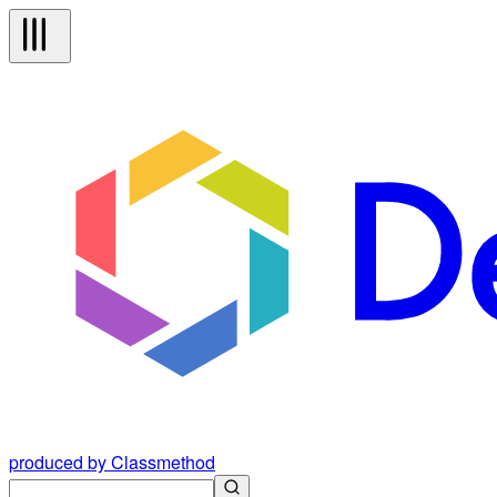
produced by Classmethod