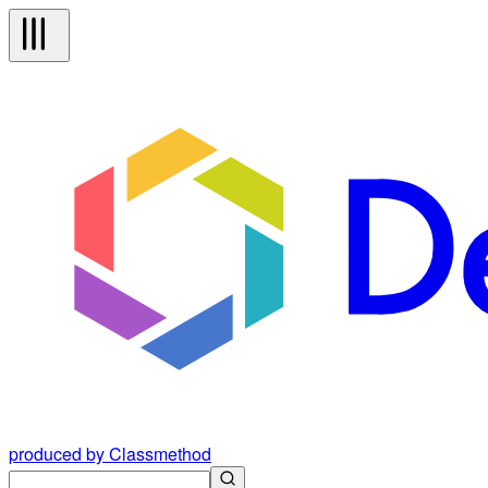
produced by Classmethod