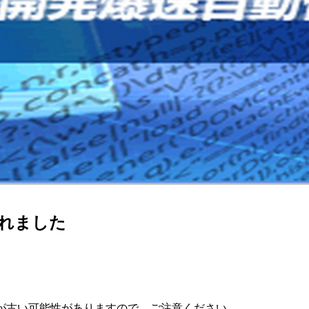
されました
が古い可能性がありますので、ご注意ください。