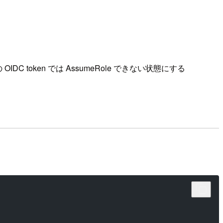
 OIDC token では AssumeRole できない状態にする