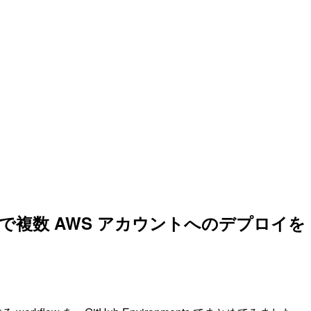
onments で複数 AWS アカウントへのデプロイ