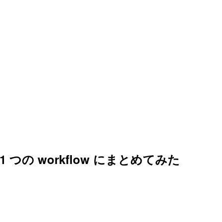
を 1 つの workflow にまとめてみた