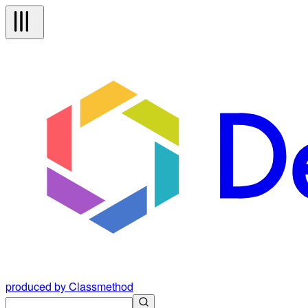
produced by Classmethod