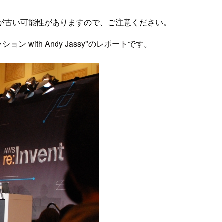
が古い可能性がありますので、ご注意ください。
セッション with Andy Jassy"のレポートです。