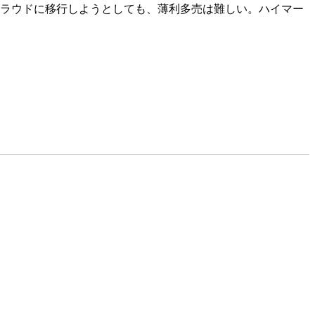
クラウドに移行しようとしても、薄利多売は難しい。ハイマー