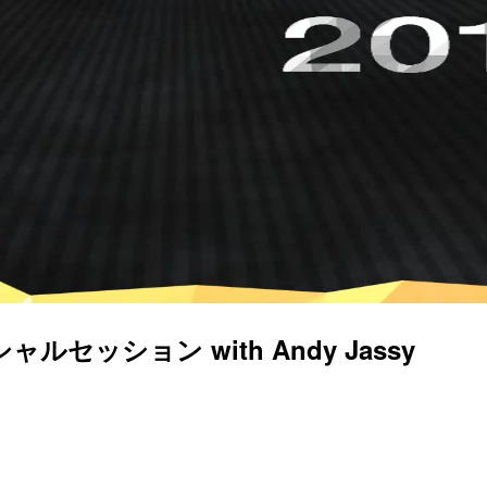
ャルセッション with Andy Jassy