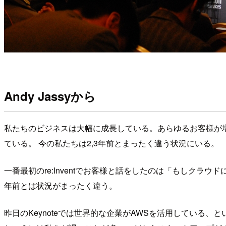
Andy Jassyから
私たちのビジネスは大幅に成長している。あらゆるお客様が増
ている。 今の私たちは2,3年前とまったく違う状況にいる。
一番最初のre:Inventでお客様と話をしたのは「もしク
年前とは状況がまったく違う。
昨日のKeynoteでは世界的な企業がAWSを活用している、