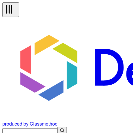
produced by Classmethod