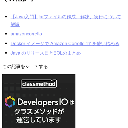
【Java入門】jarファイルの作成、解凍、実行について
解説
amazoncorretto
Docker イメージで Amazon Corretto 17 を使い始める
Java のリリース日とEOLのまとめ
この記事をシェアする