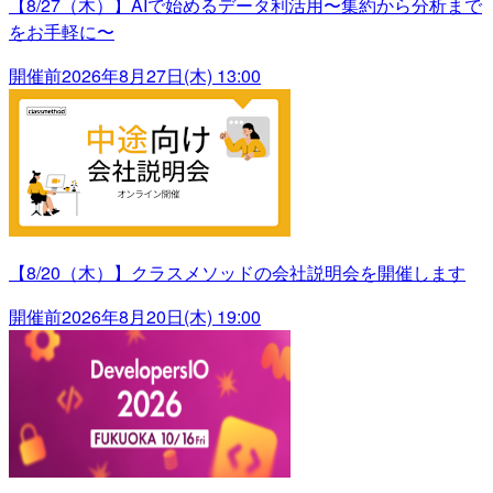
【8/27（木）】AIで始めるデータ利活用〜集約から分析まで
をお手軽に〜
開催前
2026年8月27日(木) 13:00
【8/20（木）】クラスメソッドの会社説明会を開催します
開催前
2026年8月20日(木) 19:00