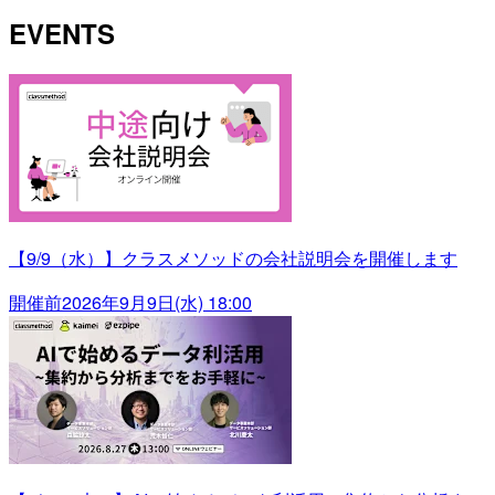
EVENTS
【9/9（水）】クラスメソッドの会社説明会を開催します
開催前
2026年9月9日(水) 18:00