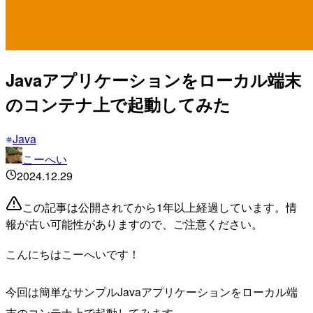
Javaアプリケーションをローカル端末
のコンテナ上で起動してみた
Java
こーへい
2024.12.29
この記事は公開されてから1年以上経過しています。情
報が古い可能性がありますので、ご注意ください。
こんにちはこーへいです！
今回は簡単なサンプルJavaアプリケーションをローカル端
末のコンテナ上で起動してみます。