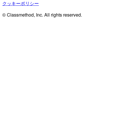
クッキーポリシー
© Classmethod, Inc. All rights reserved.