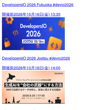
DevelopersIO 2026 Fukuoka #devio2026
開催前
2026年10月16日(金) 13:30
DevelopersIO 2026 Joetsu #devio2026
開催前
2026年10月16日(金) 14:00