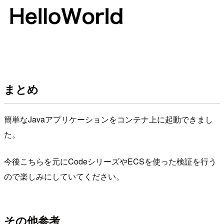
まとめ
簡単なJavaアプリケーションをコンテナ上に起動できまし
た。
今後こちらを元にCodeシリーズやECSを使った検証を行う
ので楽しみにしていてください。
その他参考