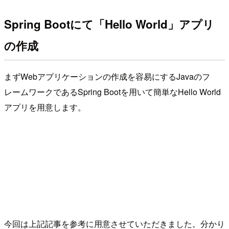
Spring Bootにて「Hello World」アプリ
の作成
まずWebアプリケーションの作成を容易にするJavaのフ
レームワークであるSpring Bootを用いて簡単なHello World
アプリを用意します。
今回は上記記事を参考に用意させていただきました。分かり