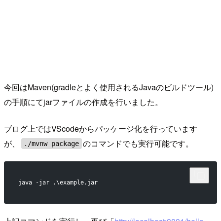
今回はMaven(gradleとよく使用されるJavaのビルドツール)
の手順にてjarファイルの作成を行いました。
ブログ上ではVScodeからパッケージ化を行っています
が、
のコマンドでも実行可能です。
./mvnw package
java -jar .\example.jar