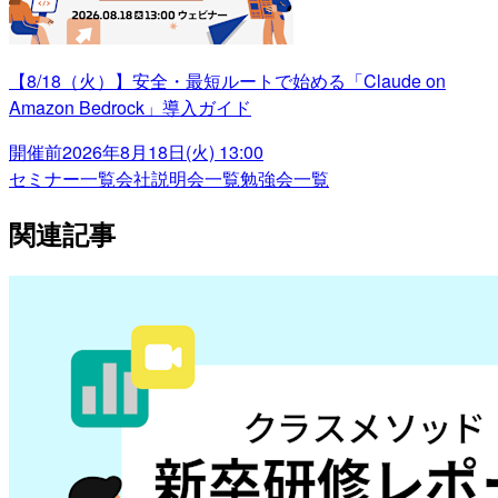
【8/18（火）】安全・最短ルートで始める「Claude on
Amazon Bedrock」導入ガイド
開催前
2026年8月18日(火) 13:00
セミナー一覧
会社説明会一覧
勉強会一覧
関連記事