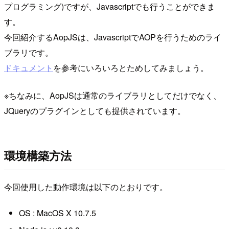
プログラミング)ですが、Javascriptでも行うことができま
す。
今回紹介するAopJSは、JavascriptでAOPを行うためのライ
ブラリです。
ドキュメント
を参考にいろいろとためしてみましょう。
※ちなみに、AopJSは通常のライブラリとしてだけでなく、
JQueryのプラグインとしても提供されています。
環境構築方法
今回使用した動作環境は以下のとおりです。
OS : MacOS X 10.7.5