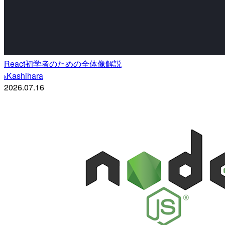
React初学者のための全体像解説
Kashihara
k
2026.07.16