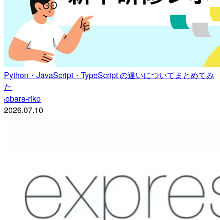
Python・JavaScript・TypeScript の違いについてまとめてみ
た
obara-riko
r
2026.07.10