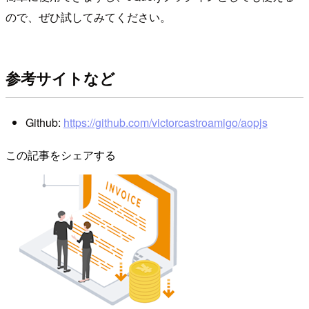
ので、ぜひ試してみてください。
参考サイトなど
Github:
https://github.com/victorcastroamigo/aopjs
この記事をシェアする