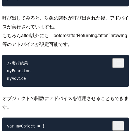
呼び出してみると、対象の関数が呼び出された後、アドバイ
スが実行されていますね。
もちろんafter以外にも、before/afterReturning/afterThrowing
等のアドバイスが設定可能です。
//実行結果

myFunction

オブジェクトの関数にアドバイスを適用させることもできま
す。
var myObject = {
