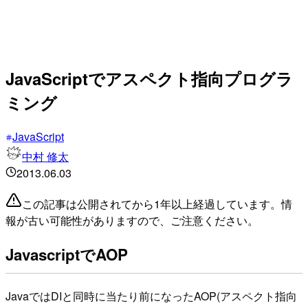
JavaScriptでアスペクト指向プログラ
ミング
JavaScript
中村 修太
2013.06.03
この記事は公開されてから1年以上経過しています。情
報が古い可能性がありますので、ご注意ください。
JavascriptでAOP
JavaではDIと同時に当たり前になったAOP(アスペクト指向