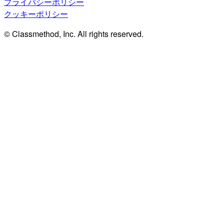
プライバシーポリシー
クッキーポリシー
© Classmethod, Inc. All rights reserved.