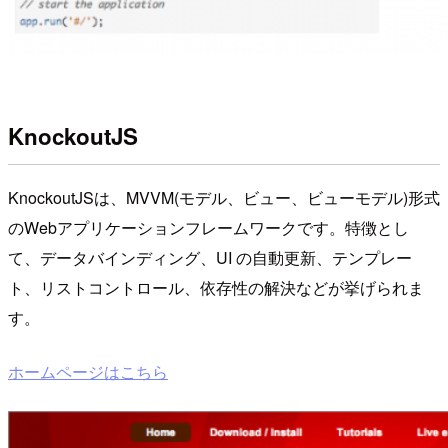
KnockoutJS
KnockoutJSは、MVVM(モデル、ビュー、ビューモデル)形式
のWebアプリケーションフレームワークです。特徴とし
て、データバインディング、UI の自動更新、テンプレー
ト、リストコントロール、依存性の解決などが挙げられま
す。
ホームページはこちら