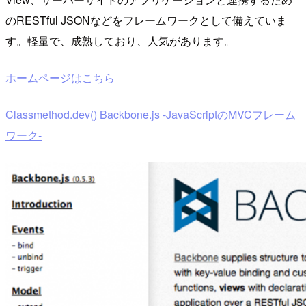
のRESTful JSONなどをフレームワークとして備えていま
す。軽量で、成熟しており、人気があります。
ホームページはこちら
Classmethod.dev() Backbone.js -JavaScriptのMVCフレーム
ワーク-