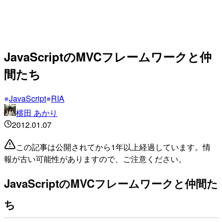
JavaScriptのMVCフレームワークと仲
間たち
JavaScript
RIA
横田 あかり
2012.01.07
この記事は公開されてから1年以上経過しています。情
報が古い可能性がありますので、ご注意ください。
JavaScriptのMVCフレームワークと仲間た
ち