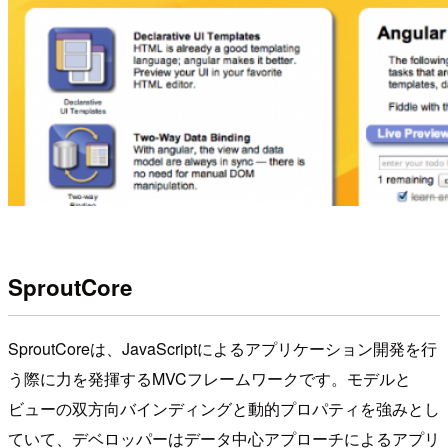
SproutCore
SproutCoreは、JavaScriptによるアプリケーション開発を行
う際に力を発揮するMVCフレームワークです。モデルと
ビューの双方向バインディングと動的プロパティを強みとし
ていて、デベロッパーはデータ中心アプローチによるアプリ