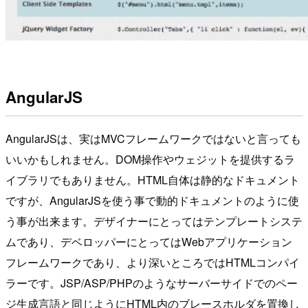
AngularJS
AngularJSは、実はMVCフレームワークではないと言っても
いいかもしれません。DOM操作やウェジットを提供するラ
イブラリでもありません。HTML自体は静的なドキュメント
ですが、AngularJSを使う事で動的ドキュメントのように使
う事が出来ます。デザイナーにとってはテンプレートシステ
ムであり、デベロッパーにとってはWebアプリケーション
フレームワークであり、より深いところではHTMLコンパイ
ラーです。JSP/ASP/PHPのようなサーバーサイドでのペー
ジ生成言語と同じようにHTML内のブレースホルダを置換し