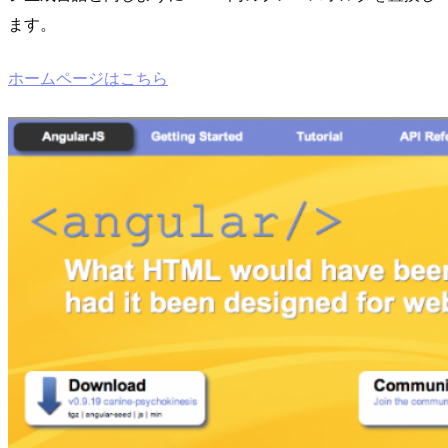
ます。
ホームページはこちら