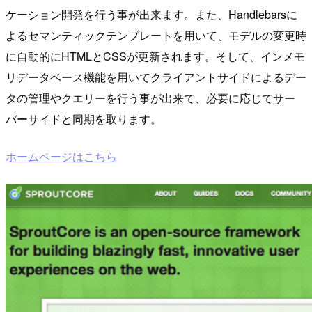
ケーション開発を行う事が出来ます。また、Handlebarsに
よるセマンティックテンプレートを用いて、モデルの変更時
に自動的にHTMLとCSSが更新されます。そして、インメモ
リデータベース機能を用いてクライアントサイドによるデー
タの管理やクエリーを行う事が出来て、必要に応じてサー
バーサイドと同期を取ります。
ホームページはこちら