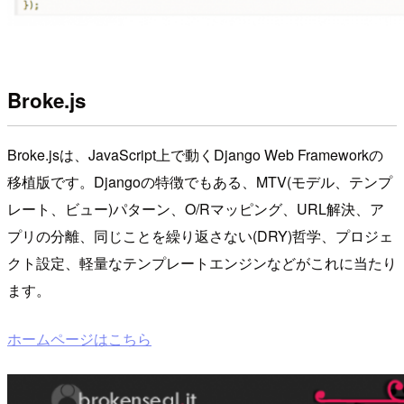
Broke.js
Broke.jsは、JavaScript上で動くDjango Web Frameworkの
移植版です。Djangoの特徴でもある、MTV(モデル、テンプ
レート、ビュー)パターン、O/Rマッピング、URL解決、ア
プリの分離、同じことを繰り返さない(DRY)哲学、プロジェ
クト設定、軽量なテンプレートエンジンなどがこれに当たり
ます。
ホームページはこちら