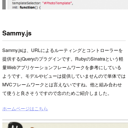
Sammy.js
Sammy.jsは、URLによるルーティングとコントローラーを
提供するjQueryのプラグインです。RubyのSinatraという軽
量Webアプリケーションフレームワークを参考にしている
ようです。モデルやビューは提供していませんので単体では
MVCフレームワークとは言えないですね。他と組み合わせ
て使うと良さそうですので念のためご紹介しました。
ホームページはこちら