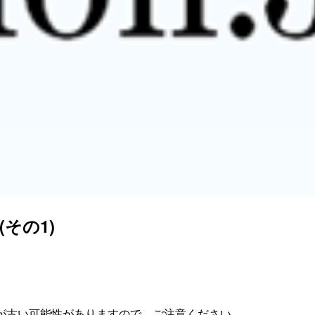
(その1)
が古い可能性がありますので、ご注意ください。