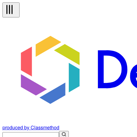
produced by Classmethod