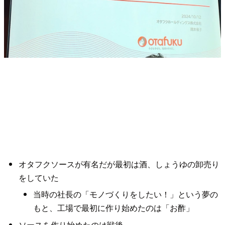
オタフクソースが有名だが最初は酒、しょうゆの卸売り
をしていた
当時の社長の「モノづくりをしたい！」という夢の
もと、工場で最初に作り始めたのは「お酢」
ソースを作り始めたのは戦後