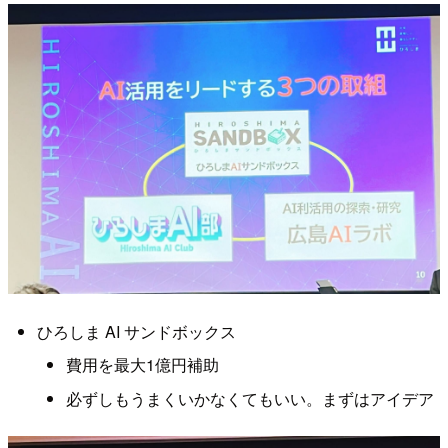
ひろしま AI サンドボックス
費用を最大1億円補助
必ずしもうまくいかなくてもいい。まずはアイデア