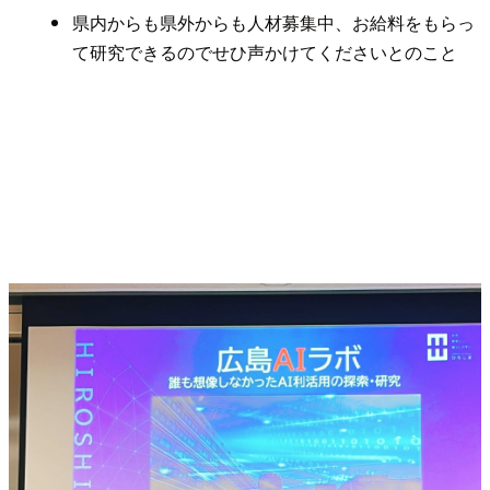
県内からも県外からも人材募集中、お給料をもらっ
て研究できるのでせひ声かけてくださいとのこと