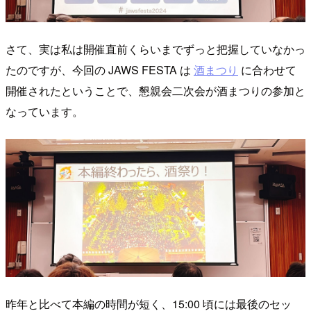
さて、実は私は開催直前くらいまでずっと把握していなかっ
たのですが、今回の JAWS FESTA は
酒まつり
に合わせて
開催されたということで、懇親会二次会が酒まつりの参加と
なっています。
昨年と比べて本編の時間が短く、15:00 頃には最後のセッ