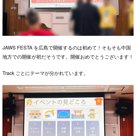
JAWS FESTA を広島で開催するのは初めて！そもそも中国
地方での開催が初だそうです。開催おめでとうございます！
Track ごとにテーマが分かれています。