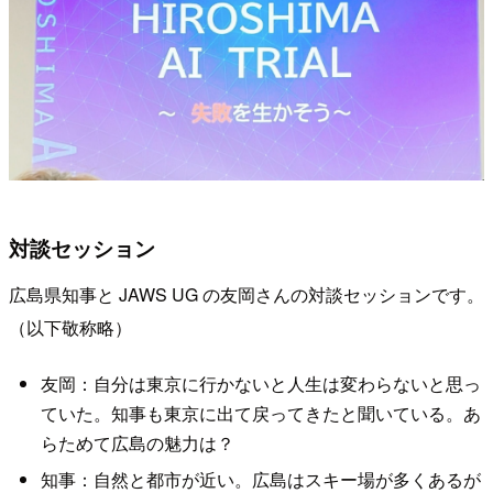
対談セッション
広島県知事と JAWS UG の友岡さんの対談セッションです。
（以下敬称略）
友岡：自分は東京に行かないと人生は変わらないと思っ
ていた。知事も東京に出て戻ってきたと聞いている。あ
らためて広島の魅力は？
知事：自然と都市が近い。広島はスキー場が多くあるが