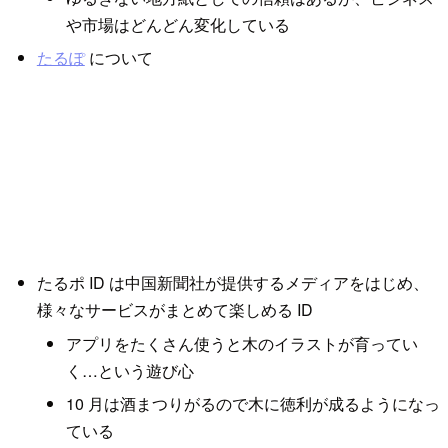
や市場はどんどん変化している
たるぽ
について
たるポ ID は中国新聞社が提供するメディアをはじめ、
様々なサービスがまとめて楽しめる ID
アプリをたくさん使うと木のイラストが育ってい
く…という遊び心
10 月は酒まつりがるので木に徳利が成るようになっ
ている