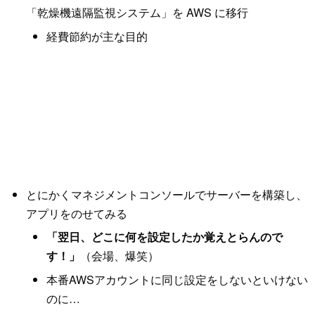
「乾燥機遠隔監視システム」を AWS に移行
経費節約が主な目的
とにかくマネジメントコンソールでサーバーを構築し、
アプリをのせてみる
「翌日、どこに何を設定したか覚えとらんので
す！」
（会場、爆笑）
本番AWSアカウントに同じ設定をしないといけない
のに…