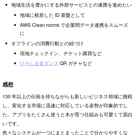
地域生活を豊かにする外部サービスとの連携を進めたい
地域に根差した ID 基盤として
AWS Clean rooms で企業間データ連携をスムーズ
に
オフラインの消費行動との紐づけ
現地チェックイン、チケット購買など
ひろしま盆ダンス
QR ガチャなど
感想
130 年以上の伝統を持ちながらも新しいビジネス領域に挑戦
し、変化する市場に迅速に対応している姿勢が印象的でし
た。アプリをたくさん使うと木が育つ仕組みも可愛くて面白
いです。
色々なシステムが一つにまとまったことで分かりやすくな