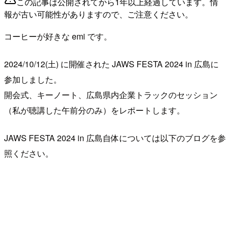
この記事は公開されてから1年以上経過しています。情
報が古い可能性がありますので、ご注意ください。
コーヒーが好きな emi です。
2024/10/12(土) に開催された JAWS FESTA 2024 in 広島に
参加しました。
開会式、キーノート、広島県内企業トラックのセッション
（私が聴講した午前分のみ）をレポートします。
JAWS FESTA 2024 in 広島自体については以下のブログを参
照ください。