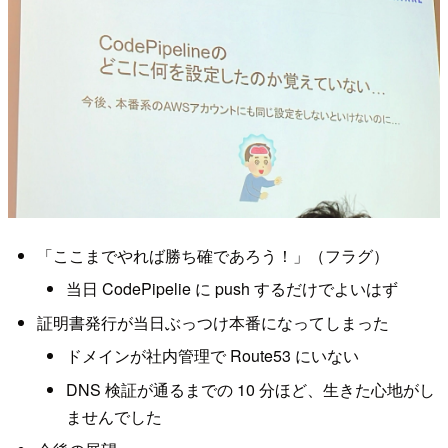
「ここまでやれば勝ち確であろう！」（フラグ）
当日 CodePipelie に push するだけでよいはず
証明書発行が当日ぶっつけ本番になってしまった
ドメインが社内管理で Route53 にいない
DNS 検証が通るまでの 10 分ほど、生きた心地がし
ませんでした