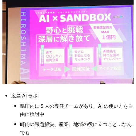
広島 AI ラボ
県庁内に 5 人の専任チームがあり、AI の使い方を自
由に検討中
町内の課題解決、産業、地域の役に立つこと…なん
でも