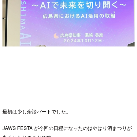
最初は少し余談パートでした。
JAWS FESTA が今回の日程になったのはやはり酒まつりが