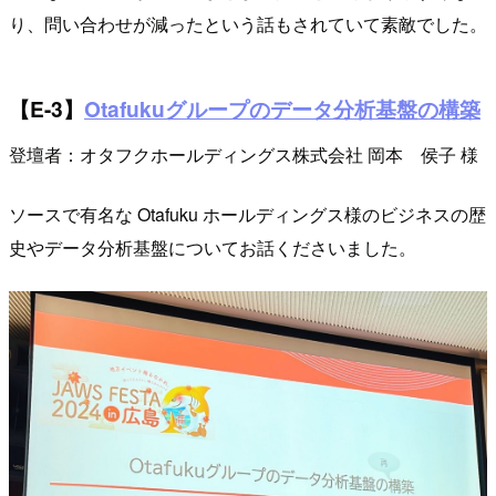
り、問い合わせが減ったという話もされていて素敵でした。
【E-3】
Otafukuグループのデータ分析基盤の構築
登壇者：オタフクホールディングス株式会社 岡本 侯子 様
ソースで有名な Otafuku ホールディングス様のビジネスの歴
史やデータ分析基盤についてお話くださいました。