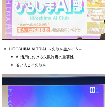
HIROSHIMA AI TRIAL ～失敗を生かそう～
AI 活用における失敗許容の重要性
若い人こそ失敗を