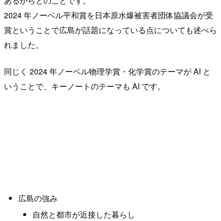
あるからとのことです。
2024 年ノーベル平和賞を日本原水爆被害者団体協議会が受
賞ということで広島が話題になっている点についても述べら
れました。
同じく 2024 年ノーベル物理学賞・化学賞のテーマが AI と
いうことで、キーノートのテーマも AI です。
広島の強み
自然と都市が近接した暮らし