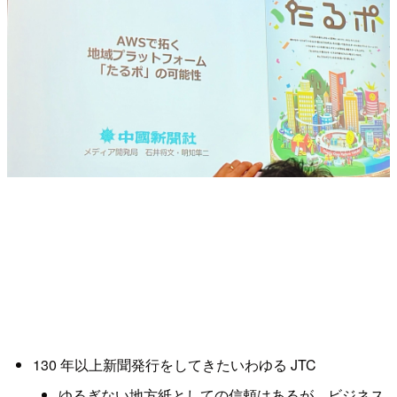
130 年以上新聞発行をしてきたいわゆる JTC
ゆるぎない地方紙としての信頼はあるが、ビジネス