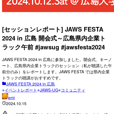
[セッションレポート] JAWS FESTA
2024 in 広島 開会式～広島県内企業ト
ラック午前 #jawsug #jawsfesta2024
JAWS FESTA 2024 in 広島に参加しました。開会式、キーノ
ート、広島県内企業トラックのセッション（私が聴講した午
前分のみ）をレポートします。JAWS FESTA では県内企業
トラックの聴講がおすすめです。
JAWS FESTA 2024 in 広島
イベントレポート
JAWS-UG
コミュニティ
emi
2024.10.15