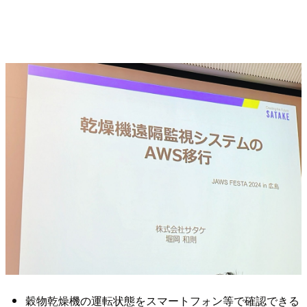
穀物乾燥機の運転状態をスマートフォン等で確認できる