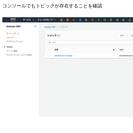
コンソールでもトピックが存在することを確認