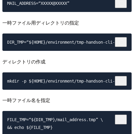
一時ファイル用ディレクトリの指定
ディレクトリの作成
一時ファイル名を指定
FILE_TMP=“${DIR_TMP}/mail_address.tmp” \
