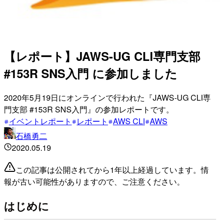
【レポート】JAWS-UG CLI専門支部
#153R SNS入門 に参加しました
2020年5月19日にオンラインで行われた『JAWS-UG CLI専
門支部 #153R SNS入門』の参加レポートです。
イベントレポート
レポート
AWS CLI
AWS
石橋勇二
2020.05.19
この記事は公開されてから1年以上経過しています。情
報が古い可能性がありますので、ご注意ください。
はじめに