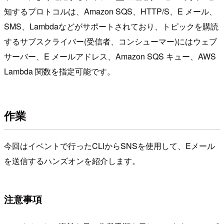
知するプロトコルは、Amazon SQS、HTTP/S、E メール、
SMS、Lambdaなどがサポートされており、トピックを購読
するサブスクライバー(受信者、コンシューマー)にはウェブ
サーバー、E メールアドレス、Amazon SQS キュー、AWS
Lambda 関数を指定可能です。
作業
今回はイベントで行ったCLIからSNSを使用して、Eメール
を送信するハンズオンを紹介します。
注意事項