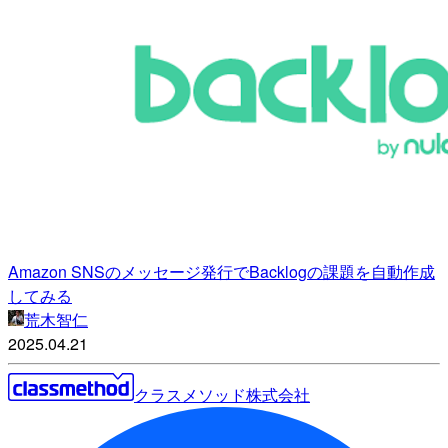
Amazon SNSのメッセージ発行でBacklogの課題を自動作成
してみる
荒木智仁
2025.04.21
クラスメソッド株式会社