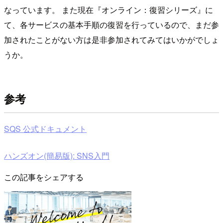
なっています。 また現在『オンライン：復習シリーズ』に
て、各サービスの基本手順の復習を行っているので、まだ参
加されたことがない方は是非参加されてみてはいかがでしょ
うか。
参考
SQS 公式ドキュメント
ハンズオン(簡易版): SNS入門
この記事をシェアする