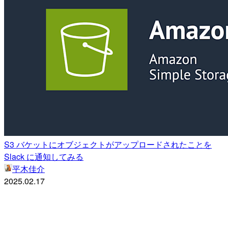
S3 バケットにオブジェクトがアップロードされたことを
Slack に通知してみる
平木佳介
2025.02.17