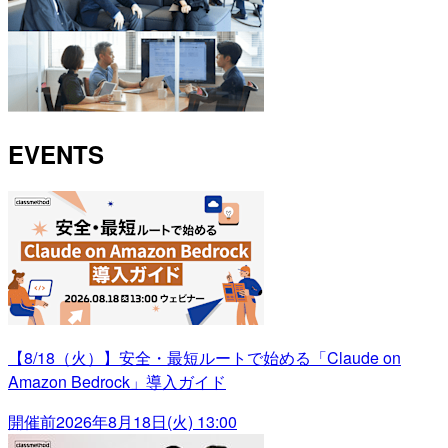
EVENTS
【8/18（火）】安全・最短ルートで始める「Claude on
Amazon Bedrock」導入ガイド
開催前
2026年8月18日(火) 13:00