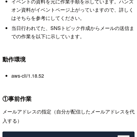
イベントの資料を元に作業手順を示しています。ハンズ
オン資料がイベントページ上がっていますので、詳しく
はそちらを参考にしてください。
当日行われてた、SNSトピック作成からメールの送信ま
での作業を以下に示しています。
動作環境
aws-cli/1.18.52
①事前作業
メールアドレスの指定（自分が配信したメールアドレスを代
入する）