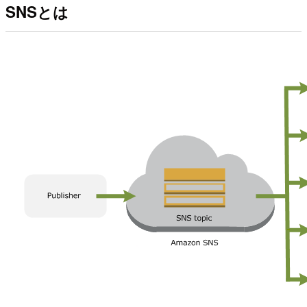
SNSとは