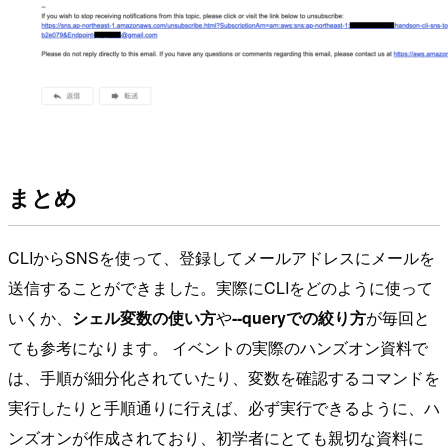
まとめ
CLIからSNSを使って、登録してメールアドレスにメールを
送信することができました。実際にCLIをどのように使って
いくか、
シェル変数の使い方
や
--queryでの絞り方
が毎回と
ても参考になります。 イベントの実際のハンズオン資料で
は、手順が細分化されていたり、変数を確認するコマンドを
実行したりと手順通りに行えば、必ず実行できるように、ハ
ンズオンが作成されており、初学者にとても親切な資料に