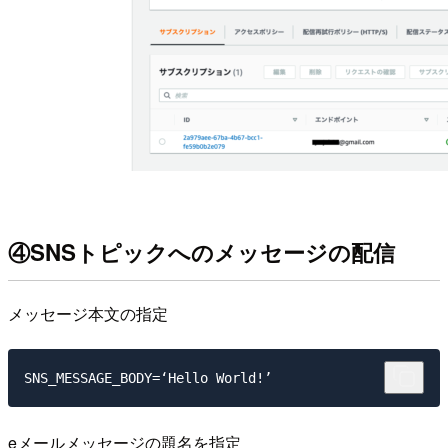
④SNSトピックへのメッセージの配信
メッセージ本文の指定
eメールメッセージの題名を指定