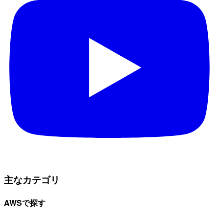
主なカテゴリ
AWSで探す