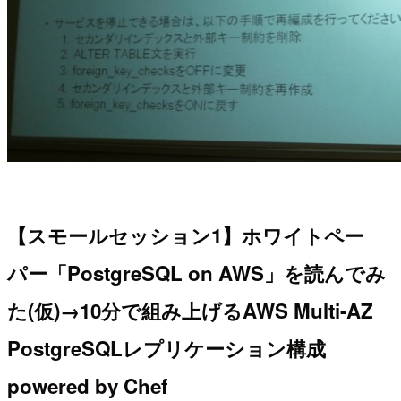
【スモールセッション1】ホワイトペー
パー「PostgreSQL on AWS」を読んでみ
た(仮)→10分で組み上げるAWS Multi-AZ
PostgreSQLレプリケーション構成
powered by Chef