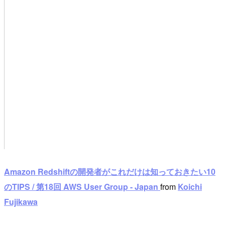
Amazon Redshiftの開発者がこれだけは知っておきたい10
のTIPS / 第18回 AWS User Group - Japan
from
Koichi
Fujikawa