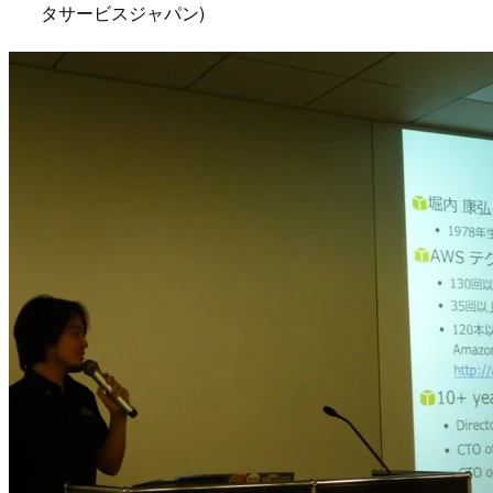
タサービスジャパン)