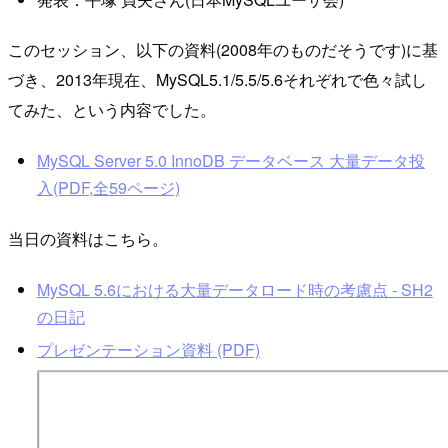
このセッション、以下の資料(2008年のものだそうです)に基
づき、2013年現在、MySQL5.1/5.5/5.6それぞれで色々試し
てみた、という内容でした。
MySQL Server 5.0 InnoDB データベース 大量データ投
入(PDF,全59ページ)
当日の資料はこちら。
MySQL 5.6における大量データロード時の考慮点 - SH2
の日記
プレゼンテーション資料 (PDF)