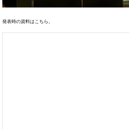
発表時の資料はこちら。