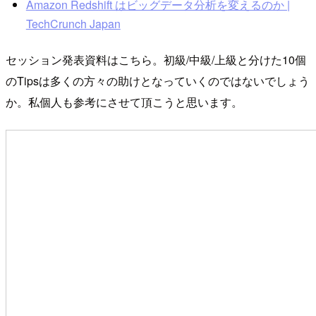
Amazon Redshift はビッグデータ分析を変えるのか |
TechCrunch Japan
セッション発表資料はこちら。初級/中級/上級と分けた10個
のTipsは多くの方々の助けとなっていくのではないでしょう
か。私個人も参考にさせて頂こうと思います。