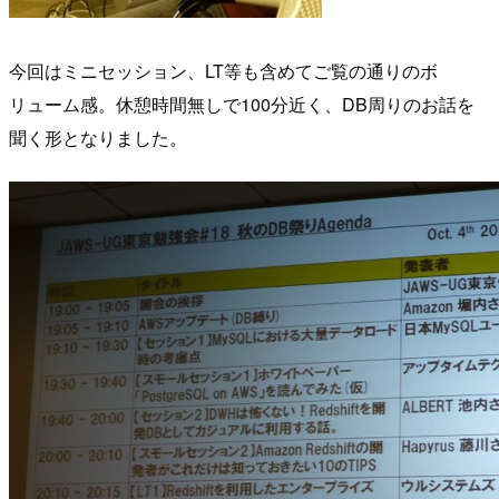
今回はミニセッション、LT等も含めてご覧の通りのボ
リューム感。休憩時間無しで100分近く、DB周りのお話を
聞く形となりました。