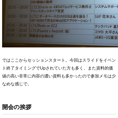
ではここからセッションスタート。今回はスライドをイベン
ト終了タイミングでUpされていた方も多く、また資料的価
値の高い非常に内容の濃い資料も多かったので参加メモは少
なめな感じで。
開会の挨拶