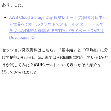
ありました。
AWS Cloud Storage Day 取材レポート(7).[B-05] 日本か
ら世界へ : オールクラウドでスモールスタート・スケー
ラブルなDMPを構築 ALBERTのプライベートDMP ｜
Developers.IO
セッション発表資料はこちら。『基本編』と『GUI編』に分
けて解説が行われ、GUI編ではRedshiftに対応している(かど
うか試してみた？)GUIツールについて幾つかその紹介を
語っておられました。