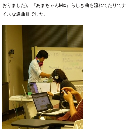
おりました)。『あまちゃんMix』らしき曲も流れてたりでナ
イスな選曲群でした。