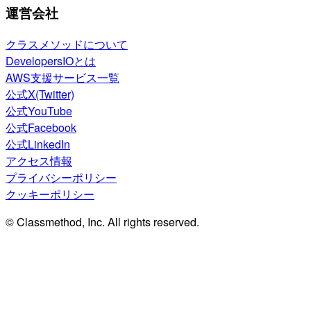
運営会社
クラスメソッドについて
DevelopersIOとは
AWS支援サービス一覧
公式X(Twitter)
公式YouTube
公式Facebook
公式LinkedIn
アクセス情報
プライバシーポリシー
クッキーポリシー
© Classmethod, Inc. All rights reserved.