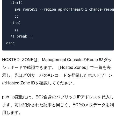
  start)

    aws route53 --region ap-northeast-1 change-resour
    ;;

  stop)

    ;;

  *) break ;;

HOSTED_ZONEは、Management ConsoleのRoute 53ダッ
シュボードで確認できます。［Hosted Zones］で一覧を表
示し、先ほどCIサーバのAレコードを登録したホストゾーン
のHosted Zone IDを確認してください。
pub_ip変数には、EC2自身のパブリックIPアドレスを代入し
ます。前回紹介された記事と同じく、EC2のメタデータを利
用します。