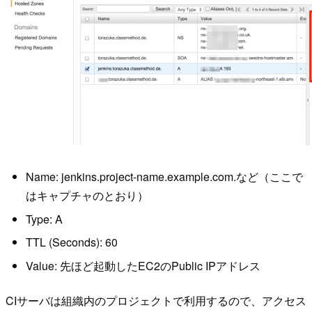
Name: jenkins.project-name.example.com.など（ここで
はキャプチャのとおり）
Type: A
TTL (Seconds): 60
Value: 先ほど起動したEC2のPublic IPアドレス
CIサーバは組織内のプロジェクトで利用するので、アクセス