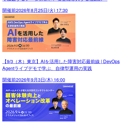
開催前
2026年8月25日(火) 17:30
【9/3（木）東京】AIを活用した障害対応最前線 | DevOps
Agentライブデモで学ぶ、自律型運用の実践
開催前
2026年9月3日(木) 16:00