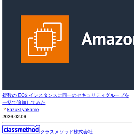
複数の EC2 インスタンスに同一のセキュリティグループを
一括で追加してみた
kazuki yakame
2026.02.09
クラスメソッド株式会社