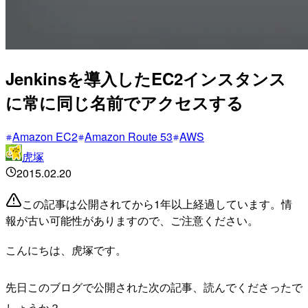
Jenkinsを導入したEC2インスタンス
に常に同じ名前でアクセスする
Amazon EC2
Amazon Route 53
AWS
虎塚
2015.02.20
この記事は公開されてから1年以上経過しています。情
報が古い可能性がありますので、ご注意ください。
こんにちは、虎塚です。
先日このブログで公開された次の記事、読んでくださったで
しょうか？