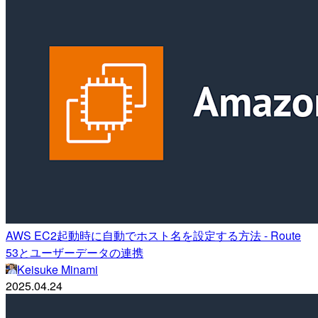
AWS EC2起動時に自動でホスト名を設定する方法 - Route
53とユーザーデータの連携
Keisuke Minami
2025.04.24