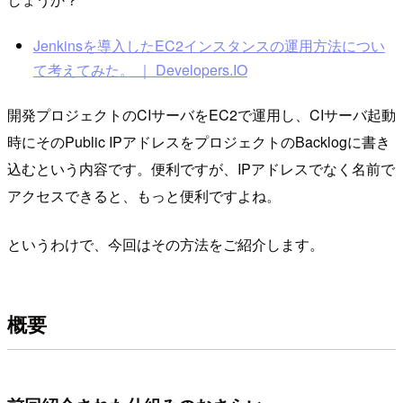
Jenkinsを導入したEC2インスタンスの運用方法につい
て考えてみた。 ｜ Developers.IO
開発プロジェクトのCIサーバをEC2で運用し、CIサーバ起動
時にそのPublic IPアドレスをプロジェクトのBacklogに書き
込むという内容です。便利ですが、IPアドレスでなく名前で
アクセスできると、もっと便利ですよね。
というわけで、今回はその方法をご紹介します。
概要