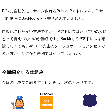
EC2に自動的にアサインされるPublic IPアドレスを、CIサー
バ起動時にBacklog wikiへ書き込んでいました。
自動化された良い方法ですが、IPアドレスはたいていの人に
とって覚えづらいのが難点です。BacklogでIPアドレスを確
認しなくても、Jenkins先生のダッシュボードにアクセスで
きた方が、なにかと便利ではないでしょうか。
今回紹介する仕組み
今回の記事でご紹介する仕組みは、次のとおりです。