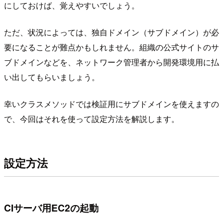
にしておけば、覚えやすいでしょう。
ただ、状況によっては、独自ドメイン（サブドメイン）が必
要になることが難点かもしれません。組織の公式サイトのサ
ブドメインなどを、ネットワーク管理者から開発環境用に払
い出してもらいましょう。
幸いクラスメソッドでは検証用にサブドメインを使えますの
で、今回はそれを使って設定方法を解説します。
設定方法
CIサーバ用EC2の起動