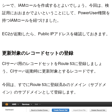
シーで、IAMロールを作成するとよいでしょう。今回は、検
証用におおまかでよいということにして、PowerUser権限を
持つIAMロールを紐づけました。
EC2が起動したら、Public IPアドレスを確認しておきます。
更新対象のレコードセットの登録
CIサーバ用のレコードセットをRoute 53に登録しましょ
う。CIサーバ起動時に更新対象とするレコードです。
今回は、すでにRoute 53に登録済みのドメイン（サブドメ
イン）のサブドメインとして登録します。