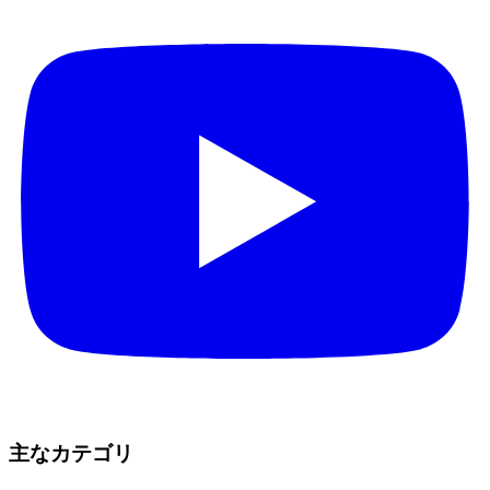
主なカテゴリ