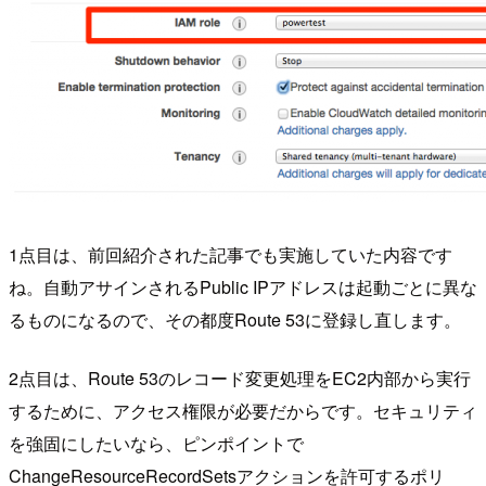
1点目は、前回紹介された記事でも実施していた内容です
ね。自動アサインされるPublic IPアドレスは起動ごとに異な
るものになるので、その都度Route 53に登録し直します。
2点目は、Route 53のレコード変更処理をEC2内部から実行
するために、アクセス権限が必要だからです。セキュリティ
を強固にしたいなら、ピンポイントで
ChangeResourceRecordSetsアクションを許可するポリ