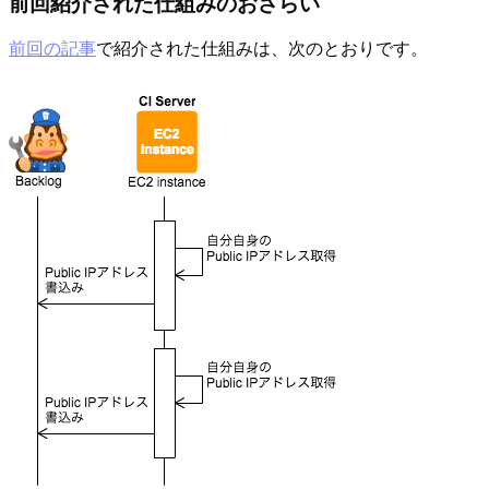
前回紹介された仕組みのおさらい
前回の記事
で紹介された仕組みは、次のとおりです。