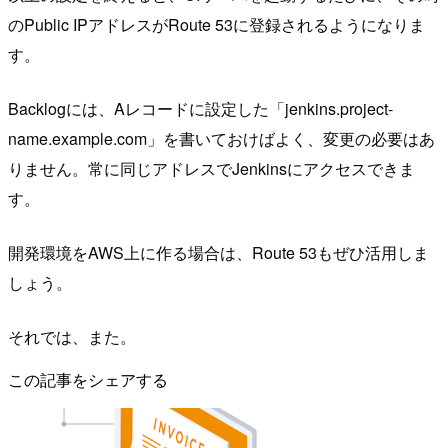
のPublic IPアドレスがRoute 53に登録されるようになりま
す。
Backlogには、Aレコードに設定した「jenkins.project-
name.example.com」を書いておけばよく、変更の必要はあ
りません。常に同じアドレスでJenkinsにアクセスできま
す。
開発環境をAWS上に作る場合は、Route 53もぜひ活用しま
しょう。
それでは、また。
この記事をシェアする