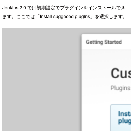
Jenkins 2.0 では初期設定でプラグインをインストールでき
ます。ここでは「Install suggesed plugins」を選択します。