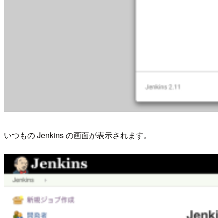
いつもの Jenkins の画面が表示されます。