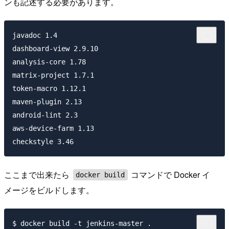
ンも記述する必要があります。
javadoc 1.4

dashboard-view 2.9.10

analysis-core 1.78

matrix-project 1.7.1

token-macro 1.12.1

maven-plugin 2.13

android-lint 2.3

aws-device-farm 1.13

ここまで出来たら
コマンドで Docker イ
docker build
メージをビルドします。
$ docker build -t jenkins-master .
