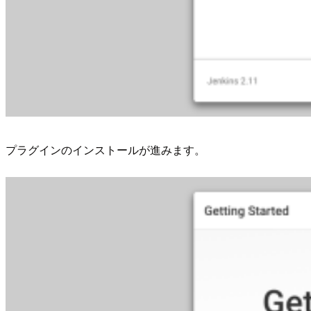
プラグインのインストールが進みます。