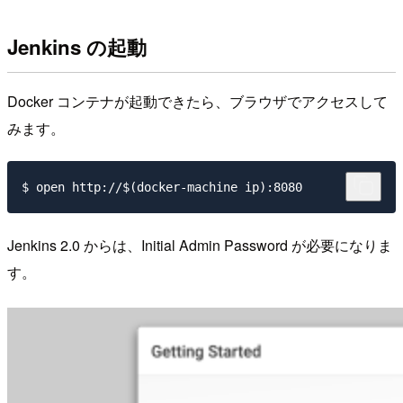
Jenkins の起動
Docker コンテナが起動できたら、ブラウザでアクセスして
みます。
Jenkins 2.0 からは、Initial Admin Password が必要になりま
す。