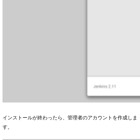
インストールが終わったら、管理者のアカウントを作成しま
す。