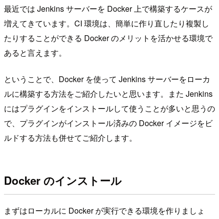
最近では Jenkins サーバーを Docker 上で構築するケースが
増えてきています。CI 環境は、簡単に作り直したり複製し
たりすることができる Docker のメリットを活かせる環境で
あると言えます。
ということで、Docker を使って Jenkins サーバーをローカ
ルに構築する方法をご紹介したいと思います。また Jenkins
にはプラグインをインストールして使うことが多いと思うの
で、プラグインがインストール済みの Docker イメージをビ
ルドする方法も併せてご紹介します。
Docker のインストール
まずはローカルに Docker が実行できる環境を作りましょ