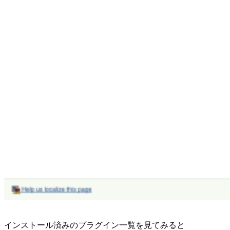
インストール済みのプラグイン一覧を見てみると