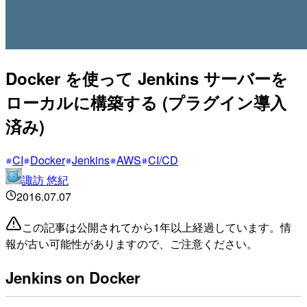
Docker を使って Jenkins サーバーを
ローカルに構築する (プラグイン導入
済み)
CI
Docker
Jenkins
AWS
CI/CD
諏訪 悠紀
2016.07.07
この記事は公開されてから1年以上経過しています。情
報が古い可能性がありますので、ご注意ください。
Jenkins on Docker