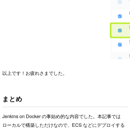
以上です！お疲れさまでした。
まとめ
Jenkins on Docker の事始め的な内容でした。本記事では
ローカルで構築しただけなので、ECS などにデプロイする