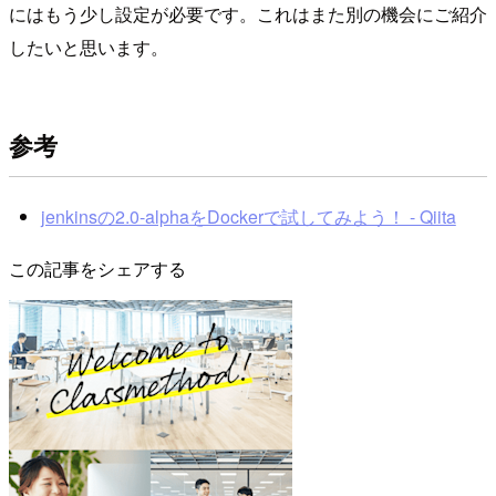
にはもう少し設定が必要です。これはまた別の機会にご紹介
したいと思います。
参考
jenkinsの2.0-alphaをDockerで試してみよう！ - Qiita
この記事をシェアする