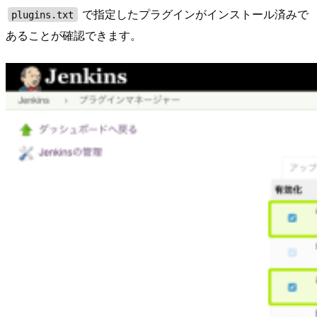
で指定したプラグインがインストール済みで
plugins.txt
あることが確認できます。