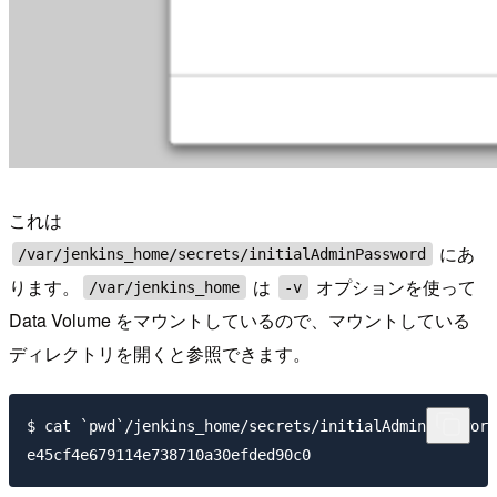
これは
にあ
/var/jenkins_home/secrets/initialAdminPassword
ります。
は
オプションを使って
/var/jenkins_home
-v
Data Volume をマウントしているので、マウントしている
ディレクトリを開くと参照できます。
$ cat `pwd`/jenkins_home/secrets/initialAdminPassword
