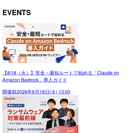
EVENTS
【8/18（火）】安全・最短ルートで始める「Claude on
Amazon Bedrock」導入ガイド
開催前
2026年8月18日(火) 13:00