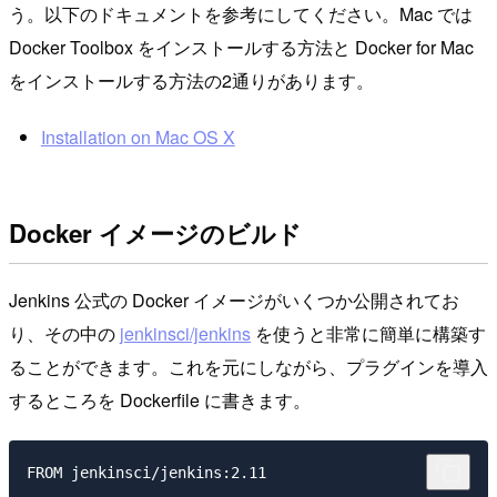
う。以下のドキュメントを参考にしてください。Mac では
Docker Toolbox をインストールする方法と Docker for Mac
をインストールする方法の2通りがあります。
Installation on Mac OS X
Docker イメージのビルド
Jenkins 公式の Docker イメージがいくつか公開されてお
り、その中の
jenkinsci/jenkins
を使うと非常に簡単に構築す
ることができます。これを元にしながら、プラグインを導入
するところを Dockerfile に書きます。
FROM jenkinsci/jenkins:2.11
