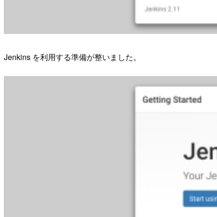
Jenkins を利用する準備が整いました。