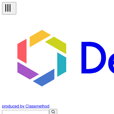
produced by Classmethod