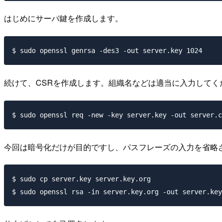
はじめにサーバ鍵を作成します。
続けて、CSRを作成します。組織名などは適当に入力してく
今回は暗号化だけが目的ですし、パスフレーズの入力を省略
$ sudo cp server.key server.key.org
