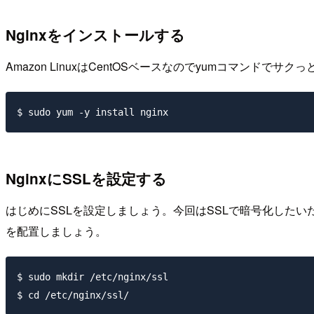
Nginxをインストールする
Amazon LinuxはCentOSベースなのでyumコマンドでサ
NginxにSSLを設定する
はじめにSSLを設定しましょう。今回はSSLで暗号化したいだけなのでオレオ
を配置しましょう。
$ sudo mkdir /etc/nginx/ssl
