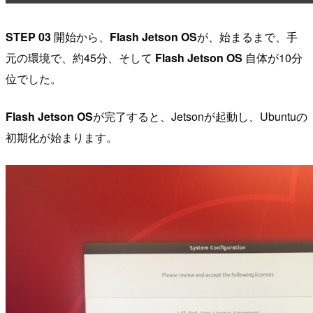
STEP 03
開始から、
Flash Jetson OS
が、始まるまで、手
元の環境で、約45分、そして
Flash Jetson OS
自体が10分
位でした。
Flash Jetson OS
が完了すると、Jetsonが起動し、Ubuntuの
初期化が始まります。