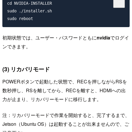
cd NVIDIA-INSTALLER

sudo ./installer.sh

初期状態では、ユーザー・パスワードともに
nvidia
でログイ
ンできます。
(3) リカバリモード
POWERボタンで起動した状態で、RECを押しながらRSを
数秒押し、RSを離してから、RECを離すと、HDMIへの出
力が止まり、リカバリーモードに移行します。
注：リカバリーモードで作業を開始すると、完了するまで、
Jetson（Ubuntu OS）は起動することが出来ませんので、ご