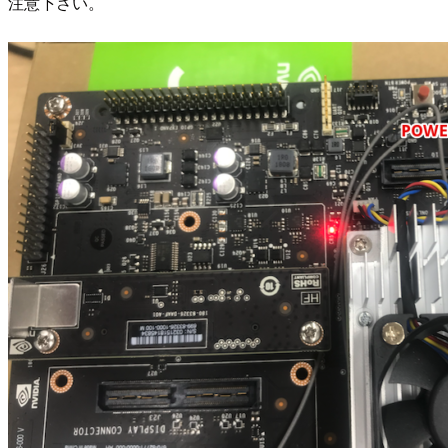
注意下さい。