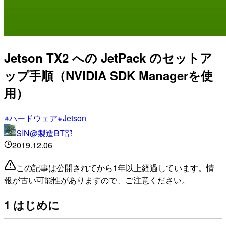
Jetson TX2 への JetPack のセットア
ップ手順（NVIDIA SDK Managerを使
用）
ハードウェア
Jetson
SIN@製造BT部
2019.12.06
この記事は公開されてから1年以上経過しています。情
報が古い可能性がありますので、ご注意ください。
1 はじめに