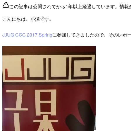
この記事は公開されてから1年以上経過しています。情報
こんにちは、小澤です。
JJUG CCC 2017 Spring
に参加してきましたので、そのレポ