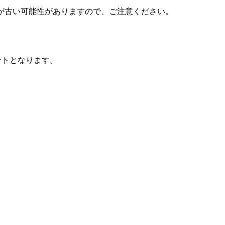
が古い可能性がありますので、ご注意ください。
ートとなります。