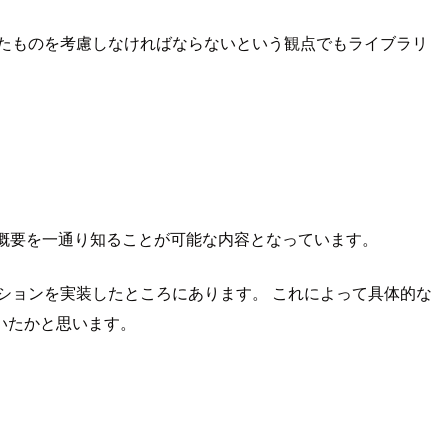
たものを考慮しなければならないという観点でもライブラリ
みと概要を一通り知ることが可能な内容となっています。
ケーションを実装したところにあります。 これによって具体的な
いたかと思います。