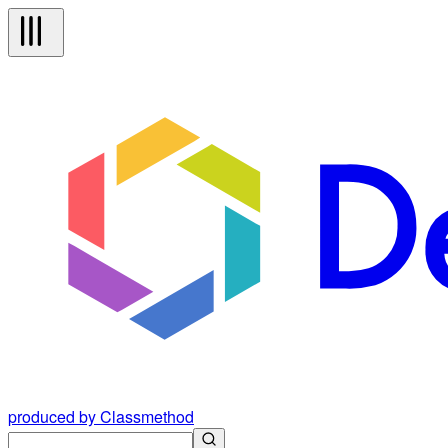
produced by Classmethod