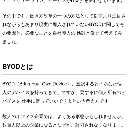
ア、ソリューション、サービスがIT業界を賑わせています。
その中でも、働き方改革の一つの方法として以前より注目さ
れながらもあまり現実に導入されていないBYODに関してそ
の要因と、必要なことを自社導入の 検討と併せて考えてみ
ました。
BYODとは
BYOD（Bring Your Own Device）、直訳すると「あなた個
人のデバイスを持ってきて」ですが、要するに個人所有のデ
バイスを 仕事に使っていいですよという考え方です。
数人のオフィス企業では、よくある形態かもしれませんが、
数百人以上の企業になるとなぜか、許可されなくなります。