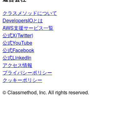
クラスメソッドについて
DevelopersIOとは
AWS支援サービス一覧
公式X(Twitter)
公式YouTube
公式Facebook
公式LinkedIn
アクセス情報
プライバシーポリシー
クッキーポリシー
© Classmethod, Inc. All rights reserved.