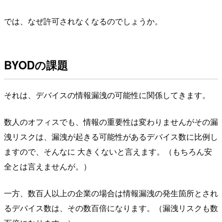
では、なぜ許可されなくなるのでしょうか。
BYODの課題
それは、デバイスの情報漏洩の可能性に関係してきます。
数人のオフィスでも、情報の重要性は変わりませんがその漏
洩リスクは、漏洩が起きる可能性があるデバイス数に比例し
ますので、そんなに 大きくないと言えます。（もちろん安
全とは言えませんが。）
一方、数百人以上の企業の場合は情報漏洩の発生箇所とされ
るデバイス数は、その数百倍になります。（漏洩リスクも数