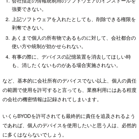
会社指定の情報統制用のソフトウェアのインストールを
強要できない。
上記ソフトウェアを入れたとしても、削除できる権限を
剥奪できない。
あくまで個人の所有物であるものに対して、会社都合の
使い方や統制が効かせられない。
有事の際に、デバイスの記憶装置を消去してほしい時
も、消したくないものがある場合実施されない。
など、基本的に会社所有のデバイスでない以上、個人の責任
の範囲で使用を許可すると言っても、業務利用にはある程度
の会社の機密情報は記録されてしまいます。
いくらBYODを許可されても最終的に責任を追及されるよう
であれば、個人のデバイスを使用したいと思う人は、必然的
に多くはならないでしょう。