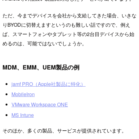
ただ、今までデバイスを会社から支給してきた場合、いきな
りBYODに切替えますというのも難しい話ですので、例え
ば、スマートフォンやタブレット等の2台目デバイスから始
めるのは、可能ではないでしょうか。
MDM、EMM、UEM製品の例
jamf PRO（Apple社製品に特化）
MobileIron
VMware Workspace ONE
MS Intune
そのほか、多くの製品、サービスが提供されています。