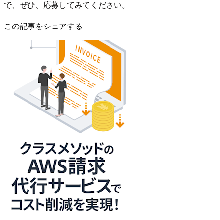
で、ぜひ、応募してみてください。
この記事をシェアする