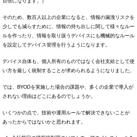
百倍になります。）
そのため、数百人以上の企業になると、情報の漏洩リスクを
少しでも減らすために、情報の持ち出しに関して様々なルー
ルを作ったり、情報を取り扱うデバイスにも機械的なルール
を設定してデバイス管理を行うようになります。
デバイス自体も、個人所有のものではなく会社支給として使
い方を厳しく統制することが求められるようになりました。
では、BYODを実施した場合の課題や、多くの企業で導入が
されない理由はどこにあるのでしょうか。
いくつかの点で、技術や運用ルールで解決できないことが
あったからではないかと思われます。