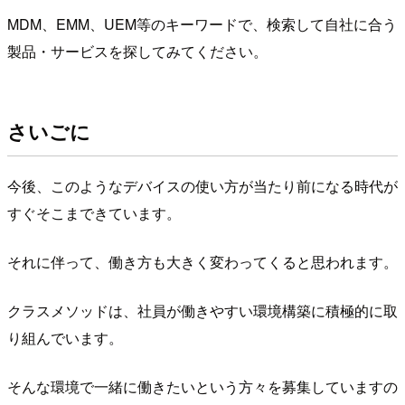
MDM、EMM、UEM等のキーワードで、検索して自社に合う
製品・サービスを探してみてください。
さいごに
今後、このようなデバイスの使い方が当たり前になる時代が
すぐそこまできています。
それに伴って、働き方も大きく変わってくると思われます。
クラスメソッドは、社員が働きやすい環境構築に積極的に取
り組んでいます。
そんな環境で一緒に働きたいという方々を募集していますの