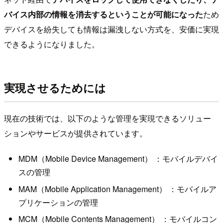
バイス内部の情報を消去するということが可能になった
ため
デバイスを紛失しても情報は漏洩しない方式を、安価に実現
できるようになりました。
実現させるためには
現在の技術では、以下のような管理を実現できるソリュー
ションやサービスが提供されています。
MDM（Mobile Device Management） ：モバイルデバイ
スの管理
MAM（Mobile Application Management） ：モバイルア
プリケーションの管理
MCM（Mobile Contents Management） ：モバイルコン