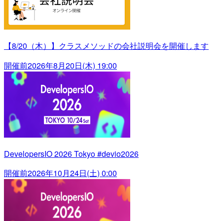
【8/20（木）】クラスメソッドの会社説明会を開催します
開催前
2026年8月20日(木) 19:00
DevelopersIO 2026 Tokyo #devio2026
開催前
2026年10月24日(土) 0:00