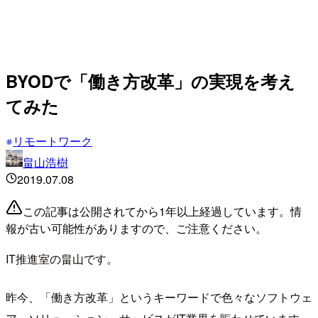
BYODで「働き方改革」の実現を考え
てみた
リモートワーク
畠山浩樹
2019.07.08
この記事は公開されてから1年以上経過しています。情
報が古い可能性がありますので、ご注意ください。
IT推進室の畠山です。
昨今、「働き方改革」というキーワードで色々なソフトウェ