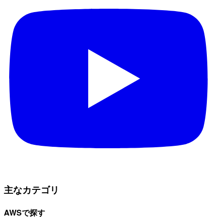
主なカテゴリ
AWSで探す