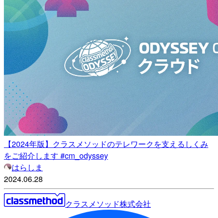
【2024年版】クラスメソッドのテレワークを支えるしくみ
をご紹介します #cm_odyssey
はらしま
2024.06.28
クラスメソッド株式会社