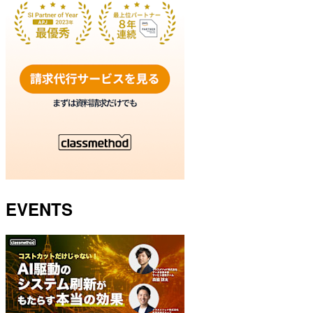
EVENTS