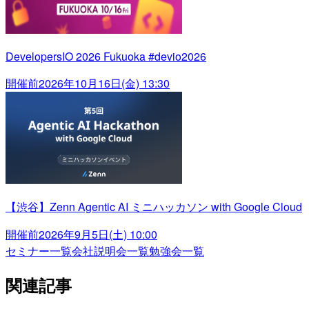
DevelopersIO 2026 Fukuoka #devio2026
開催前
2026年10月16日(金) 13:30
【渋谷】Zenn Agentic AI ミニハッカソン with Google Cloud
開催前
2026年9月5日(土) 10:00
セミナー一覧
会社説明会一覧
勉強会一覧
関連記事