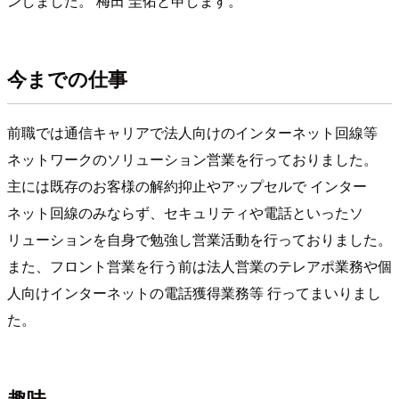
ンしました。 梅田 圭佑と申します。
今までの仕事
前職では通信キャリアで法人向けのインターネット回線等
ネットワークのソリューション営業を行っておりました。
主には既存のお客様の解約抑止やアップセルで インター
ネット回線のみならず、セキュリティや電話といったソ
リューションを自身で勉強し営業活動を行っておりました。
また、フロント営業を行う前は法人営業のテレアポ業務や個
人向けインターネットの電話獲得業務等 行ってまいりまし
た。
趣味