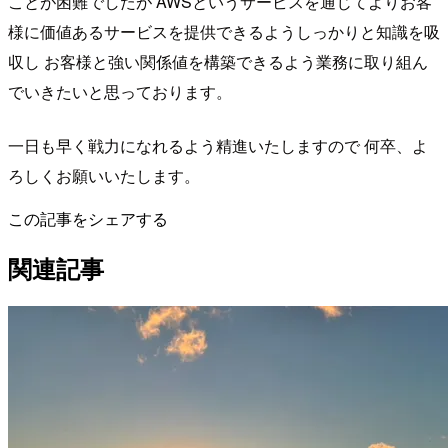
ことが困難でしたが AWSというサービスを通じてよりお客
様に価値あるサービスを提供できるようしっかりと知識を吸
収し お客様と強い関係値を構築できるよう業務に取り組ん
でいきたいと思っております。
一日も早く戦力になれるよう精進いたしますので 何卒、よ
ろしくお願いいたします。
この記事をシェアする
関連記事