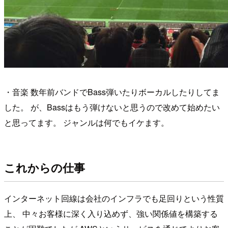
・音楽 数年前バンドでBass弾いたりボーカルしたりしてま
した。 が、Bassはもう弾けないと思うので改めて始めたい
と思ってます。 ジャンルは何でもイケます。
これからの仕事
インターネット回線は会社のインフラでも足回りという性質
上、 中々お客様に深く入り込めず、強い関係値を構築する