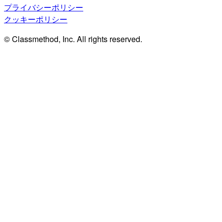
プライバシーポリシー
クッキーポリシー
© Classmethod, Inc. All rights reserved.