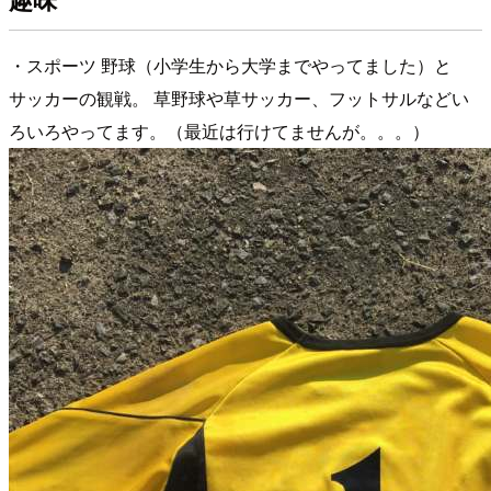
・スポーツ 野球（小学生から大学までやってました）と
サッカーの観戦。 草野球や草サッカー、フットサルなどい
ろいろやってます。（最近は行けてませんが。。。）