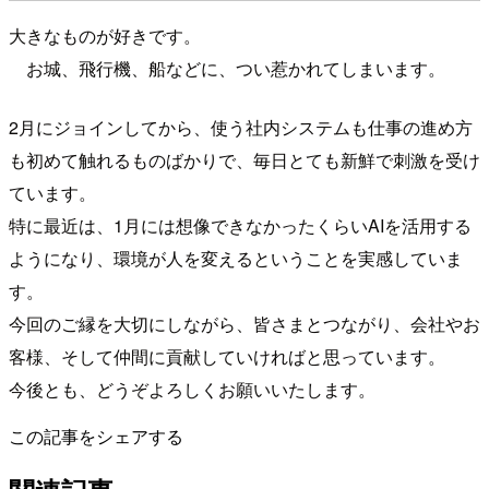
大きなものが好きです。
お城、飛行機、船などに、つい惹かれてしまいます。
2月にジョインしてから、使う社内システムも仕事の進め方
も初めて触れるものばかりで、毎日とても新鮮で刺激を受け
ています。
特に最近は、1月には想像できなかったくらいAIを活用する
ようになり、環境が人を変えるということを実感していま
す。
今回のご縁を大切にしながら、皆さまとつながり、会社やお
客様、そして仲間に貢献していければと思っています。
今後とも、どうぞよろしくお願いいたします。
この記事をシェアする