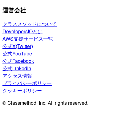
運営会社
クラスメソッドについて
DevelopersIOとは
AWS支援サービス一覧
公式X(Twitter)
公式YouTube
公式Facebook
公式LinkedIn
アクセス情報
プライバシーポリシー
クッキーポリシー
© Classmethod, Inc. All rights reserved.