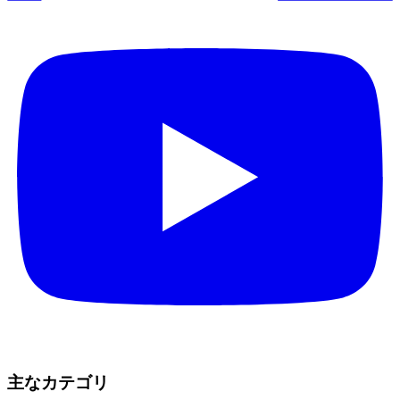
主なカテゴリ