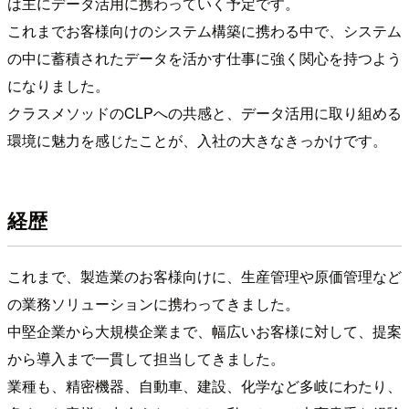
は主にデータ活用に携わっていく予定です。
これまでお客様向けのシステム構築に携わる中で、システム
の中に蓄積されたデータを活かす仕事に強く関心を持つよう
になりました。
クラスメソッドのCLPへの共感と、データ活用に取り組める
環境に魅力を感じたことが、入社の大きなきっかけです。
経歴
これまで、製造業のお客様向けに、生産管理や原価管理など
の業務ソリューションに携わってきました。
中堅企業から大規模企業まで、幅広いお客様に対して、提案
から導入まで一貫して担当してきました。
業種も、精密機器、自動車、建設、化学など多岐にわたり、