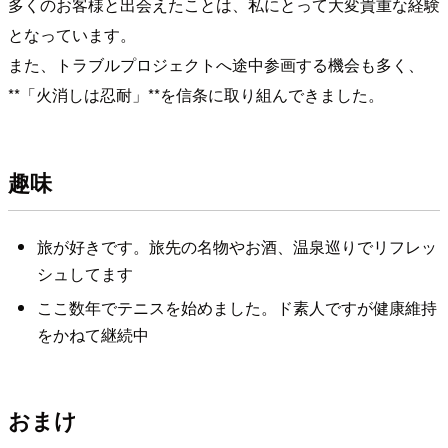
多くのお客様と出会えたことは、私にとって大変貴重な経験
となっています。
また、トラブルプロジェクトへ途中参画する機会も多く、
**「火消しは忍耐」**を信条に取り組んできました。
趣味
旅が好きです。旅先の名物やお酒、温泉巡りでリフレッ
シュしてます
ここ数年でテニスを始めました。ド素人ですが健康維持
をかねて継続中
おまけ