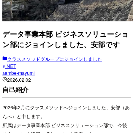
データ事業本部 ビジネスソリューショ
ン部にジョインしました、安部です
クラスメソッドグループにジョインしました
.NET
ambe-mayumi
a
2026.02.02
自己紹介
2026年2月にクラスメソッドへジョインしました、安部（あ
んべ）と申します。
所属はデータ事業本部 ビジネスソリューション部で、今後