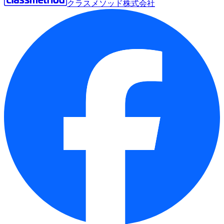
クラスメソッド株式会社