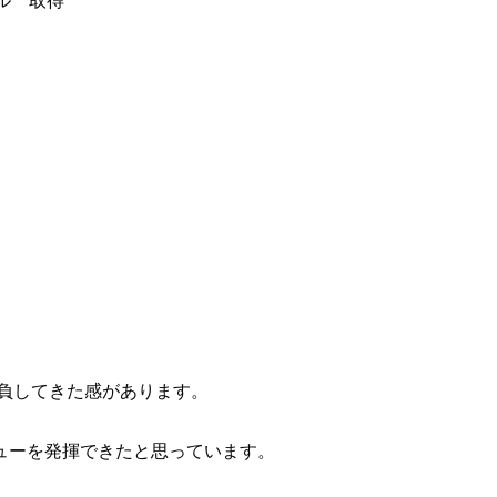
負してきた感があります。
ューを発揮できたと思っています。