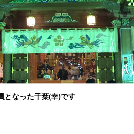
員となった千葉(幸)です