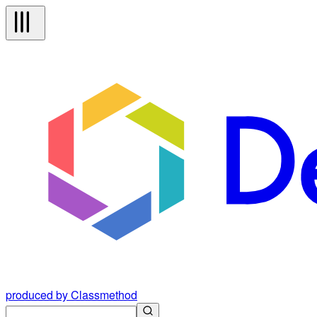
produced by Classmethod