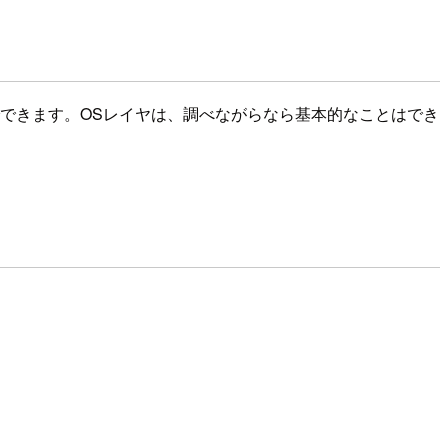
から構築までできます。OSレイヤは、調べながらなら基本的なことはでき