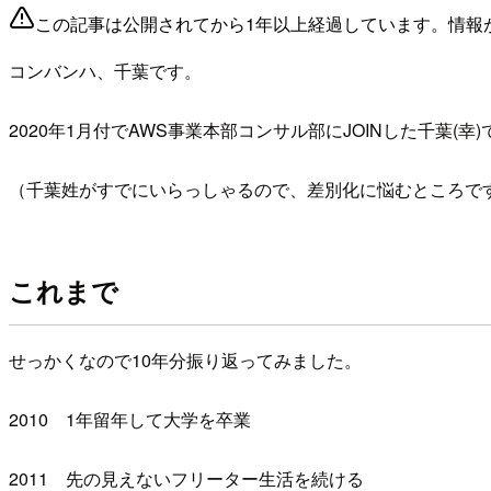
この記事は公開されてから1年以上経過しています。情報
コンバンハ、千葉です。
2020年1月付でAWS事業本部コンサル部にJOINした千葉(幸)
（千葉姓がすでにいらっしゃるので、差別化に悩むところで
これまで
せっかくなので10年分振り返ってみました。
2010 1年留年して大学を卒業
2011 先の見えないフリーター生活を続ける