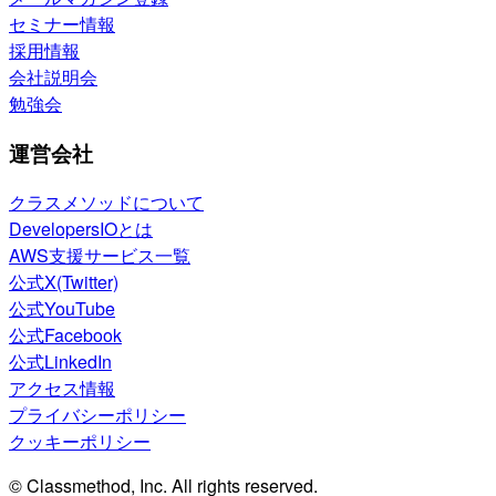
セミナー情報
採用情報
会社説明会
勉強会
運営会社
クラスメソッドについて
DevelopersIOとは
AWS支援サービス一覧
公式X(Twitter)
公式YouTube
公式Facebook
公式LinkedIn
アクセス情報
プライバシーポリシー
クッキーポリシー
© Classmethod, Inc. All rights reserved.