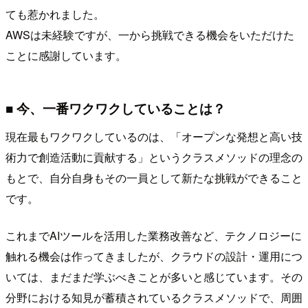
ても惹かれました。
AWSは未経験ですが、一から挑戦できる機会をいただけた
ことに感謝しています。
■ 今、一番ワクワクしていることは？
現在最もワクワクしているのは、「オープンな発想と高い技
術力で創造活動に貢献する」というクラスメソッドの理念の
もとで、自分自身もその一員として新たな挑戦ができること
です。
これまでAIツールを活用した業務改善など、テクノロジーに
触れる機会は作ってきましたが、クラウドの設計・運用につ
いては、まだまだ学ぶべきことが多いと感じています。その
分野における知見が蓄積されているクラスメソッドで、周囲