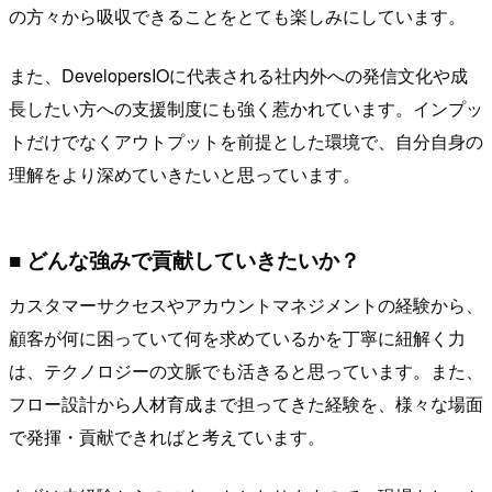
の方々から吸収できることをとても楽しみにしています。
また、DevelopersIOに代表される社内外への発信文化や成
長したい方への支援制度にも強く惹かれています。インプッ
トだけでなくアウトプットを前提とした環境で、自分自身の
理解をより深めていきたいと思っています。
■ どんな強みで貢献していきたいか？
カスタマーサクセスやアカウントマネジメントの経験から、
顧客が何に困っていて何を求めているかを丁寧に紐解く力
は、テクノロジーの文脈でも活きると思っています。また、
フロー設計から人材育成まで担ってきた経験を、様々な場面
で発揮・貢献できればと考えています。