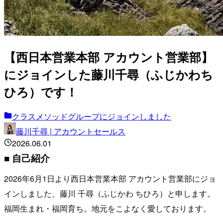
【西日本営業本部 アカウント営業部】
にジョインした藤川千尋（ふじかわち
ひろ）です！
クラスメソッドグループにジョインしました
藤川千尋 | アカウントセールス
2026.06.01
■ 自己紹介
2026年6月1日より西日本営業本部 アカウント営業部にジョ
インしました、藤川 千尋（ふじかわ ちひろ）と申します。
福岡生まれ・福岡育ち。地元をこよなく愛しております。