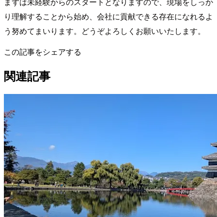
まずは未経験からのスタートとなりますので、現場をしっか
り理解することから始め、会社に貢献できる存在になれるよ
う努めてまいります。どうぞよろしくお願いいたします。
この記事をシェアする
関連記事