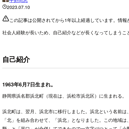
平野尚志
2023.07.10
この記事は公開されてから1年以上経過しています。情報
社会人経験が長いため、自己紹介などが長くなってしまうこ
自己紹介
1963年6月7日生まれ。
静岡県浜名郡浜北町（現在は、浜松市浜北区）に生まれる。
浜北町は、翌月、浜北市に移行しました。浜北という名前は
「北」を組み合わせて、「浜北」となりました。この地域は
野」と「平口」が合併してできたので一文字づつとって「小