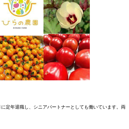
年6月に定年退職し、シニアパートナーとしても働いています。両