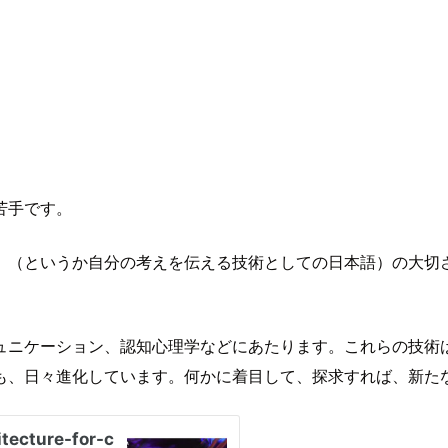
苦手です。
」（というか自分の考えを伝える技術としての日本語）の大切
ュニケーション、認知心理学などにあたります。これらの技術
も、日々進化しています。何かに着目して、探求すれば、新た