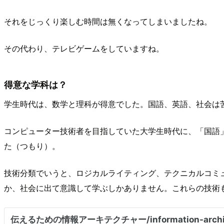
それをじっくり楽しむ時間は無くなってしまいましたね。
その代わり、テレビゲームをしていますね。
得意な学科は？
学生時代は、数学と理科が得意でした。国語、英語、社会は
コンピューター技術者を目指していた大学生時代に、「国語
た（つもり）。
技術分類でいうと、ロジカルライティング、テクニカルコミ
か、社会に出て意識して学ぶしかありません。これらの技術