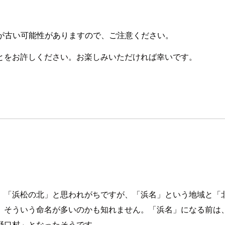
が古い可能性がありますので、ご注意ください。
とをお許しください。お楽しみいただければ幸いです。
、「浜松の北」と思われがちですが、「浜名」という地域と「
、そういう命名が多いのかも知れません。「浜名」になる前は
野口村」となったそうです。