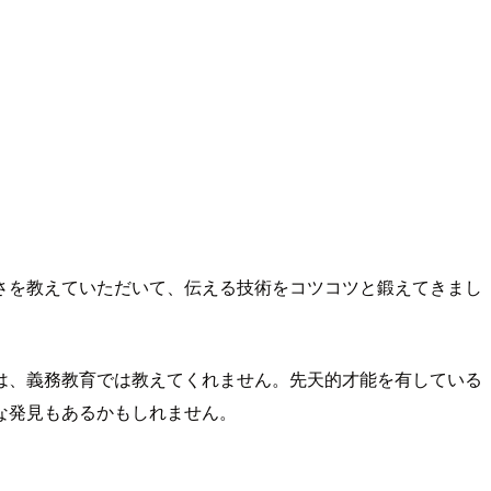
さを教えていただいて、伝える技術をコツコツと鍛えてきまし
は、義務教育では教えてくれません。先天的才能を有している
な発見もあるかもしれません。