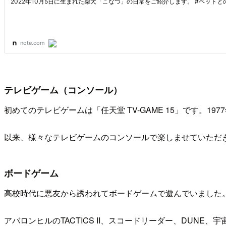
テレビゲーム（コンソール）
初めてのテレビゲームは「任天堂 TV-GAME 15」です。1
以来、様々なテレビゲームのコンソールで楽しませていただ
ボードゲーム
高校時代に悪友から誘われてボードゲームで遊んでいました
アバロンヒルのTACTICS II、スコードリーダー、DUNE