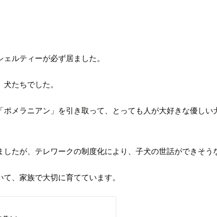
シェルティーが必ず居ました。
、犬たちでした。
「ポメラニアン」を引き取って、とっても人が大好きな優しい
ましたが、テレワークの制度化により、子犬の世話ができそう
いて、家族で大切に育てています。