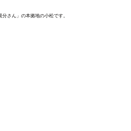
親分さん」の本拠地の小松です。