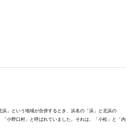
北浜」という地域が合併するとき、浜名の「浜」と北浜の
、「小野口村」と呼ばれていました。それは、「小松」と「内