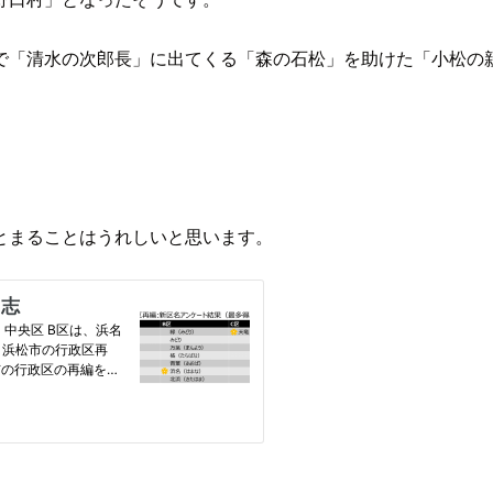
で「清水の次郎長」に出てくる「森の石松」を助けた「小松の
とまることはうれしいと思います。