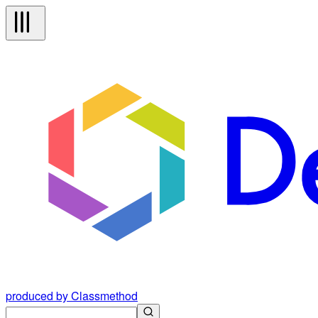
produced by Classmethod