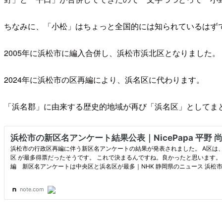
ちなみに、「小松」はちょっと全国的には知られているはず
2005年に浜松市に編入合併し、浜松市浜北区となりました。
2024年に浜松市の区再編により、浜名区に代わります。
「浜名郡」に由来する歴史的地域が再び「浜名区」としてま