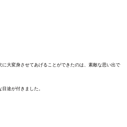
犬に大変身させてあげることができたのは、素敵な思い出で
な目途が付きました。