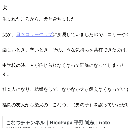
犬
生まれたころから、犬と育ちました。
父が、
日本コリークラブ
に所属していましたので、コリーや
楽しいとき、辛いとき、そのような気持ちを共有できたのは
中学校の時、人が信じられなくなって狂暴になってしまった
す。
社会人になり、結婚をして、なかなか犬が飼えなくなってい
福岡の友人から柴犬の「こなつ」（男の子）を譲っていただ