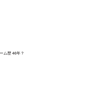
ーム歴 46年？