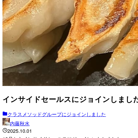
インサイドセールスにジョインしまし
クラスメソッドグループにジョインしました
内藤秋水
2025.10.01