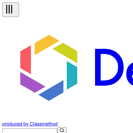
produced by Classmethod