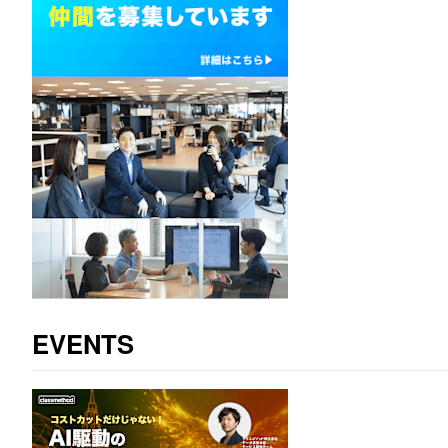
EVENTS