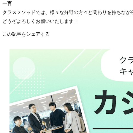
一言
クラスメソッドでは、様々な分野の方々と関わりを持ちなが
どうぞよろしくお願いいたします！
この記事をシェアする