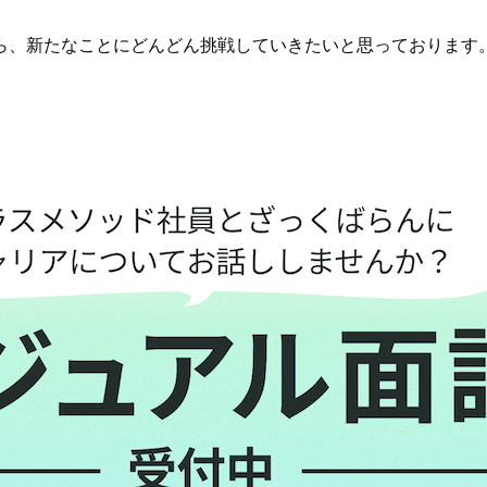
ら、新たなことにどんどん挑戦していきたいと思っております