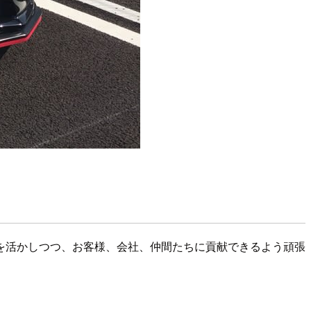
を活かしつつ、お客様、会社、仲間たちに貢献できるよう頑張