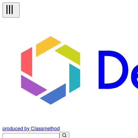
produced by Classmethod