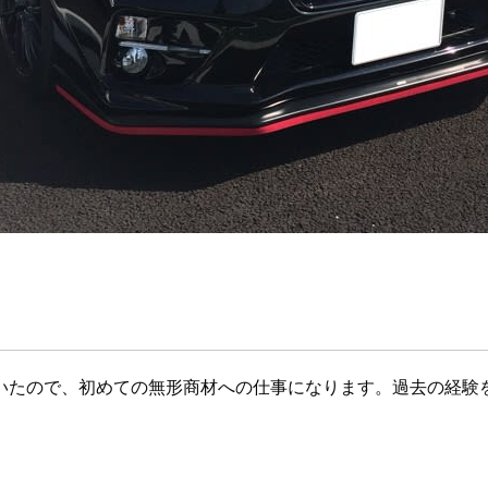
いたので、初めての無形商材への仕事になります。過去の経験