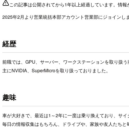
この記事は公開されてから1年以上経過しています。情報
2025年2月より営業統括本部アカウント営業部にジョインし
経歴
前職では、GPU、サーバー、ワークステーションを取り扱う
主にNVIDIA、SuperMicroを取り扱っておりました。
趣味
車が大好きで、最近は1～2年に一度は乗り換えており、サイク
毎日の情報収集はもちろん、ドライブや、家族や友人たちと