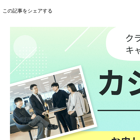
この記事をシェアする