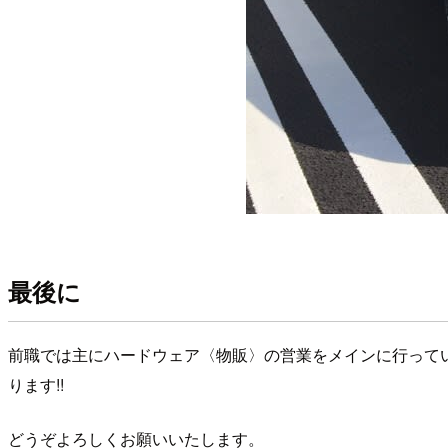
最後に
前職では主にハードウェア〈物販〉の営業をメインに行って
ります!!
どうぞよろしくお願いいたします。