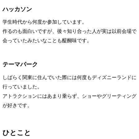
ハッカソン
学生時代から何度か参加しています。
作るのも面白いですが、後々知り合った人が実は以前会場で
会っていたみたいなことも醍醐味です。
テーマパーク
しばらく関東に住んでいた際には何度もディズニーランドに
行っていました。
アトラクションにはあまり乗らず、ショーやグリーティング
が好きです。
ひとこと