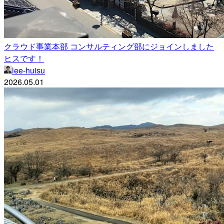
クラウド事業本部 コンサルティング部にジョインしました
ヒスです！
lee-huisu
2026.05.01