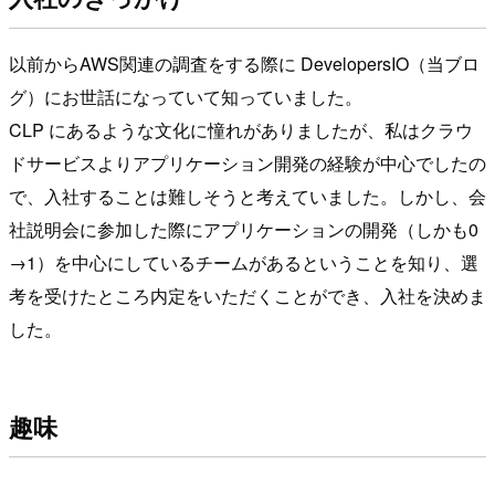
以前からAWS関連の調査をする際に DevelopersIO（当ブロ
グ）にお世話になっていて知っていました。
CLP にあるような文化に憧れがありましたが、私はクラウ
ドサービスよりアプリケーション開発の経験が中心でしたの
で、入社することは難しそうと考えていました。しかし、会
社説明会に参加した際にアプリケーションの開発（しかも0
→1）を中心にしているチームがあるということを知り、選
考を受けたところ内定をいただくことができ、入社を決めま
した。
趣味