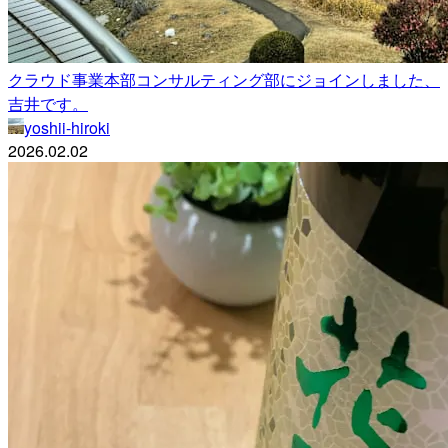
クラウド事業本部コンサルティング部にジョインしました、
吉井です。
yoshii-hiroki
2026.02.02