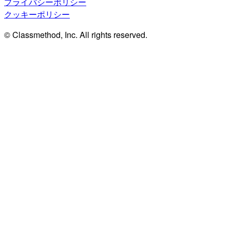
プライバシーポリシー
クッキーポリシー
© Classmethod, Inc. All rights reserved.