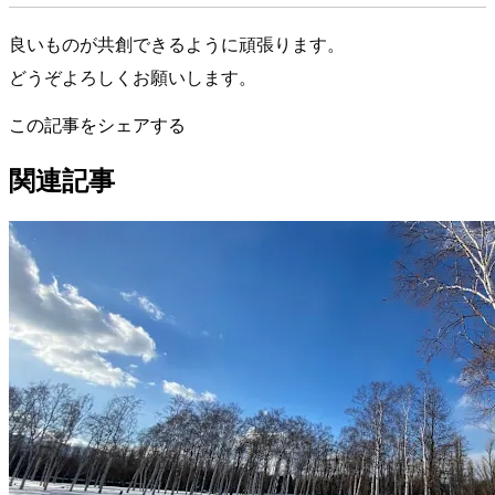
良いものが共創できるように頑張ります。
どうぞよろしくお願いします。
この記事をシェアする
関連記事