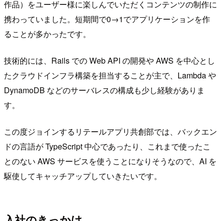
作品）をユーザー様に楽しんでいただくコンテンツの制作に
携わっていました。短期間で0→1でアプリケーションを作
ることが多かったです。
技術的には、Rails での Web API の開発や AWS を中心とし
たクラウドインフラ構築を担当することが主で、Lambda や
DynamoDB などのサーバレスの構成も少し経験がありま
す。
この度ジョインするリテールアプリ共創部では、バックエン
ドの言語が TypeScript 中心であったり、これまで使ったこ
とのない AWS サービスを使うことになりそうなので、AI を
駆使してキャッチアップしていきたいです。
入社のきっかけ