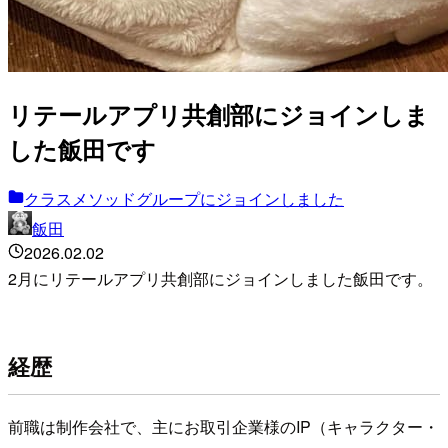
リテールアプリ共創部にジョインしま
した飯田です
クラスメソッドグループにジョインしました
飯田
2026.02.02
2月にリテールアプリ共創部にジョインしました飯田です。
経歴
前職は制作会社で、主にお取引企業様のIP（キャラクター・