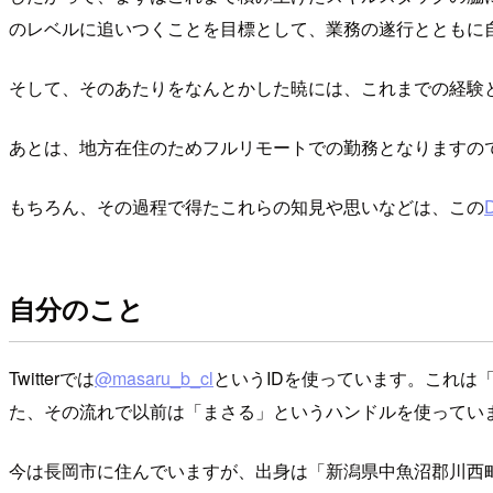
のレベルに追いつくことを目標として、業務の遂行とともに
そして、そのあたりをなんとかした暁には、これまでの経験
あとは、地方在住のためフルリモートでの勤務となりますの
もちろん、その過程で得たこれらの知見や思いなどは、この
D
自分のこと
Twitterでは
@masaru_b_cl
というIDを使っています。これは
た、その流れで以前は「まさる」というハンドルを使っていま
今は長岡市に住んでいますが、出身は「新潟県中魚沼郡川西町