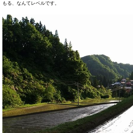
もる、なんてレベルです。