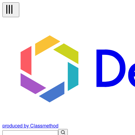
produced by Classmethod